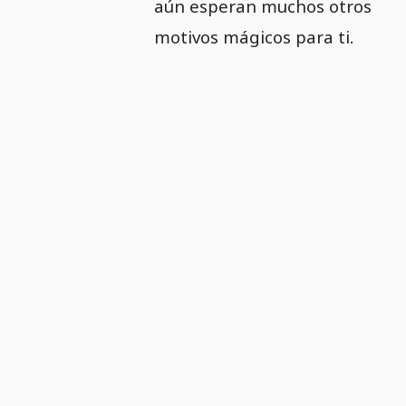
aún esperan muchos otros
motivos mágicos para ti.