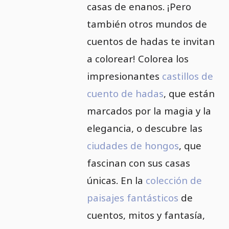
casas de enanos. ¡Pero
también otros mundos de
cuentos de hadas te invitan
a colorear! Colorea los
impresionantes
castillos de
cuento de hadas
, que están
marcados por la magia y la
elegancia, o descubre las
ciudades de hongos
, que
fascinan con sus casas
únicas. En la
colección de
paisajes fantásticos
de
cuentos, mitos y fantasía,