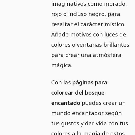
imaginativos como morado,
rojo o incluso negro, para
resaltar el carácter místico.
Añade motivos con luces de
colores o ventanas brillantes
para crear una atmósfera
mágica.
Con las
páginas para
colorear del bosque
encantado
puedes crear un
mundo encantador según
tus gustos y dar vida con tus
colores a la magia de estos