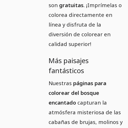
son
gratuitas
. ¡Imprímelas o
colorea directamente en
línea y disfruta de la
diversión de colorear en
calidad superior!
Más paisajes
fantásticos
Nuestras
páginas para
colorear del bosque
encantado
capturan la
atmósfera misteriosa de las
cabañas de brujas, molinos y