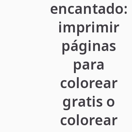
encantado:
imprimir
páginas
para
colorear
gratis o
colorear