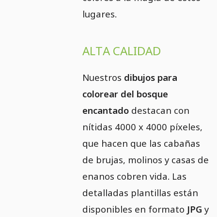
lugares.
ALTA CALIDAD
Nuestros
dibujos para
colorear del bosque
encantado
destacan con
nítidas 4000 x 4000 píxeles,
que hacen que las cabañas
de brujas, molinos y casas de
enanos cobren vida. Las
detalladas plantillas están
disponibles en formato
JPG
y