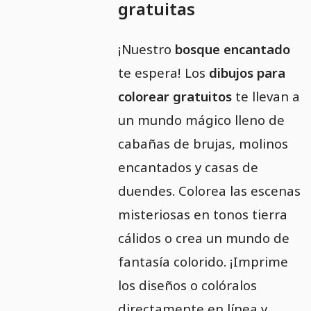
gratuitas
¡Nuestro
bosque encantado
te espera! Los
dibujos para
colorear gratuitos
te llevan a
un mundo mágico lleno de
cabañas de brujas, molinos
encantados y casas de
duendes. Colorea las escenas
misteriosas en tonos tierra
cálidos o crea un mundo de
fantasía colorido. ¡Imprime
los diseños o colóralos
directamente en línea y