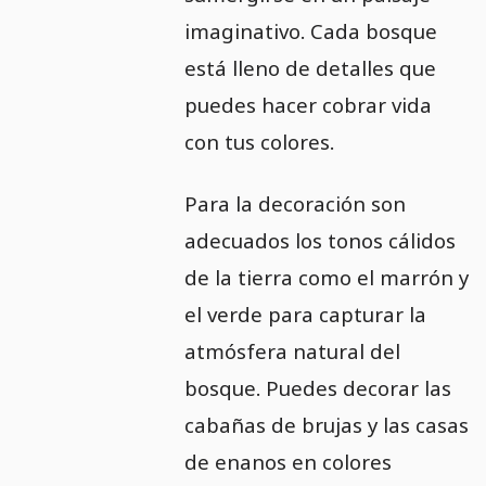
imaginativo. Cada bosque
está lleno de detalles que
puedes hacer cobrar vida
con tus colores.
Para la decoración son
adecuados los tonos cálidos
de la tierra como el marrón y
el verde para capturar la
atmósfera natural del
bosque. Puedes decorar las
cabañas de brujas y las casas
de enanos en colores