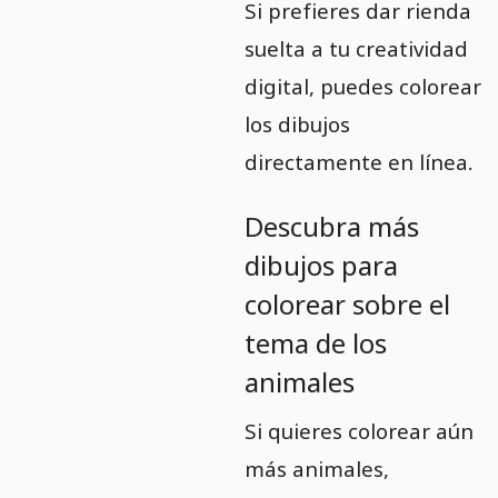
Si prefieres dar rienda
suelta a tu creatividad
digital, puedes colorear
los dibujos
directamente en línea.
Descubra más
dibujos para
colorear sobre el
tema de los
animales
Si quieres colorear aún
más animales,