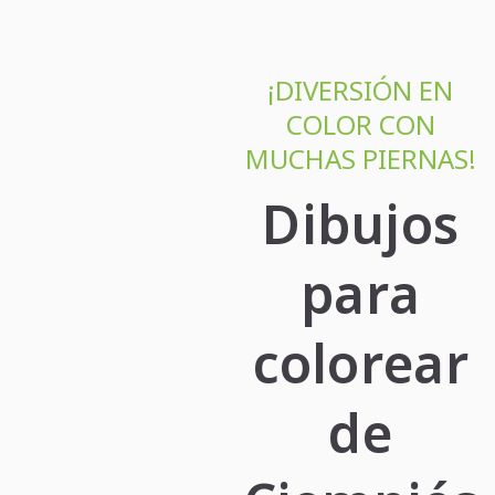
¡DIVERSIÓN EN
COLOR CON
MUCHAS PIERNAS!
Dibujos
para
colorear
de