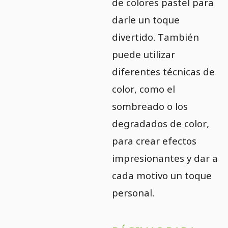
de colores pastel para
darle un toque
divertido. También
puede utilizar
diferentes técnicas de
color, como el
sombreado o los
degradados de color,
para crear efectos
impresionantes y dar a
cada motivo un toque
personal.