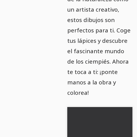
un artista creativo,
estos dibujos son
perfectos para ti. Coge
tus lápices y descubre
el fascinante mundo
de los ciempiés. Ahora
te toca a ti: ¡ponte
manos a la obra y
colorea!