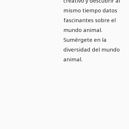
creativo y descubrir al
mismo tiempo datos
fascinantes sobre el
mundo animal.
Sumérgete en la
diversidad del mundo
animal.