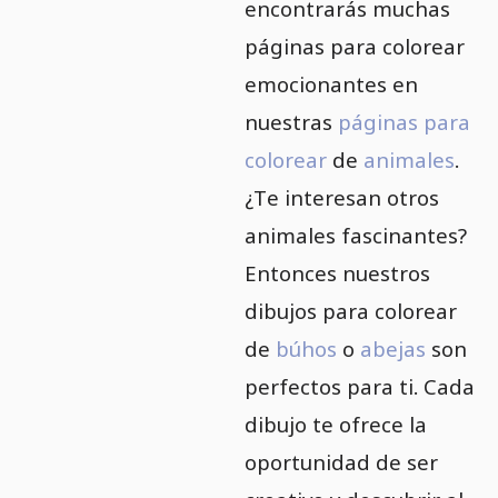
encontrarás muchas
páginas para colorear
emocionantes en
nuestras
páginas para
colorear
de
animales
.
¿Te interesan otros
animales fascinantes?
Entonces nuestros
dibujos para colorear
de
búhos
o
abejas
son
perfectos para ti. Cada
dibujo te ofrece la
oportunidad de ser