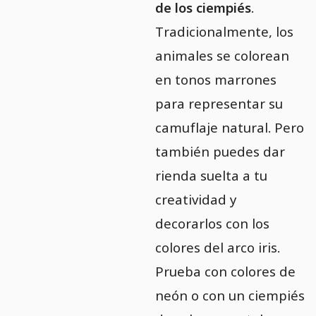
de los ciempiés
.
Tradicionalmente, los
animales se colorean
en tonos marrones
para representar su
camuflaje natural. Pero
también puedes dar
rienda suelta a tu
creatividad y
decorarlos con los
colores del arco iris.
Prueba con colores de
neón o con un ciempiés