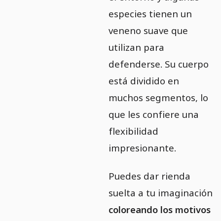
especies tienen un
veneno suave que
utilizan para
defenderse. Su cuerpo
está dividido en
muchos segmentos, lo
que les confiere una
flexibilidad
impresionante.
Puedes dar rienda
suelta a tu imaginación
coloreando los motivos