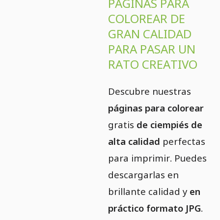
PÁGINAS PARA
COLOREAR DE
GRAN CALIDAD
PARA PASAR UN
RATO CREATIVO
Descubre nuestras
páginas para colorear
gratis
de ciempiés de
alta calidad
perfectas
para imprimir. Puedes
descargarlas en
brillante calidad y
en
práctico formato JPG
.