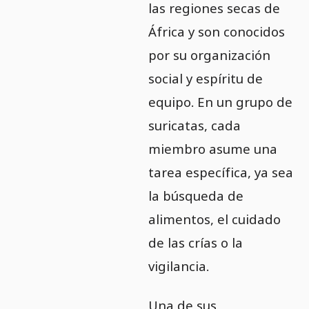
las regiones secas de
África y son conocidos
por su organización
social y espíritu de
equipo. En un grupo de
suricatas, cada
miembro asume una
tarea específica, ya sea
la búsqueda de
alimentos, el cuidado
de las crías o la
vigilancia.
Una de sus