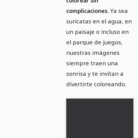
colorear sin
complicaciones
. Ya sea
suricatas en el agua, en
un paisaje o incluso en
el parque de juegos,
nuestras imágenes
siempre traen una
sonrisa y te invitan a
divertirte coloreando.