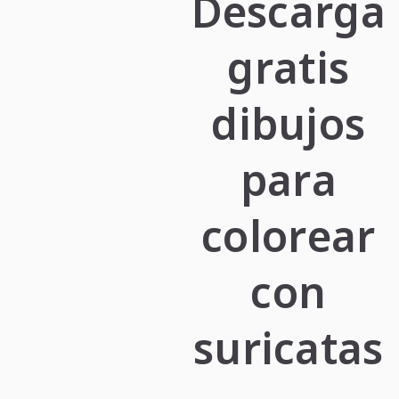
Descarga
gratis
dibujos
para
colorear
con
suricatas