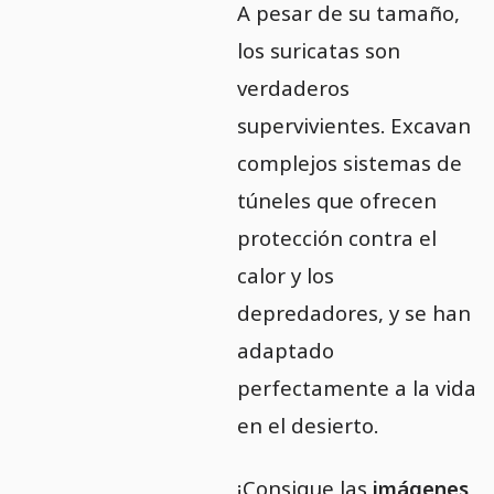
A pesar de su tamaño,
los suricatas son
verdaderos
supervivientes. Excavan
complejos sistemas de
túneles que ofrecen
protección contra el
calor y los
depredadores, y se han
adaptado
perfectamente a la vida
en el desierto.
¡Consigue las
imágenes