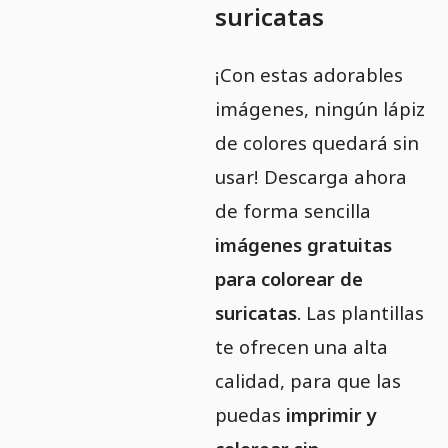
suricatas
¡Con estas adorables
imágenes, ningún lápiz
de colores quedará sin
usar! Descarga ahora
de forma sencilla
imágenes gratuitas
para colorear de
suricatas
. Las plantillas
te ofrecen una alta
calidad, para que las
puedas
imprimir y