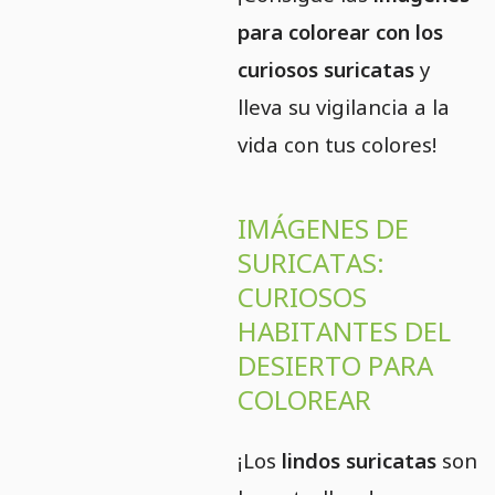
para colorear con los
curiosos suricatas
y
lleva su vigilancia a la
vida con tus colores!
IMÁGENES DE
SURICATAS:
CURIOSOS
HABITANTES DEL
DESIERTO PARA
COLOREAR
¡Los
lindos suricatas
son