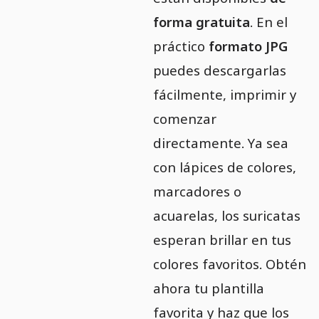
forma gratuita
. En el
práctico
formato JPG
puedes descargarlas
fácilmente, imprimir y
comenzar
directamente. Ya sea
con lápices de colores,
marcadores o
acuarelas, los suricatas
esperan brillar en tus
colores favoritos. Obtén
ahora tu plantilla
favorita y haz que los