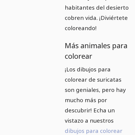
habitantes del desierto
cobren vida. ¡Diviértete
coloreando!
Más animales para
colorear
¡Los dibujos para
colorear de suricatas
son geniales, pero hay
mucho más por
descubrir! Echa un
vistazo a nuestros
dibujos para colorear