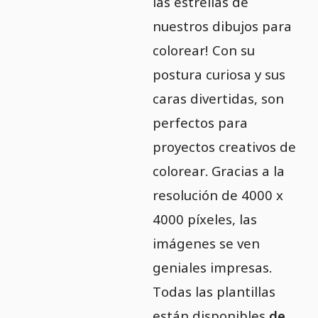
las estrellas de
nuestros dibujos para
colorear! Con su
postura curiosa y sus
caras divertidas, son
perfectos para
proyectos creativos de
colorear. Gracias a la
resolución de 4000 x
4000 píxeles, las
imágenes se ven
geniales impresas.
Todas las plantillas
están disponibles
de