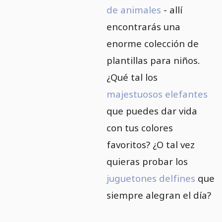
de animales
- allí
encontrarás una
enorme colección de
plantillas para niños.
¿Qué tal los
majestuosos elefantes
que puedes dar vida
con tus colores
favoritos? ¿O tal vez
quieras probar los
juguetones delfines
que
siempre alegran el día?