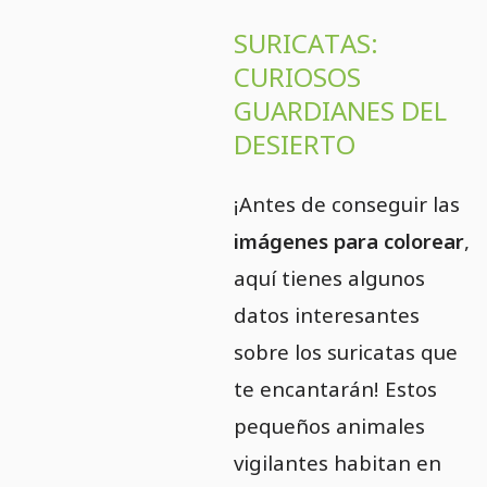
SURICATAS:
CURIOSOS
GUARDIANES DEL
DESIERTO
¡Antes de conseguir las
imágenes para colorear
,
aquí tienes algunos
datos interesantes
sobre los suricatas que
te encantarán! Estos
pequeños animales
vigilantes habitan en