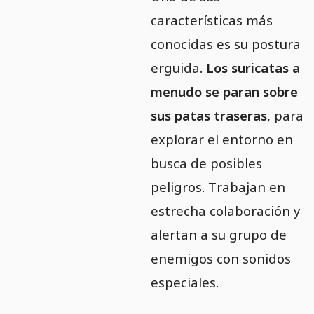
características más
conocidas es su postura
erguida.
Los suricatas a
menudo se paran sobre
sus patas traseras
, para
explorar el entorno en
busca de posibles
peligros. Trabajan en
estrecha colaboración y
alertan a su grupo de
enemigos con sonidos
especiales.