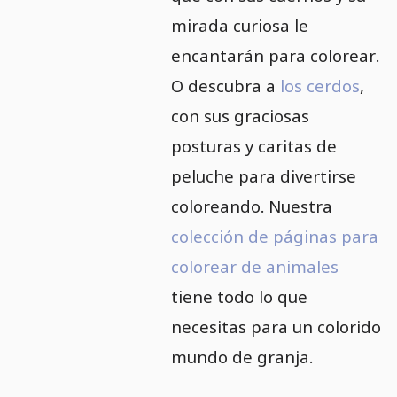
mirada curiosa le
encantarán para colorear.
O descubra a
los cerdos
,
con sus graciosas
posturas y caritas de
peluche para divertirse
coloreando. Nuestra
colección de páginas para
colorear de animales
tiene todo lo que
necesitas para un colorido
mundo de granja.