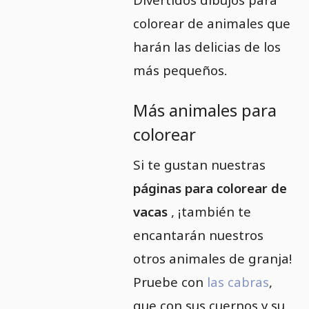
colorear de animales que
harán las delicias de los
más pequeños.
Más animales para
colorear
Si te gustan nuestras
páginas para colorear de
vacas
, ¡también te
encantarán nuestros
otros animales de granja!
Pruebe con
las cabras
,
que con sus cuernos y su