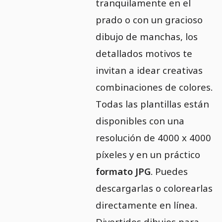
tranquilamente en el
prado o con un gracioso
dibujo de manchas, los
detallados motivos te
invitan a idear creativas
combinaciones de colores.
Todas las plantillas están
disponibles con una
resolución de 4000 x 4000
píxeles y en un práctico
formato JPG
. Puedes
descargarlas o colorearlas
directamente en línea.
Divertidos dibujos para