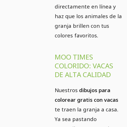
directamente en línea y
haz que los animales de la
granja brillen con tus
colores favoritos.
MOO TIMES
COLORIDO: VACAS
DE ALTA CALIDAD
Nuestros
dibujos para
colorear gratis con vacas
te traen la granja a casa.
Ya sea pastando