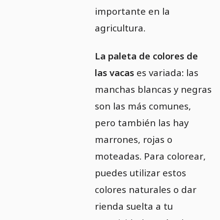
importante en la
agricultura.
La paleta de colores de
las vacas
es variada: las
manchas blancas y negras
son las más comunes,
pero también las hay
marrones, rojas o
moteadas. Para colorear,
puedes utilizar estos
colores naturales o dar
rienda suelta a tu