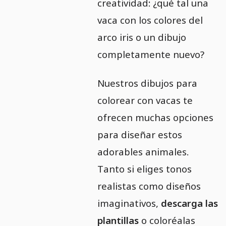
creatividad: ¿qué tal una
vaca con los colores del
arco iris o un dibujo
completamente nuevo?
Nuestros dibujos para
colorear con vacas te
ofrecen muchas opciones
para diseñar estos
adorables animales.
Tanto si eliges tonos
realistas como diseños
imaginativos,
descarga las
plantillas
o coloréalas