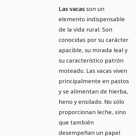
Las vacas
son un
elemento indispensable
de la vida rural. Son
conocidas por su carácter
apacible, su mirada leal y
su característico patrón
moteado. Las vacas viven
principalmente en pastos
y se alimentan de hierba,
heno y ensilado. No sólo
proporcionan leche, sino
que también
desempeñan un papel