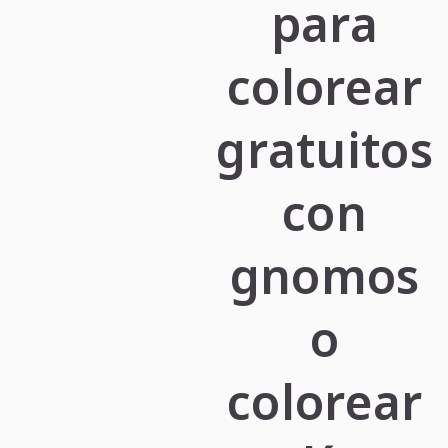
para
colorear
gratuitos
con
gnomos
o
colorear