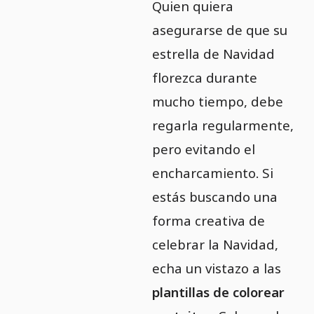
Quien quiera
asegurarse de que su
estrella de Navidad
florezca durante
mucho tiempo, debe
regarla regularmente,
pero evitando el
encharcamiento. Si
estás buscando una
forma creativa de
celebrar la Navidad,
echa un vistazo a las
plantillas de colorear