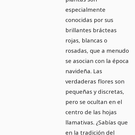
especialmente
conocidas por sus
brillantes brácteas
rojas, blancas o
rosadas, que a menudo
se asocian con la época
navideña. Las
verdaderas flores son
pequeñas y discretas,
pero se ocultan en el
centro de las hojas
llamativas. ¿Sabías que
en la tradición del