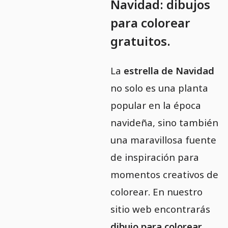
Navidad: dibujos
para colorear
gratuitos.
La
estrella de Navidad
no solo es una planta
popular en la época
navideña, sino también
una maravillosa fuente
de inspiración para
momentos creativos de
colorear. En nuestro
sitio web encontrarás
dibujo para colorear