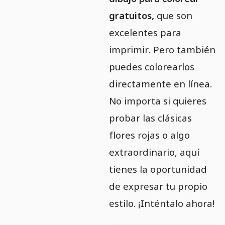
gratuitos,
que son
excelentes para
imprimir. Pero también
puedes colorearlos
directamente en línea.
No importa si quieres
probar las clásicas
flores rojas o algo
extraordinario, aquí
tienes la oportunidad
de expresar tu propio
estilo. ¡Inténtalo ahora!