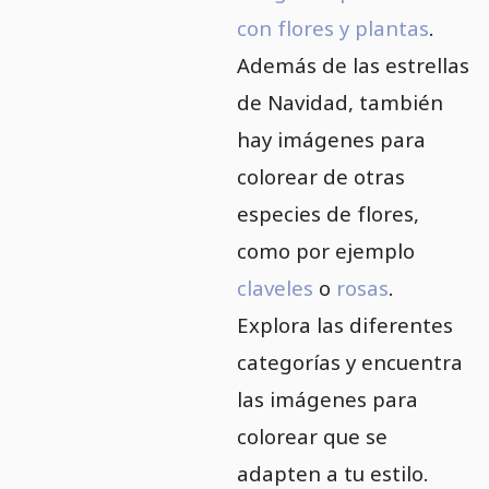
con flores y plantas
.
Además de las estrellas
de Navidad, también
hay imágenes para
colorear de otras
especies de flores,
como por ejemplo
claveles
o
rosas
.
Explora las diferentes
categorías y encuentra
las imágenes para
colorear que se
adapten a tu estilo.