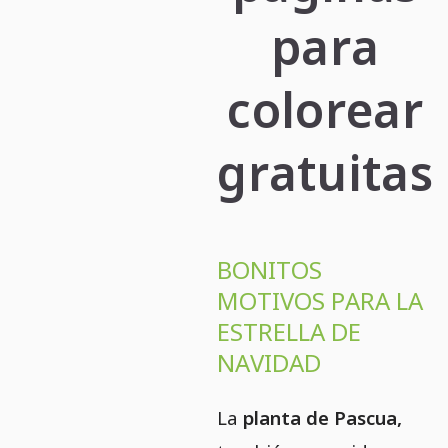
para
colorear
gratuitas
BONITOS
MOTIVOS PARA LA
ESTRELLA DE
NAVIDAD
La
planta de Pascua,