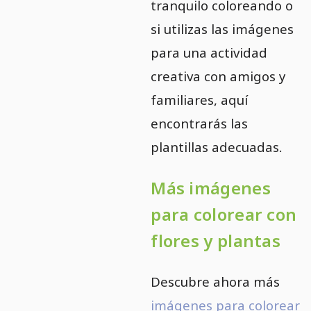
tranquilo coloreando o
si utilizas las imágenes
para una actividad
creativa con amigos y
familiares, aquí
encontrarás las
plantillas adecuadas.
Más imágenes
para colorear con
flores y plantas
Descubre ahora más
imágenes para colorear