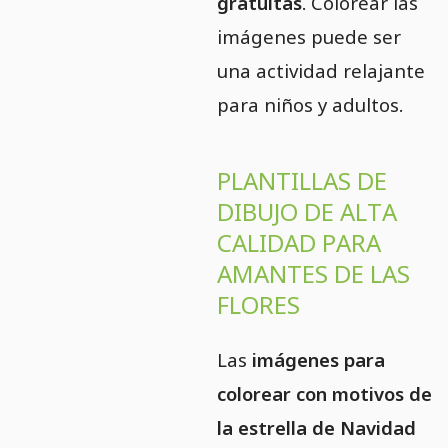
gratuitas
. Colorear las
imágenes puede ser
una actividad relajante
para niños y adultos.
PLANTILLAS DE
DIBUJO DE ALTA
CALIDAD PARA
AMANTES DE LAS
FLORES
Las
imágenes para
colorear con motivos de
la estrella de Navidad