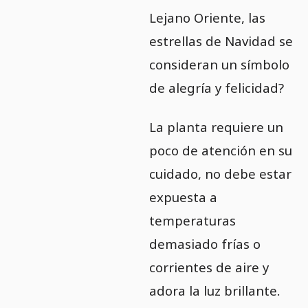
Lejano Oriente, las
estrellas de Navidad se
consideran un símbolo
de alegría y felicidad?
La planta requiere un
poco de atención en su
cuidado, no debe estar
expuesta a
temperaturas
demasiado frías o
corrientes de aire y
adora la luz brillante.