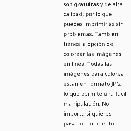
son gratuitas
y de alta
calidad, por lo que
puedes imprimirlas sin
problemas. También
tienes la opción de
colorear las imágenes
en línea. Todas las
imágenes para colorear
están en formato JPG,
lo que permite una fácil
manipulación. No
importa si quieres
pasar un momento