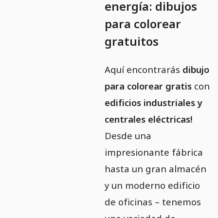
energía: dibujos
para colorear
gratuitos
Aquí encontrarás
dibujo
para colorear gratis
con
edificios industriales y
centrales eléctricas!
Desde una
impresionante fábrica
hasta un gran almacén
y un moderno edificio
de oficinas – tenemos