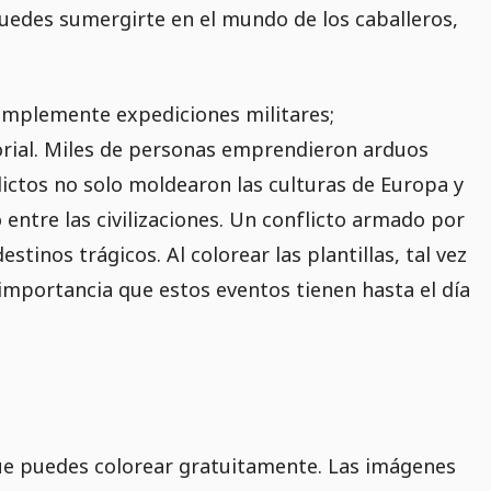
puedes sumergirte en el mundo de los caballeros,
simplemente expediciones militares;
itorial. Miles de personas emprendieron arduos
flictos no solo moldearon las culturas de Europa y
entre las civilizaciones. Un conflicto armado por
stinos trágicos. Al colorear las plantillas, tal vez
 importancia que estos eventos tienen hasta el día
e puedes colorear gratuitamente. Las imágenes