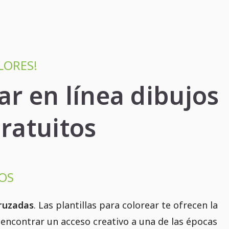
LORES!
ar en línea dibujos
ratuitos
DOS
Cruzadas
. Las plantillas para colorear te ofrecen la
 encontrar un acceso creativo a una de las épocas