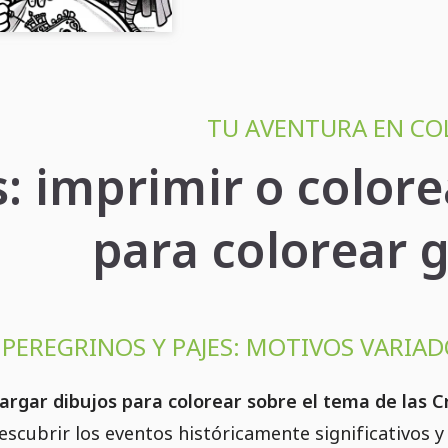
TU AVENTURA EN CO
: imprimir o colore
para colorear g
 PEREGRINOS Y PAJES: MOTIVOS VARIA
argar dibujos para colorear sobre el tema de las 
scubrir los eventos históricamente significativos y