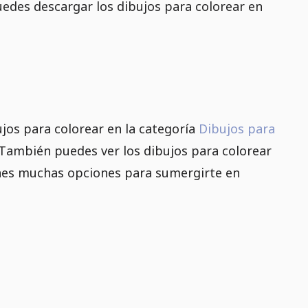
edes descargar los dibujos para colorear en
jos para colorear en la categoría
Dibujos para
. También puedes ver los dibujos para colorear
ienes muchas opciones para sumergirte en