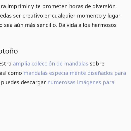
ara imprimir y te prometen horas de diversión.
edas ser creativo en cualquier momento y lugar.
o sea aún más sencillo. Da vida a los hermosos
 otoño
estra
amplia colección de mandalas
sobre
así como
mandalas especialmente diseñados para
s, puedes descargar
numerosas imágenes para