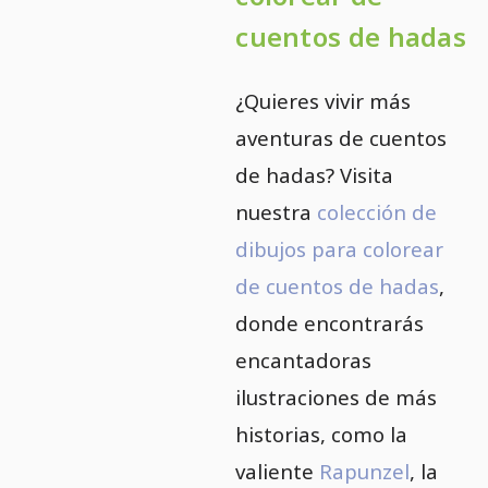
cuentos de hadas
¿Quieres vivir más
aventuras de cuentos
de hadas? Visita
nuestra
colección de
dibujos para colorear
de cuentos de hadas
,
donde encontrarás
encantadoras
ilustraciones de más
historias, como la
valiente
Rapunzel
, la