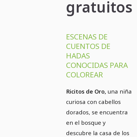
gratuitos
ESCENAS DE
CUENTOS DE
HADAS
CONOCIDAS PARA
COLOREAR
Ricitos de Oro,
una niña
curiosa con cabellos
dorados, se encuentra
en el bosque y
descubre la casa de los