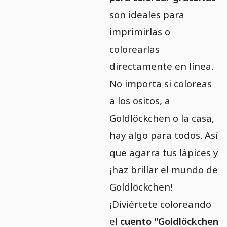
son ideales para
imprimirlas o
colorearlas
directamente en línea.
No importa si coloreas
a los ositos, a
Goldlöckchen o la casa,
hay algo para todos. Así
que agarra tus lápices y
¡haz brillar el mundo de
Goldlöckchen!
¡Diviértete coloreando
el
cuento "Goldlöckchen