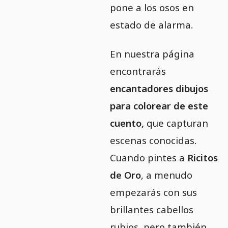
pone a los osos en
estado de alarma.
En nuestra página
encontrarás
encantadores dibujos
para colorear de este
cuento,
que capturan
escenas conocidas.
Cuando pintes a
Ricitos
de Oro
, a menudo
empezarás con sus
brillantes cabellos
rubios, pero también