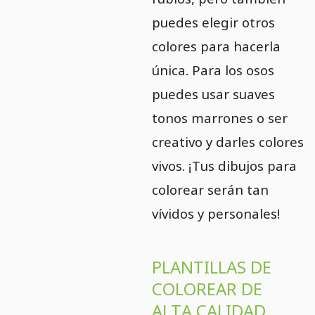
puedes elegir otros
colores para hacerla
única. Para los osos
puedes usar suaves
tonos marrones o ser
creativo y darles colores
vivos. ¡Tus dibujos para
colorear serán tan
vívidos y personales!
PLANTILLAS DE
COLOREAR DE
ALTA CALIDAD