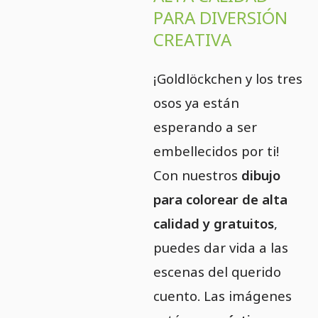
PARA DIVERSIÓN
CREATIVA
¡Goldlöckchen y los tres
osos ya están
esperando a ser
embellecidos por ti!
Con nuestros
dibujo
para colorear de alta
calidad y gratuitos
,
puedes dar vida a las
escenas del querido
cuento. Las imágenes