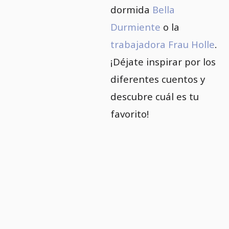
dormida
Bella
Durmiente
o la
trabajadora Frau Holle
.
¡Déjate inspirar por los
diferentes cuentos y
descubre cuál es tu
favorito!