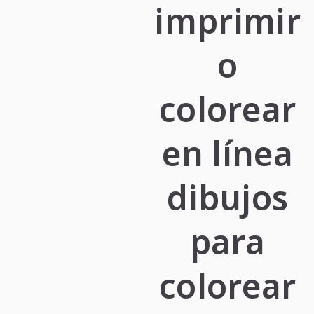
imprimir
o
colorear
en línea
dibujos
para
colorear