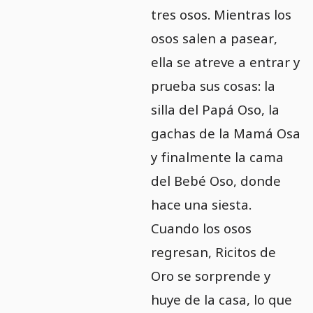
tres osos. Mientras los
osos salen a pasear,
ella se atreve a entrar y
prueba sus cosas: la
silla del Papá Oso, la
gachas de la Mamá Osa
y finalmente la cama
del Bebé Oso, donde
hace una siesta.
Cuando los osos
regresan, Ricitos de
Oro se sorprende y
huye de la casa, lo que