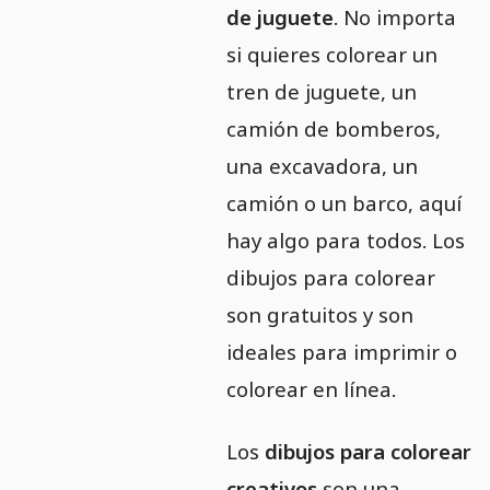
de juguete
. No importa
si quieres colorear un
tren de juguete, un
camión de bomberos,
una excavadora, un
camión o un barco, aquí
hay algo para todos. Los
dibujos para colorear
son gratuitos y son
ideales para imprimir o
colorear en línea.
Los
dibujos para colorear
creativos
son una