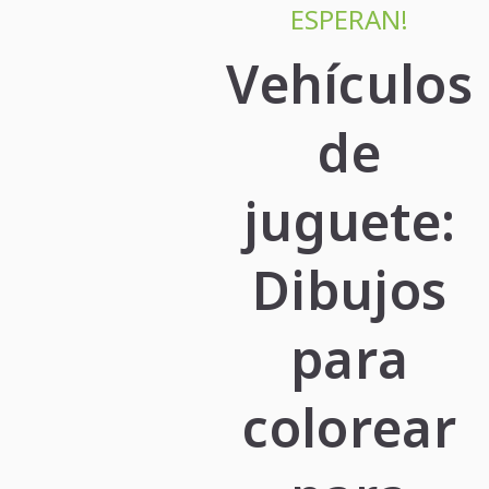
ESPERAN!
Vehículos
de
juguete:
Dibujos
para
colorear