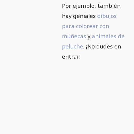
Por ejemplo, también
hay geniales
dibujos
para colorear con
muñecas
y
animales de
peluche
. ¡No dudes en
entrar!