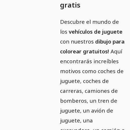
gratis
Descubre el mundo de
los
vehículos de juguete
con nuestros
dibujo para
colorear gratuitos!
Aquí
encontrarás increíbles
motivos como coches de
juguete, coches de
carreras, camiones de
bomberos, un tren de
juguete, un avión de
juguete, una