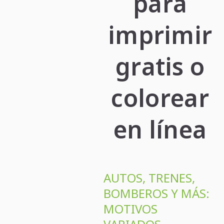
para
imprimir
gratis o
colorear
en línea
AUTOS, TRENES,
BOMBEROS Y MÁS:
MOTIVOS