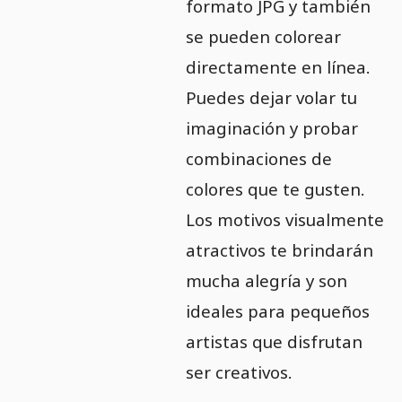
formato JPG y también
se pueden colorear
directamente en línea.
Puedes dejar volar tu
imaginación y probar
combinaciones de
colores que te gusten.
Los motivos visualmente
atractivos te brindarán
mucha alegría y son
ideales para pequeños
artistas que disfrutan
ser creativos.