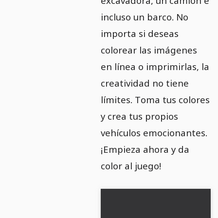
excavadora, un camión e
incluso un barco. No
importa si deseas
colorear las imágenes
en línea o imprimirlas, la
creatividad no tiene
límites. Toma tus colores
y crea tus propios
vehículos emocionantes.
¡Empieza ahora y da
color al juego!