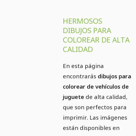
HERMOSOS
DIBUJOS PARA
COLOREAR DE ALTA
CALIDAD
En esta página
encontrarás
dibujos para
colorear de vehículos de
juguete
de alta calidad,
que son perfectos para
imprimir. Las imágenes
están disponibles en