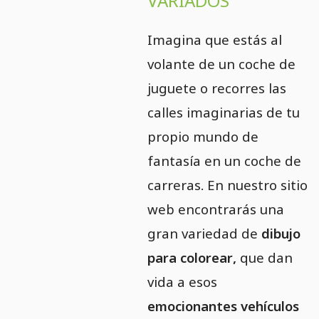
VARIADOS
Imagina que estás al
volante de un coche de
juguete o recorres las
calles imaginarias de tu
propio mundo de
fantasía en un coche de
carreras. En nuestro sitio
web encontrarás una
gran variedad de
dibujo
para colorear,
que dan
vida a esos
emocionantes vehículos