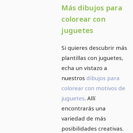
Más dibujos para
colorear con
juguetes
Si quieres descubrir más
plantillas con juguetes,
echa un vistazo a
nuestros
dibujos para
colorear con motivos de
juguetes
. Allí
encontrarás una
variedad de más
posibilidades creativas.