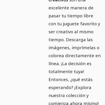
excelente manera de
pasar tu tiempo libre
con tu juguete favorito y
ser creativo al mismo
tiempo. Descarga las
imágenes, imprímelas o
colorea directamente en
línea. ¡La decisión es
totalmente tuya!
Entonces, ¿qué estás
esperando? ¡Explora
nuestra colección y
comienza ahora mismo!