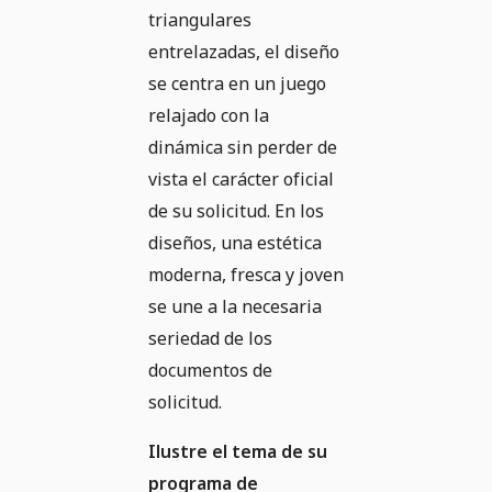
triangulares
entrelazadas, el diseño
se centra en un juego
relajado con la
dinámica sin perder de
vista el carácter oficial
de su solicitud. En los
diseños, una estética
moderna, fresca y joven
se une a la necesaria
seriedad de los
documentos de
solicitud.
Ilustre el tema de su
programa de