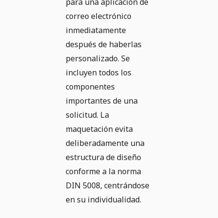
para una aplicación de
correo electrónico
inmediatamente
después de haberlas
personalizado. Se
incluyen todos los
componentes
importantes de una
solicitud. La
maquetación evita
deliberadamente una
estructura de diseño
conforme a la norma
DIN 5008, centrándose
en su individualidad.