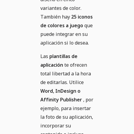
variantes de color.
También hay
25 iconos
de colores a juego
que
puede integrar en su
aplicación si lo desea.
Las
plantillas de
aplicación
te ofrecen
total libertad a la hora
de editarlas. Utilice
Word, InDesign o
Affinity Publisher
, por
ejemplo, para insertar
la foto de su aplicación,
incorporar su