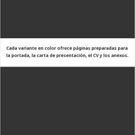
Cada variante en color ofrece páginas preparadas para
la portada, la carta de presentación, el CV y los anexos.