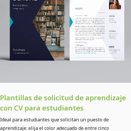
Plantillas de solicitud de aprendizaje
con CV para estudiantes
Ideal para estudiantes que solicitan un puesto de
aprendizaje: elija el color adecuado de entre cinco