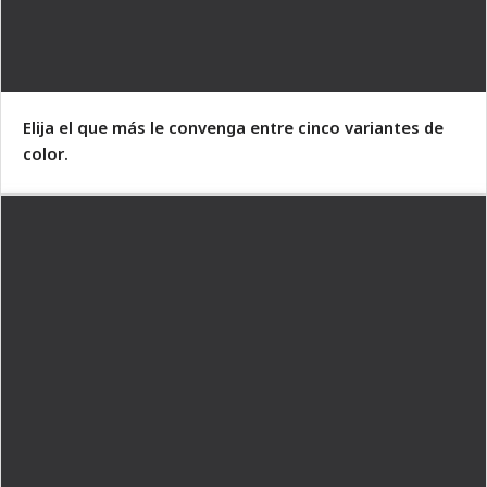
Elija el que más le convenga entre cinco variantes de
color.