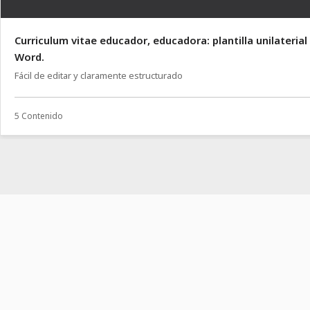
Curriculum vitae educador, educadora: plantilla unilaterial
Word.
Fácil de editar y claramente estructurado
5 Contenido