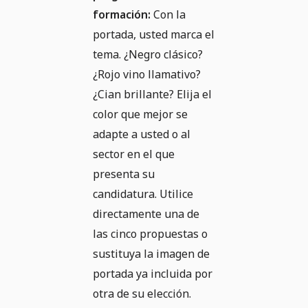
formación:
Con la
portada, usted marca el
tema. ¿Negro clásico?
¿Rojo vino llamativo?
¿Cian brillante? Elija el
color que mejor se
adapte a usted o al
sector en el que
presenta su
candidatura. Utilice
directamente una de
las cinco propuestas o
sustituya la imagen de
portada ya incluida por
otra de su elección.