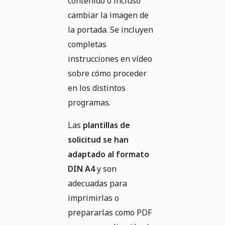
contenido o incluso
cambiar la imagen de
la portada. Se incluyen
completas
instrucciones en vídeo
sobre cómo proceder
en los distintos
programas.
Las
plantillas de
solicitud se han
adaptado al formato
DIN A4
y son
adecuadas para
imprimirlas o
prepararlas como PDF