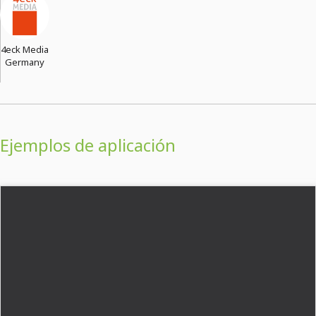
4eck Media
Germany
Ejemplos de aplicación