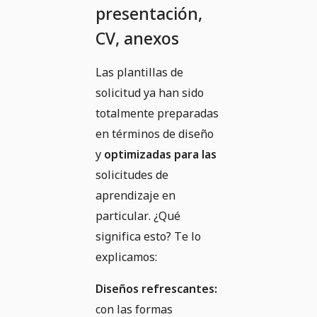
presentación,
CV, anexos
Las plantillas de
solicitud ya han sido
totalmente preparadas
en términos de diseño
y
optimizadas para las
solicitudes de
aprendizaje en
particular. ¿Qué
significa esto? Te lo
explicamos:
Diseños refrescantes:
con las formas