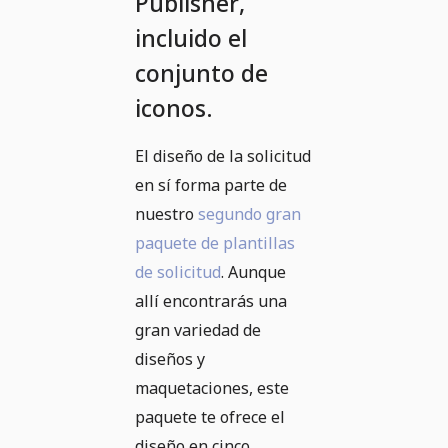
Publisher,
incluido el
conjunto de
iconos.
El diseño de la solicitud
en sí forma parte de
nuestro
segundo gran
paquete de plantillas
de solicitud
. Aunque
allí encontrarás una
gran variedad de
diseños y
maquetaciones, este
paquete te ofrece el
diseño en cinco