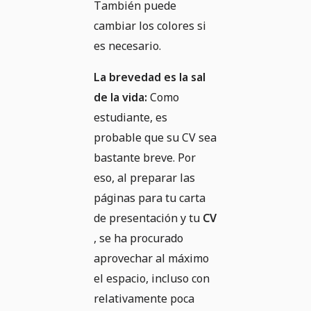
También puede
cambiar los colores si
es necesario.
La brevedad es la sal
de la vida:
Como
estudiante, es
probable que su CV sea
bastante breve. Por
eso, al preparar las
páginas para tu carta
de presentación y tu
CV
, se ha procurado
aprovechar al máximo
el espacio, incluso con
relativamente poca