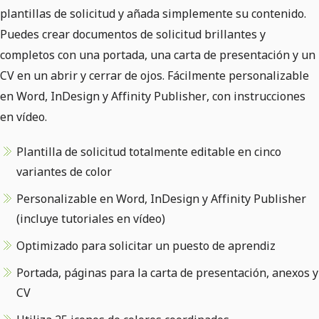
plantillas de solicitud y añada simplemente su contenido.
Puedes crear documentos de solicitud brillantes y
completos con una portada, una carta de presentación y un
CV en un abrir y cerrar de ojos. Fácilmente personalizable
en Word, InDesign y Affinity Publisher, con instrucciones
en vídeo.
Plantilla de solicitud totalmente editable en cinco
variantes de color
Personalizable en Word, InDesign y Affinity Publisher
(incluye tutoriales en vídeo)
Optimizado para solicitar un puesto de aprendiz
Portada, páginas para la carta de presentación, anexos y
CV