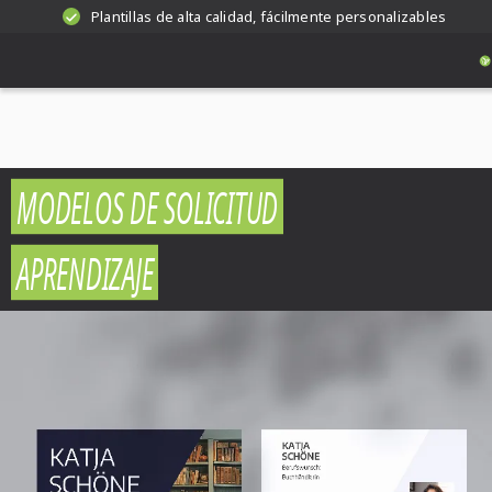
Plantillas de alta calidad, fácilmente personalizables
MODELOS DE SOLICITUD
APRENDIZAJE