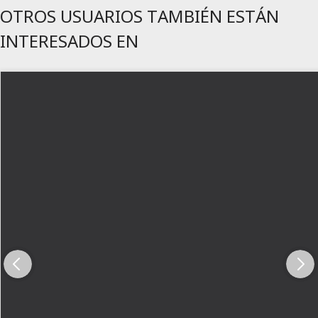
OTROS USUARIOS TAMBIÉN ESTÁN
INTERESADOS EN