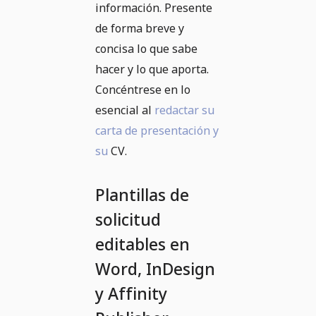
información. Presente
de forma breve y
concisa lo que sabe
hacer y lo que aporta.
Concéntrese en lo
esencial al
redactar su
carta de presentación y
su
CV.
Plantillas de
solicitud
editables en
Word, InDesign
y Affinity