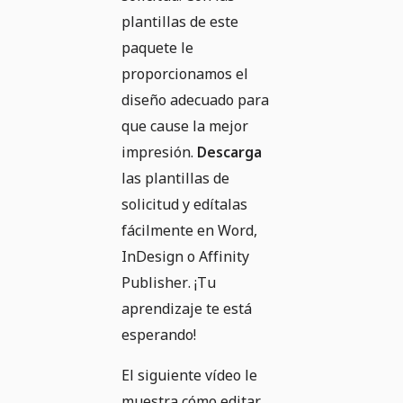
plantillas de este
paquete le
proporcionamos el
diseño adecuado para
que cause la mejor
impresión.
Descarga
las plantillas de
solicitud y edítalas
fácilmente en Word,
InDesign o Affinity
Publisher. ¡Tu
aprendizaje te está
esperando!
El siguiente vídeo le
muestra cómo editar