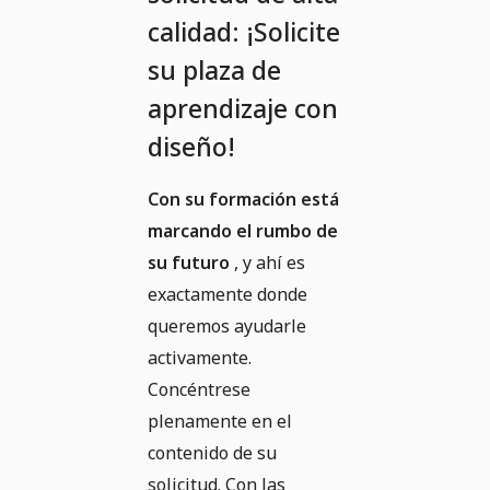
calidad: ¡Solicite
su plaza de
aprendizaje con
diseño!
Con su formación está
marcando el rumbo de
su futuro
, y ahí es
exactamente donde
queremos ayudarle
activamente.
Concéntrese
plenamente en el
contenido de su
solicitud. Con las