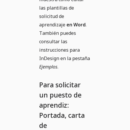
las plantillas de
solicitud de
aprendizaje
en Word
.
También puedes
consultar las
instrucciones para
InDesign en la pestaña
Ejemplos
.
Para solicitar
un puesto de
aprendiz:
Portada, carta
de