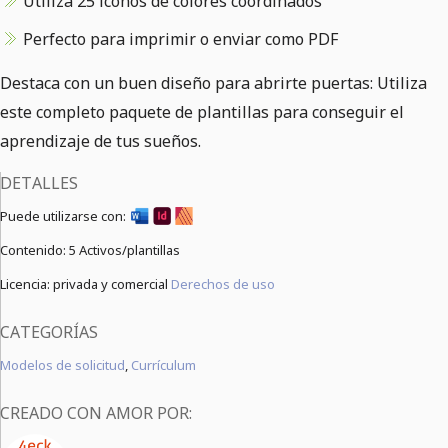
Utiliza 25 iconos de colores coordinados
Perfecto para imprimir o enviar como PDF
Destaca con un buen diseño para abrirte puertas: Utiliza
este completo paquete de plantillas para conseguir el
aprendizaje de tus sueños.
DETALLES
Puede utilizarse con:
Contenido:
5 Activos/plantillas
Licencia: privada y comercial
Derechos de uso
CATEGORÍAS
Modelos de solicitud
,
Currículum
CREADO CON AMOR POR: