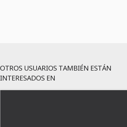
OTROS USUARIOS TAMBIÉN ESTÁN
INTERESADOS EN