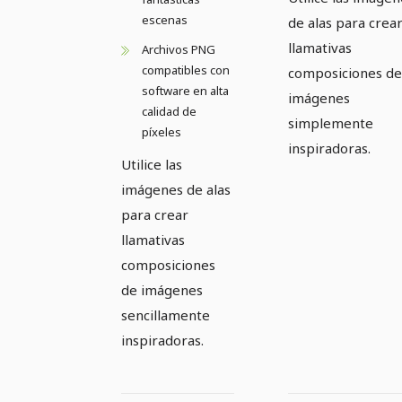
escenas
de alas para crea
llamativas
Archivos PNG
compatibles con
composiciones de
software en alta
imágenes
calidad de
simplemente
píxeles
inspiradoras.
Utilice las
imágenes de alas
para crear
llamativas
composiciones
de imágenes
sencillamente
inspiradoras.