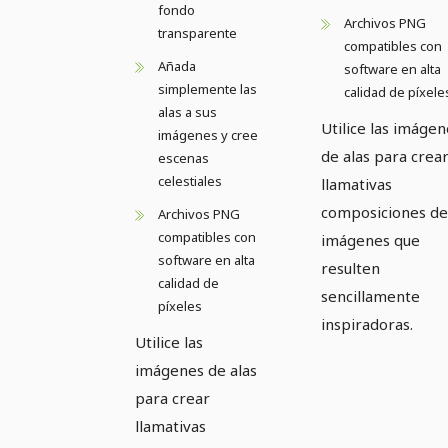
fondo
Archivos PNG
transparente
compatibles con
Añada
software en alta
simplemente las
calidad de píxele
alas a sus
Utilice las imágen
imágenes y cree
de alas para crea
escenas
celestiales
llamativas
composiciones de
Archivos PNG
compatibles con
imágenes que
software en alta
resulten
calidad de
sencillamente
píxeles
inspiradoras.
Utilice las
imágenes de alas
para crear
llamativas