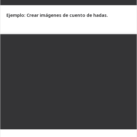
Ejemplo: Crear imágenes de cuento de hadas.