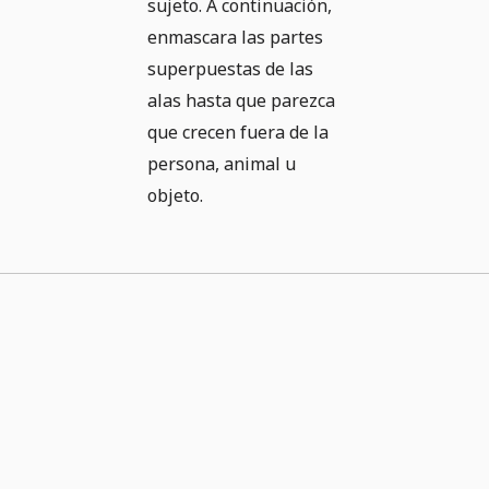
sujeto. A continuación,
enmascara las partes
superpuestas de las
alas hasta que parezca
que crecen fuera de la
persona, animal u
objeto.