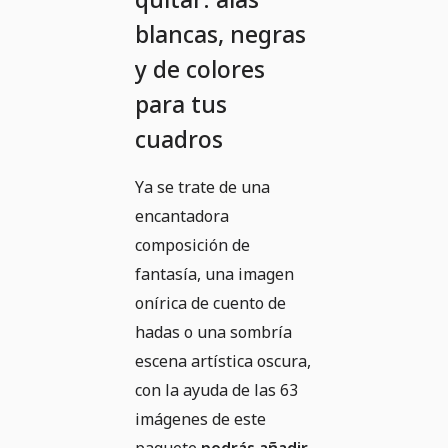
blancas, negras
y de colores
para tus
cuadros
Ya se trate de una
encantadora
composición de
fantasía, una imagen
onírica de cuento de
hadas o una sombría
escena artística oscura,
con la ayuda de las 63
imágenes de este