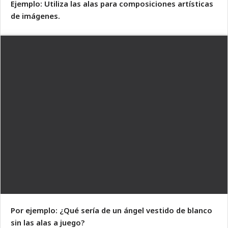
Ejemplo: Utiliza las alas para composiciones artísticas
de imágenes.
Por ejemplo: ¿Qué sería de un ángel vestido de blanco
sin las alas a juego?