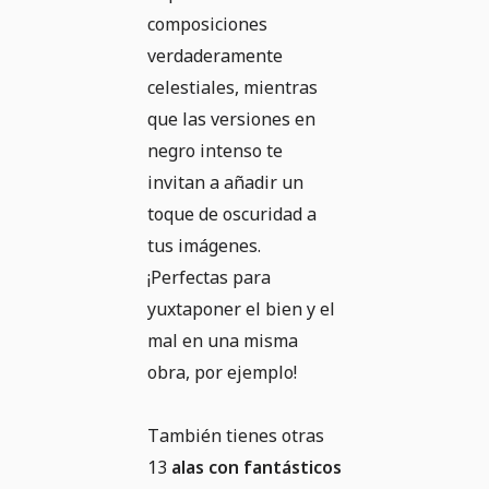
composiciones
verdaderamente
celestiales, mientras
que las versiones en
negro intenso te
invitan a añadir un
toque de oscuridad a
tus imágenes.
¡Perfectas para
yuxtaponer el bien y el
mal en una misma
obra, por ejemplo!
También tienes otras
13
alas con fantásticos