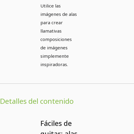
Utilice las
imágenes de alas
para crear
llamativas
composiciones
de imágenes
simplemente
inspiradoras.
Detalles del contenido
Fáciles de
quitar: alas