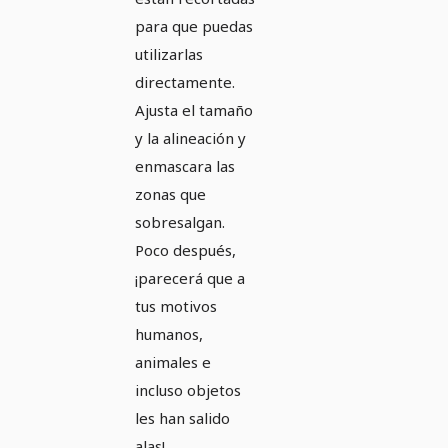
para que puedas
utilizarlas
directamente.
Ajusta el tamaño
y la alineación y
enmascara las
zonas que
sobresalgan.
Poco después,
¡parecerá que a
tus motivos
humanos,
animales e
incluso objetos
les han salido
alas!