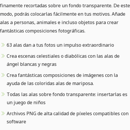
finamente recortadas sobre un fondo transparente. De este
modo, podrás colocarlas fácilmente en tus motivos. Añade
alas a personas, animales e incluso objetos para crear
fantásticas composiciones fotográficas.
63 alas dan a tus fotos un impulso extraordinario
Crea escenas celestiales o diabólicas con las alas de
ángel blancas y negras
Crea fantásticas composiciones de imágenes con la
ayuda de las coloridas alas de mariposa.
Todas las alas sobre fondo transparente: insertarlas es
un juego de niños
Archivos PNG de alta calidad de píxeles compatibles con
software