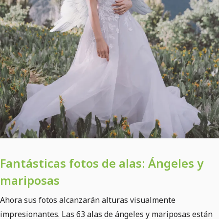
Fantásticas fotos de alas: Ángeles y
mariposas
Ahora sus fotos alcanzarán alturas visualmente
impresionantes. Las 63 alas de ángeles y mariposas están