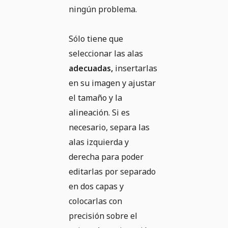
ningún problema.
Sólo tiene que
seleccionar las alas
adecuadas,
insertarlas
en su imagen y ajustar
el tamaño y la
alineación. Si es
necesario, separa las
alas izquierda y
derecha para poder
editarlas por separado
en dos capas y
colocarlas con
precisión sobre el