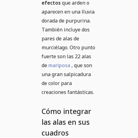
efectos
que arden o
aparecen en una lluvia
dorada de purpurina.
También incluye dos
pares de alas de
murciélago. Otro punto
fuerte son las 22 alas
de
mariposa
, que son
una gran salpicadura
de color para
creaciones fantásticas.
Cómo integrar
las alas en sus
cuadros