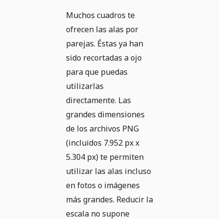
Muchos cuadros te
ofrecen las alas por
parejas. Éstas ya han
sido recortadas a ojo
para que puedas
utilizarlas
directamente. Las
grandes dimensiones
de los archivos PNG
(incluidos 7.952 px x
5.304 px) te permiten
utilizar las alas incluso
en fotos o imágenes
más grandes. Reducir la
escala no supone