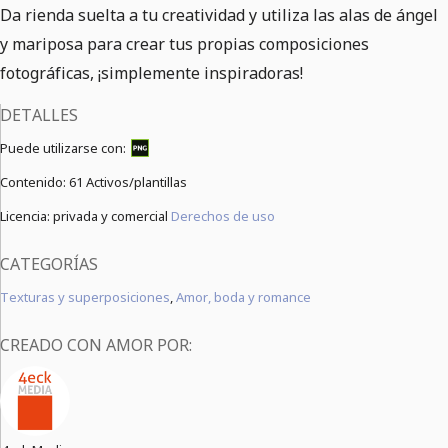
Da rienda suelta a tu creatividad y utiliza las alas de ángel
y mariposa para crear tus propias composiciones
fotográficas, ¡simplemente inspiradoras!
DETALLES
Puede utilizarse con:
Contenido:
61 Activos/plantillas
Licencia: privada y comercial
Derechos de uso
CATEGORÍAS
Texturas y superposiciones
,
Amor, boda y romance
CREADO CON AMOR POR: