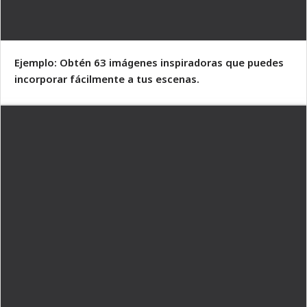
Ejemplo: Obtén 63 imágenes inspiradoras que puedes
incorporar fácilmente a tus escenas.