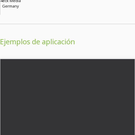
4eck Media
Germany
Ejemplos de aplicación