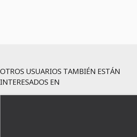
OTROS USUARIOS TAMBIÉN ESTÁN
INTERESADOS EN