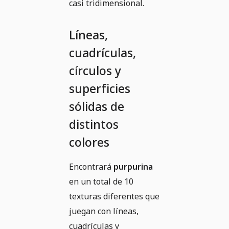
casi tridimensional.
Líneas,
cuadrículas,
círculos y
superficies
sólidas de
distintos
colores
Encontrará
purpurina
en un total de 10
texturas diferentes que
juegan con líneas,
cuadrículas y