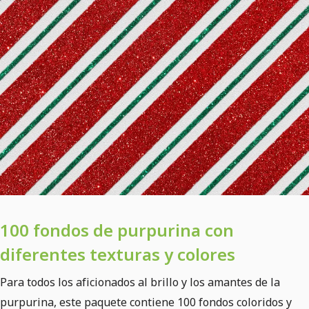
100 fondos de purpurina con
diferentes texturas y colores
Para todos los aficionados al brillo y los amantes de la
purpurina, este paquete contiene 100 fondos coloridos y