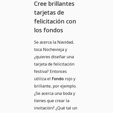
Cree brillantes
tarjetas de
felicitación con
los fondos
Se acerca la Navidad,
toca Nochevieja y
¿quieres diseñar una
tarjeta de felicitación
festiva? Entonces
utiliza el
fondo
rojo y
brillante, por ejemplo.
¿Se acerca una boda y
tienes que crear la
invitación? ¿Qué tal un