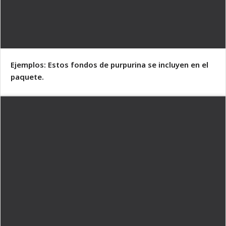
Ejemplos: Estos fondos de purpurina se incluyen en el
paquete.