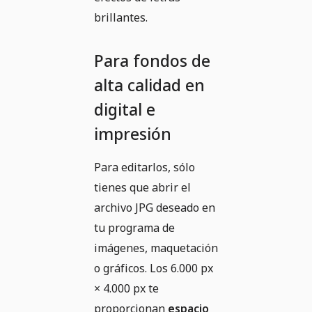
brillantes.
Para fondos de
alta calidad en
digital e
impresión
Para editarlos, sólo
tienes que abrir el
archivo JPG deseado en
tu programa de
imágenes, maquetación
o gráficos. Los 6.000 px
× 4.000 px te
proporcionan
espacio