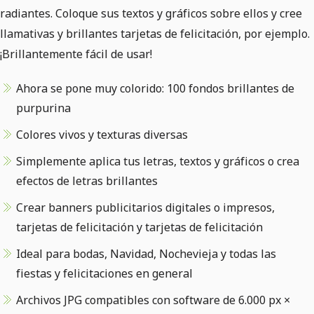
radiantes. Coloque sus textos y gráficos sobre ellos y cree
llamativas y brillantes tarjetas de felicitación, por ejemplo.
¡Brillantemente fácil de usar!
Ahora se pone muy colorido: 100 fondos brillantes de
purpurina
Colores vivos y texturas diversas
Simplemente aplica tus letras, textos y gráficos o crea
efectos de letras brillantes
Crear banners publicitarios digitales o impresos,
tarjetas de felicitación y tarjetas de felicitación
Ideal para bodas, Navidad, Nochevieja y todas las
fiestas y felicitaciones en general
Archivos JPG compatibles con software de 6.000 px ×