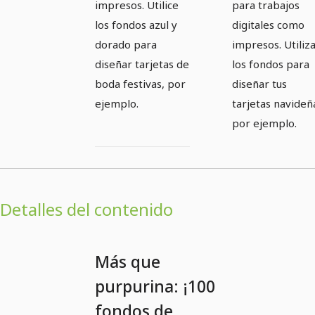
impresos. Utilice
para trabajos
los fondos azul y
digitales como
dorado para
impresos. Utiliz
diseñar tarjetas de
los fondos para
boda festivas, por
diseñar tus
ejemplo.
tarjetas navideñ
por ejemplo.
Detalles del contenido
Más que
purpurina: ¡100
fondos de