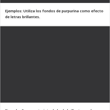
Ejemplos: Utiliza los fondos de purpurina como efecto
de letras brillantes.