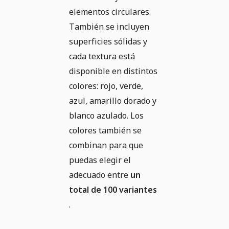
elementos circulares.
También se incluyen
superficies sólidas y
cada textura está
disponible en distintos
colores: rojo, verde,
azul, amarillo dorado y
blanco azulado. Los
colores también se
combinan para que
puedas elegir el
adecuado entre
un
total de 100 variantes
.