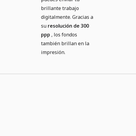
brillante trabajo
digitalmente. Gracias a
su
resolución de 300
ppp
, los fondos
también brillan en la
impresión.