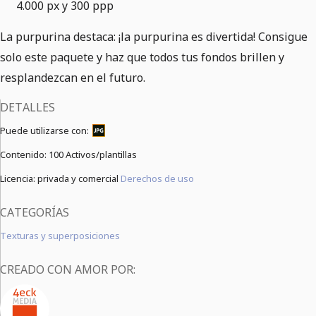
4.000 px y 300 ppp
La purpurina destaca: ¡la purpurina es divertida! Consigue
solo este paquete y haz que todos tus fondos brillen y
resplandezcan en el futuro.
DETALLES
Puede utilizarse con:
Contenido:
100 Activos/plantillas
Licencia: privada y comercial
Derechos de uso
CATEGORÍAS
Texturas y superposiciones
CREADO CON AMOR POR: