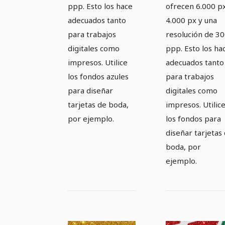
ppp. Esto los hace
ofrecen 6.000 p
adecuados tanto
4.000 px y una
para trabajos
resolución de 3
digitales como
ppp. Esto los ha
impresos. Utilice
adecuados tanto
los fondos azules
para trabajos
para diseñar
digitales como
tarjetas de boda,
impresos. Utilic
por ejemplo.
los fondos para
diseñar tarjetas
boda, por
ejemplo.