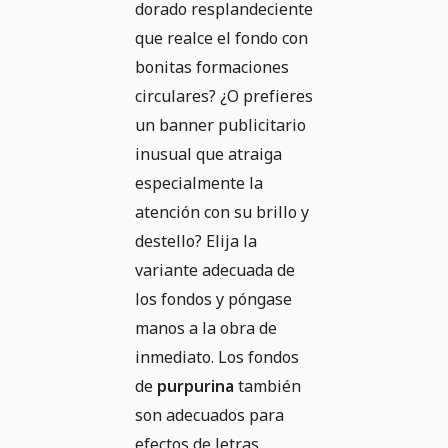
dorado resplandeciente
que realce el fondo con
bonitas formaciones
circulares? ¿O prefieres
un banner publicitario
inusual que atraiga
especialmente la
atención con su brillo y
destello? Elija la
variante adecuada de
los fondos y póngase
manos a la obra de
inmediato. Los fondos
de
purpurina
también
son adecuados para
efectos de letras