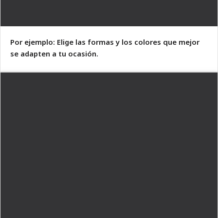
Por ejemplo: Elige las formas y los colores que mejor
se adapten a tu ocasión.