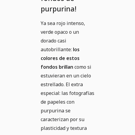
purpurina!
Ya sea rojo intenso,
verde opaco o un
dorado casi
autobrillante:
los
colores de estos
fondos brillan
como si
estuvieran en un cielo
estrellado. El extra
especial: las fotografías
de papeles con
purpurina se
caracterizan por su
plasticidad y textura