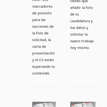
tienes que
marcadores
añadir la foto
de posición
de tu
para las
candidatura y
secciones de
tus datos y
la foto de
solicitar tu
solicitud, la
nuevo trabajo
carta de
hoy mismo.
presentación
y el CV están
esperando tu
contenido.