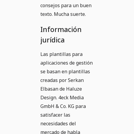
consejos para un buen
texto. Mucha suerte.
Información
jurídica
Las plantillas para
aplicaciones de gestión
se basan en plantillas
creadas por Serkan
Elbasan de Haluze
Design. 4eck Media
GmbH & Co. KG para
satisfacer las
necesidades del
mercado de habla