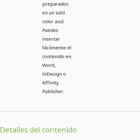
preparados
en un sutil
color azul.
Puedes
insertar
fácilmente el
contenido en
Word,
InDesign o
Affinity
Publisher.
Detalles del contenido