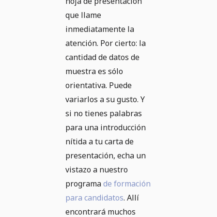
hoja de presentación
que llame
inmediatamente la
atención. Por cierto: la
cantidad de datos de
muestra es sólo
orientativa. Puede
variarlos a su gusto. Y
si no tienes palabras
para una introducción
nítida a tu carta de
presentación, echa un
vistazo a nuestro
programa
de formación
para candidatos
. Allí
encontrará muchos