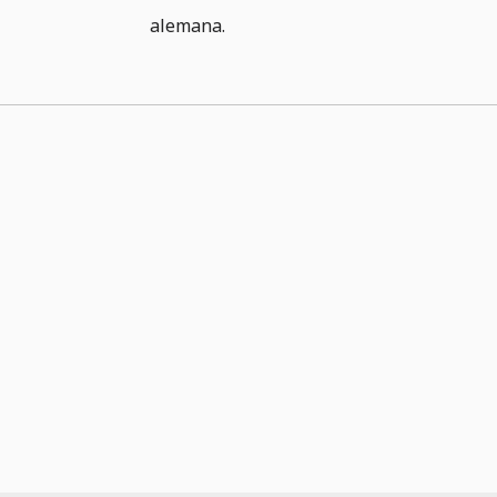
alemana.