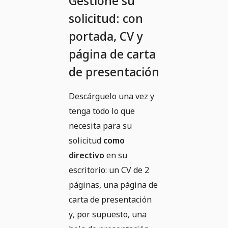
Gestione su
solicitud: con
portada, CV y
página de carta
de presentación
Descárguelo una vez y
tenga todo lo que
necesita para su
solicitud
como
directivo
en su
escritorio: un CV de 2
páginas, una página de
carta de presentación
y, por supuesto, una