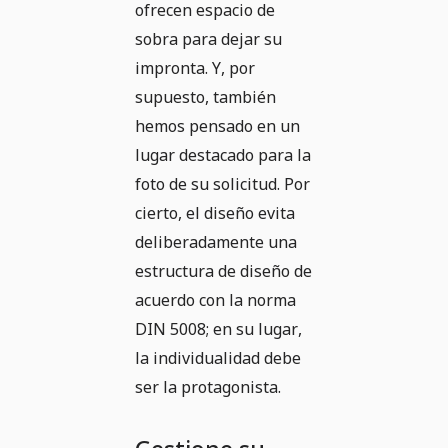
ofrecen espacio de
sobra para dejar su
impronta. Y, por
supuesto, también
hemos pensado en un
lugar destacado para la
foto de su solicitud. Por
cierto, el diseño evita
deliberadamente una
estructura de diseño de
acuerdo con la norma
DIN 5008; en su lugar,
la individualidad debe
ser la protagonista.