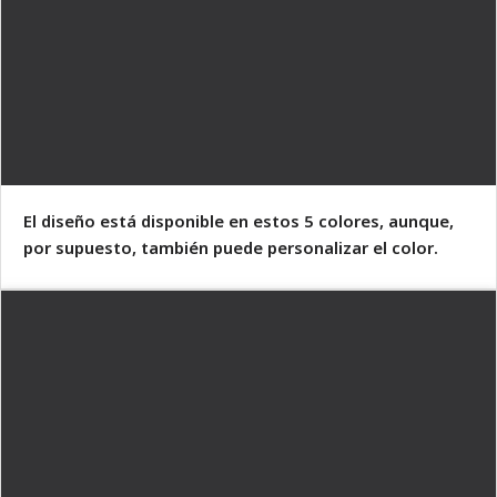
El diseño está disponible en estos 5 colores, aunque,
por supuesto, también puede personalizar el color.