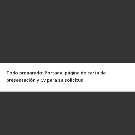
Todo preparado: Portada, página de carta de
presentación y CV para su solicitud.