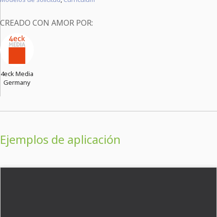
CREADO CON AMOR POR:
4eck Media
Germany
Ejemplos de aplicación