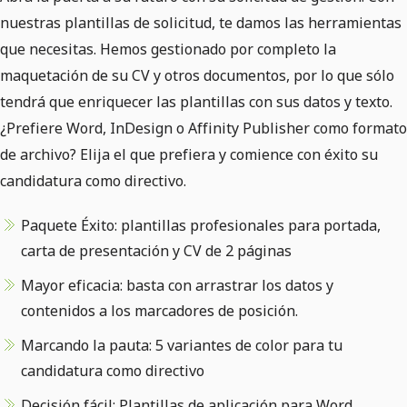
nuestras plantillas de solicitud, te damos las herramientas
que necesitas. Hemos gestionado por completo la
maquetación de su CV y otros documentos, por lo que sólo
tendrá que enriquecer las plantillas con sus datos y texto.
¿Prefiere Word, InDesign o Affinity Publisher como formato
de archivo? Elija el que prefiera y comience con éxito su
candidatura como directivo.
Paquete Éxito: plantillas profesionales para portada,
carta de presentación y CV de 2 páginas
Mayor eficacia: basta con arrastrar los datos y
contenidos a los marcadores de posición.
Marcando la pauta: 5 variantes de color para tu
candidatura como directivo
Decisión fácil: Plantillas de aplicación para Word,