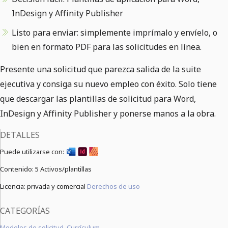
InDesign y Affinity Publisher
Listo para enviar: simplemente imprímalo y envíelo, o
bien en formato PDF para las solicitudes en línea.
Presente una solicitud que parezca salida de la suite
ejecutiva y consiga su nuevo empleo con éxito. Solo tiene
que descargar las plantillas de solicitud para Word,
InDesign y Affinity Publisher y ponerse manos a la obra.
DETALLES
Puede utilizarse con:
Contenido:
5 Activos/plantillas
Licencia: privada y comercial
Derechos de uso
CATEGORÍAS
Modelos de solicitud
,
Currículum