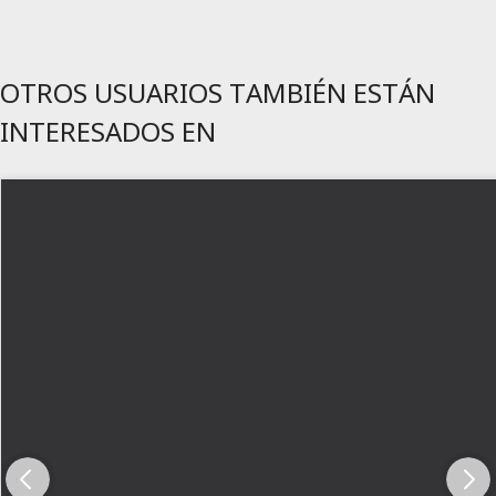
OTROS USUARIOS TAMBIÉN ESTÁN
INTERESADOS EN