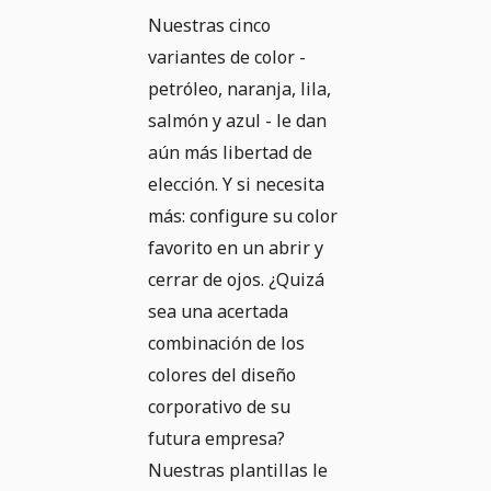
Nuestras cinco
variantes de color -
petróleo, naranja, lila,
salmón y azul - le dan
aún más libertad de
elección. Y si necesita
más: configure su color
favorito en un abrir y
cerrar de ojos. ¿Quizá
sea una acertada
combinación de los
colores del diseño
corporativo de su
futura empresa?
Nuestras plantillas le