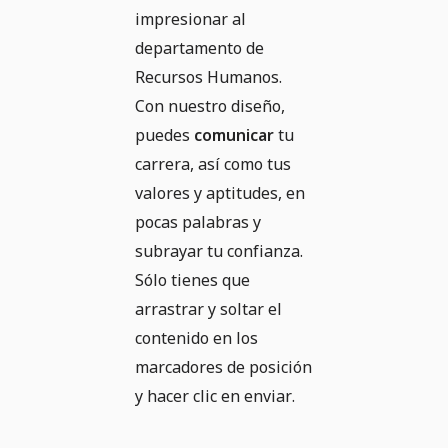
impresionar al
departamento de
Recursos Humanos.
Con nuestro diseño,
puedes
comunicar
tu
carrera, así como tus
valores y aptitudes, en
pocas palabras y
subrayar tu confianza.
Sólo tienes que
arrastrar y soltar el
contenido en los
marcadores de posición
y hacer clic en enviar.