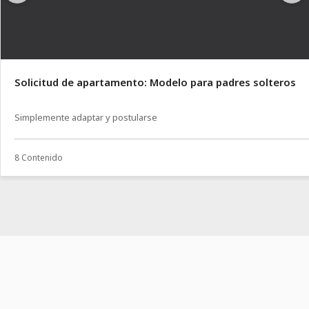
Solicitud de apartamento: Modelo para padres solteros
Simplemente adaptar y postularse
8 Contenido