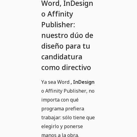
Word, InDesign
o Affinity
Publisher:
nuestro dúo de
diseño para tu
candidatura
como directivo
Ya sea Word
, InDesign
o Affinity Publisher, no
importa con qué
programa prefiera
trabajar: sólo tiene que
elegirlo y ponerse
manos a la obra.