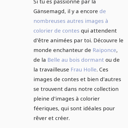
Si tu es passionné par la
Gänsemagd, il y a encore
de
nombreuses autres images à
colorier de contes
qui attendent
d'être animées par toi. Découvre le
monde enchanteur de
Raiponce
,
de la
Belle au bois dormant
ou de
la travailleuse
Frau Holle
. Ces
images de contes et bien d'autres
se trouvent dans notre collection
pleine d'images à colorier
féeriques, qui sont idéales pour
rêver et créer.