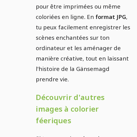
pour être imprimées ou même
coloriées en ligne. En
format JPG
,
tu peux facilement enregistrer les
scènes enchantées sur ton
ordinateur et les aménager de
manière créative, tout en laissant
l'histoire de la Gänsemagd
prendre vie.
Découvrir d'autres
images à colorier
féeriques