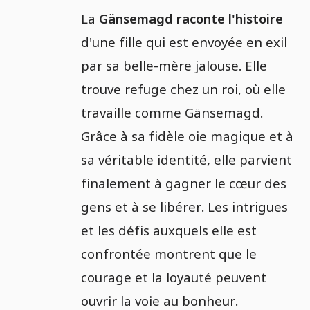
La
Gänsemagd raconte l'histoire
d'une fille qui est envoyée en exil
par sa belle-mère jalouse. Elle
trouve refuge chez un roi, où elle
travaille comme Gänsemagd.
Grâce à sa fidèle oie magique et à
sa véritable identité, elle parvient
finalement à gagner le cœur des
gens et à se libérer. Les intrigues
et les défis auxquels elle est
confrontée montrent que le
courage et la loyauté peuvent
ouvrir la voie au bonheur.