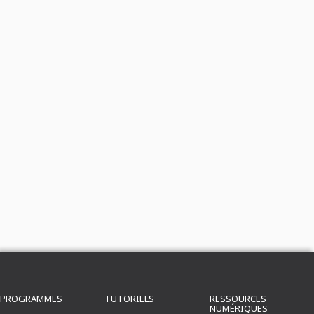
PROGRAMMES
TUTORIELS
RESSOURCES
NUMÉRIQUES