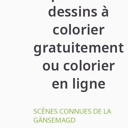
dessins à
colorier
gratuitement
ou colorier
en ligne
SCÈNES CONNUES DE LA
GÄNSEMAGD