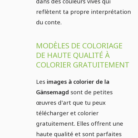
dans des couleurs vives qui
reflètent ta propre interprétation
du conte.
MODÈLES DE COLORIAGE
DE HAUTE QUALITÉ À
COLORIER GRATUITEMENT
Les
images à colorier de la
Gänsemagd
sont de petites
œuvres d'art que tu peux
télécharger et colorier
gratuitement. Elles offrent une
haute qualité et sont parfaites