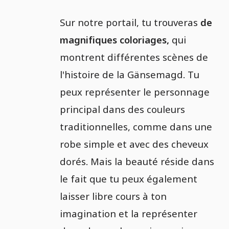
Sur notre portail, tu trouveras
de
magnifiques coloriages,
qui
montrent différentes scènes de
l'histoire de la Gänsemagd. Tu
peux représenter le personnage
principal dans des couleurs
traditionnelles, comme dans une
robe simple et avec des cheveux
dorés. Mais la beauté réside dans
le fait que tu peux également
laisser libre cours à ton
imagination et la représenter