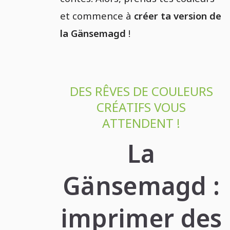
et commence à
créer ta version de
la Gänsemagd
!
DES RÊVES DE COULEURS
CRÉATIFS VOUS
ATTENDENT !
La
Gänsemagd :
imprimer des