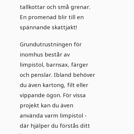
tallkottar och små grenar.
En promenad blir till en
spännande skattjakt!
Grundutrustningen för
inomhus består av
limpistol, barnsax, färger
och penslar. Ibland behöver
du även kartong, filt eller
vippande ögon. För vissa
projekt kan du även
använda varm limpistol -
där hjälper du förstås ditt