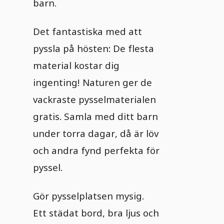
barn.
Det fantastiska med att
pyssla på hösten: De flesta
material kostar dig
ingenting! Naturen ger de
vackraste pysselmaterialen
gratis. Samla med ditt barn
under torra dagar, då är löv
och andra fynd perfekta för
pyssel.
Gör pysselplatsen mysig.
Ett städat bord, bra ljus och