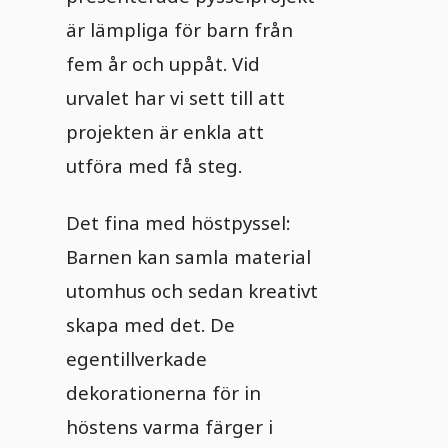
är lämpliga för barn från
fem år och uppåt. Vid
urvalet har vi sett till att
projekten är enkla att
utföra med få steg.
Det fina med höstpyssel:
Barnen kan samla material
utomhus och sedan kreativt
skapa med det. De
egentillverkade
dekorationerna för in
höstens varma färger i