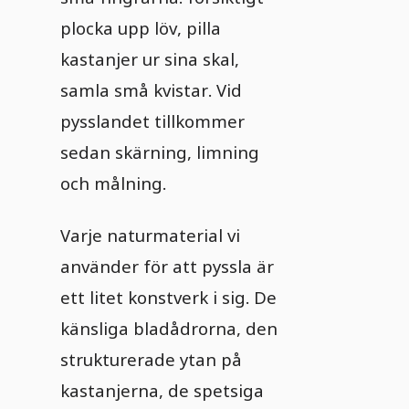
plocka upp löv, pilla
kastanjer ur sina skal,
samla små kvistar. Vid
pysslandet tillkommer
sedan skärning, limning
och målning.
Varje naturmaterial vi
använder för att pyssla är
ett litet konstverk i sig. De
känsliga bladådrorna, den
strukturerade ytan på
kastanjerna, de spetsiga