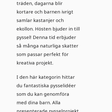
träden, dagarna blir
kortare och barnen ivrigt
samlar kastanjer och
ekollon. Hösten bjuder in till
pyssel! Denna tid erbjuder
så många naturliga skatter
som passar perfekt för
kreativa projekt.
I den här kategorin hittar
du fantastiska pysselidéer
som du kan genomföra
med dina barn. Alla
presenterade pysselprojekt