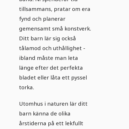
tillsammans, pratar om era
fynd och planerar
gemensamt små konstverk.
Ditt barn lär sig också
tålamod och uthållighet -
ibland måste man leta
länge efter det perfekta
bladet eller låta ett pyssel
torka.
Utomhus i naturen lär ditt
barn känna de olika
årstiderna på ett lekfullt