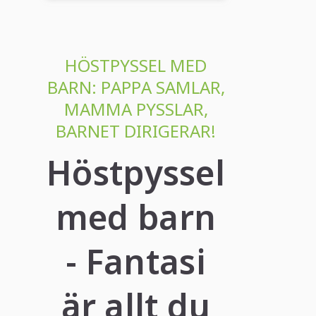
HÖSTPYSSEL MED
BARN: PAPPA SAMLAR,
MAMMA PYSSLAR,
BARNET DIRIGERAR!
Höstpyssel
med barn
- Fantasi
är allt du