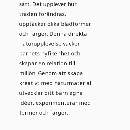
sätt. Det upplever hur
träden förändras,
upptäcker olika bladformer
och färger. Denna direkta
naturupplevelse väcker
barnets nyfikenhet och
skapar en relation till
miljön. Genom att skapa
kreativt med naturmaterial
utvecklar ditt barn egna
idéer, experimenterar med
former och färger.