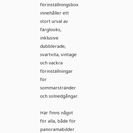
förinställningsbox
innehåller ett
stort urval av
färglooks,
inklusive
dubblerade,
svartvita, vintage
och vackra
förinställningar
för
sommarstränder
och solnedgångar.
Här finns något
för alla, både för
panoramabilder