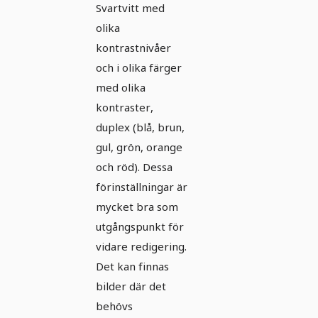
Svartvitt med
olika
kontrastnivåer
och i olika färger
med olika
kontraster,
duplex (blå, brun,
gul, grön, orange
och röd). Dessa
förinställningar är
mycket bra som
utgångspunkt för
vidare redigering.
Det kan finnas
bilder där det
behövs