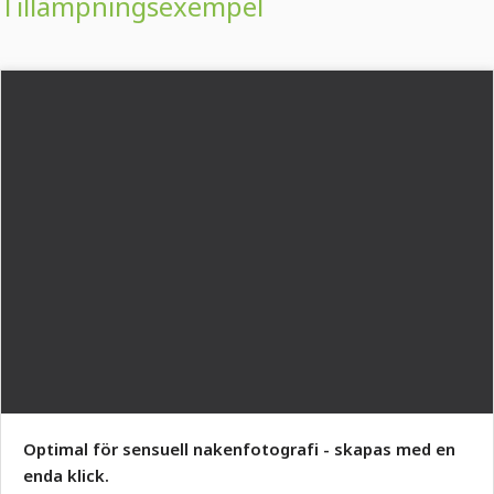
Tillämpningsexempel
Optimal för sensuell nakenfotografi - skapas med en
enda klick.