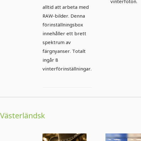
vinterfoton.
alltid att arbeta med
RAW-bilder. Denna
förinställningsbox
innehåller ett brett
spektrum av
färgnyanser. Totalt
ingår 8
vinterförinställningar.
Västerländsk