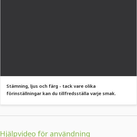
Stämning, ljus och färg - tack vare olika
förinställningar kan du tillfredsställa varje smak.
Hjälpvideo för användning