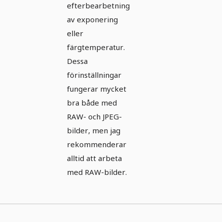
efterbearbetning
av exponering
eller
färgtemperatur.
Dessa
förinställningar
fungerar mycket
bra både med
RAW- och JPEG-
bilder, men jag
rekommenderar
alltid att arbeta
med RAW-bilder.