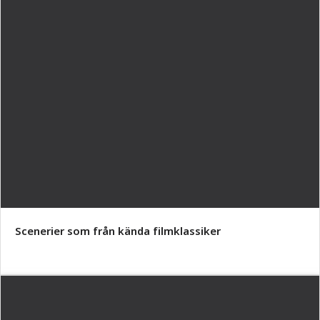
Scenerier som från kända filmklassiker