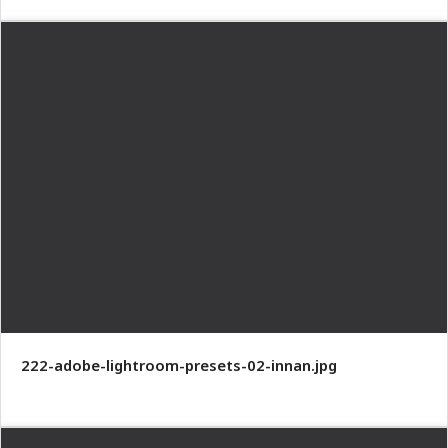
222-adobe-lightroom-presets-02-innan.jpg