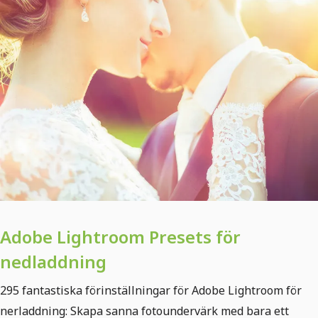
Adobe Lightroom Presets för
nedladdning
295 fantastiska förinställningar för Adobe Lightroom för
nerladdning: Skapa sanna fotoundervärk med bara ett