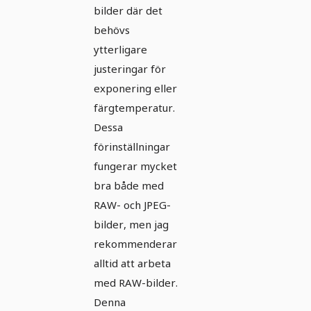
bilder där det
behövs
ytterligare
justeringar för
exponering eller
färgtemperatur.
Dessa
förinställningar
fungerar mycket
bra både med
RAW- och JPEG-
bilder, men jag
rekommenderar
alltid att arbeta
med RAW-bilder.
Denna