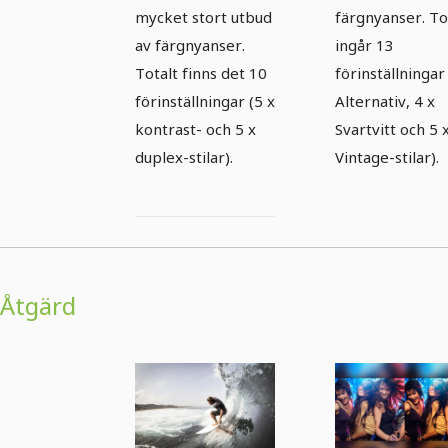
mycket stort utbud
färgnyanser. To
av färgnyanser.
ingår 13
Totalt finns det 10
förinställningar
förinställningar (5 x
Alternativ, 4 x
kontrast- och 5 x
Svartvitt och 5 
duplex-stilar).
Vintage-stilar).
Åtgärd