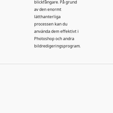
blickfångare. På grund
av den enormt
lätthanterliga
processen kan du
använda dem effektivt i
Photoshop och andra
bildredigeringsprogram.