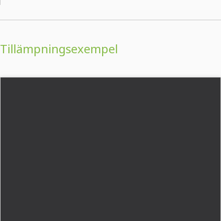
Tillämpningsexempel