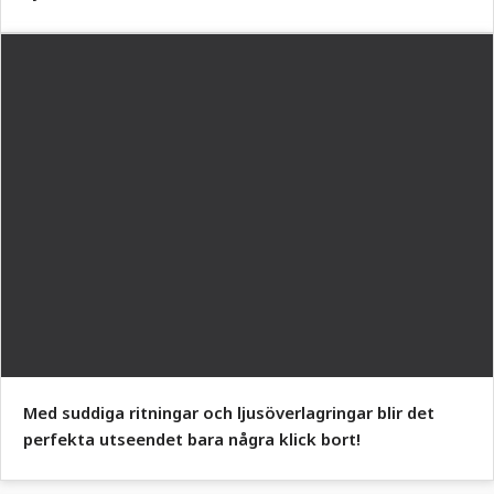
Med suddiga ritningar och ljusöverlagringar blir det
perfekta utseendet bara några klick bort!