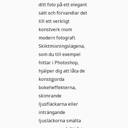
ditt foto på ett elegant
sätt och förvandlar det
till ett verkligt
konstverk inom
modern fotografi.
Skiktmixningslägena,
som du till exempel
hittar i Photoshop,
hjälper dig att låta de
konstgjorda
bokeheffekterna,
skimrande
ljusfläckarna eller
inträngande
ljusläckorna smälta