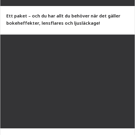
Ett paket – och du har allt du behöver när det gäller
bokeheffekter, lensflares och ljusläckage!