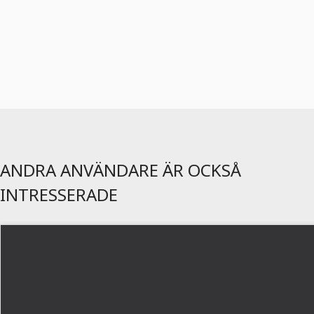
ANDRA ANVÄNDARE ÄR OCKSÅ
INTRESSERADE