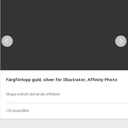
Färgförlopp guld, silver för Illustrator, Affinity Photo
Skapa enkelt skinande effekter
150 Innehållet