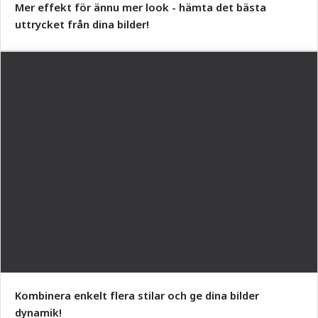
Mer effekt för ännu mer look - hämta det bästa
uttrycket från dina bilder!
Kombinera enkelt flera stilar och ge dina bilder
dynamik!