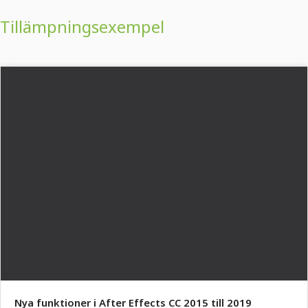
Tillämpningsexempel
Nya funktioner i After Effects CC 2015 till 2019