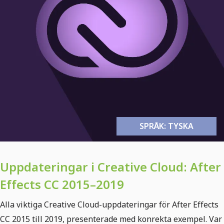
SPRÅK: TYSKA
Uppdateringar i Creative Cloud: After
Effects CC 2015–2019
Alla viktiga Creative Cloud-uppdateringar för After Effects
CC 2015 till 2019, presenterade med konrekta exempel. Var