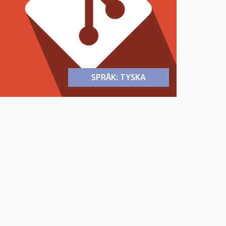
SPRÅK: TYSKA