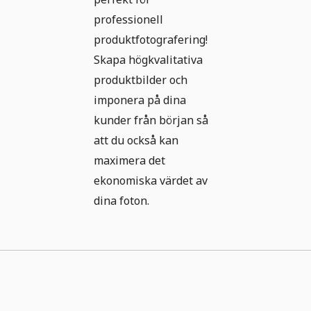
professionell
produktfotografering!
Skapa högkvalitativa
produktbilder och
imponera på dina
kunder från början så
att du också kan
maximera det
ekonomiska värdet av
dina foton.