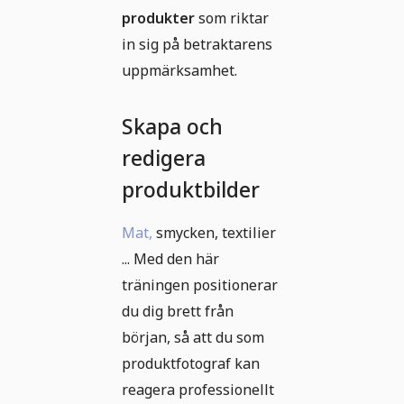
produkter
som riktar
in sig på betraktarens
uppmärksamhet.
Skapa och
redigera
produktbilder
Mat,
smycken, textilier
... Med den här
träningen positionerar
du dig brett från
början, så att du som
produktfotograf kan
reagera professionellt