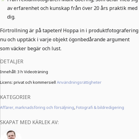
av erfarenhet och kunskap från över 20 års praktik med
dig.
Förtrollning är på tapeten! Hoppa in i produktfotografering
nu och upptäck i varje objekt ögonbedårande argument
som väcker begär och lust.
DETALJER
Innehåll:
3 h Videoträning
Licens: privat och kommersiell
Användningsrättigheter
KATEGORIER
Affärer, marknadsföring och försäljning
,
Fotografi & bildredigering
SKAPAT MED KÄRLEK AV: