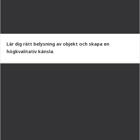
Lär dig rätt belysning av objekt och skapa en
högkvalitativ känsla.