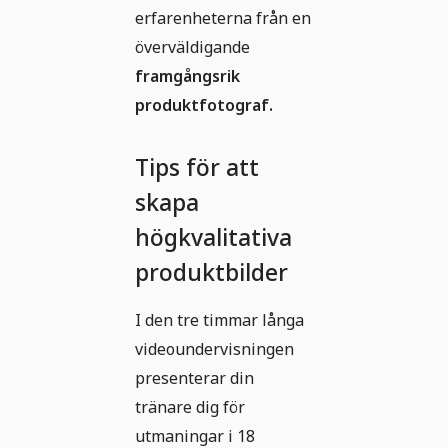
erfarenheterna från en
överväldigande
framgångsrik
produktfotograf.
Tips för att
skapa
högkvalitativa
produktbilder
I den tre timmar långa
videoundervisningen
presenterar din
tränare dig för
utmaningar i 18