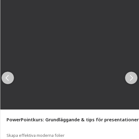
PowerPointkurs: Grundläggande & tips för presentationer
Skapa effektiva moderna folier