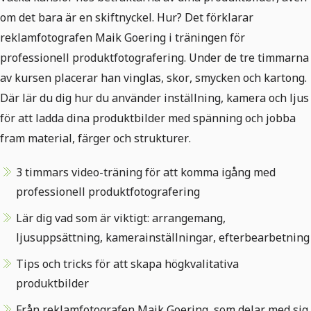
om det bara är en skiftnyckel. Hur? Det förklarar
reklamfotografen Maik Goering i träningen för
professionell produktfotografering. Under de tre timmarna
av kursen placerar han vinglas, skor, smycken och kartong.
Där lär du dig hur du använder inställning, kamera och ljus
för att ladda dina produktbilder med spänning och jobba
fram material, färger och strukturer.
3 timmars video-träning för att komma igång med
professionell produktfotografering
Lär dig vad som är viktigt: arrangemang,
ljusuppsättning, kamerainställningar, efterbearbetning
Tips och tricks för att skapa högkvalitativa
produktbilder
Från reklamfotografen Maik Goering, som delar med sig