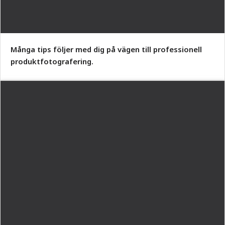
Många tips följer med dig på vägen till professionell
produktfotografering.