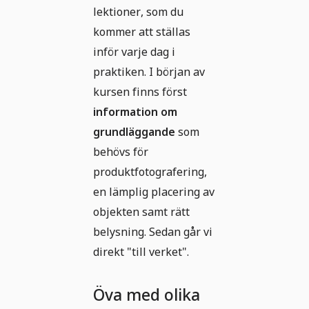
lektioner, som du
kommer att ställas
inför varje dag i
praktiken. I början av
kursen finns först
information om
grundläggande
som
behövs för
produktfotografering,
en lämplig placering av
objekten samt rätt
belysning. Sedan går vi
direkt "till verket".
Öva med olika