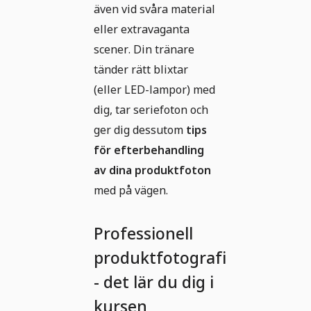
även vid svåra material
eller extravaganta
scener. Din tränare
tänder rätt blixtar
(eller LED-lampor) med
dig, tar seriefoton och
ger dig dessutom
tips
för efterbehandling
av dina produktfoton
med på vägen.
Professionell
produktfotografi
- det lär du dig i
kursen