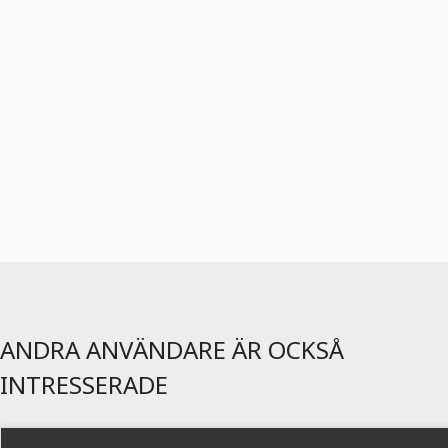
ANDRA ANVÄNDARE ÄR OCKSÅ
INTRESSERADE