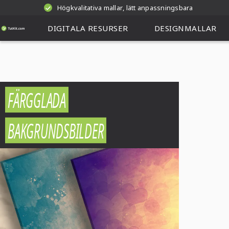
Högkvalitativa mallar, lätt anpassningsbara
DIGITALA RESURSER
DESIGNMALLAR
FÄRGGLADA
BAKGRUNDSBILDER