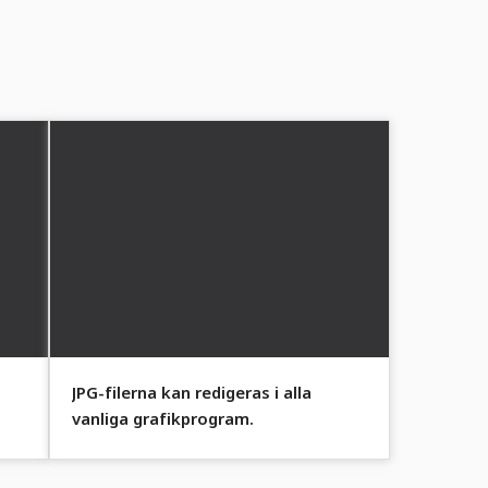
JPG-filerna kan redigeras i alla
vanliga grafikprogram.