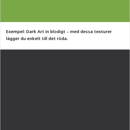
Exempel: Dark Art in blodigt – med dessa texturer
lägger du enkelt till det röda.