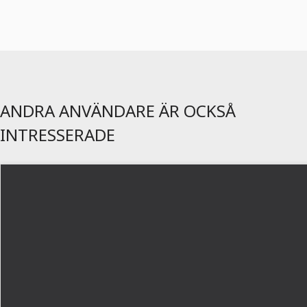
ANDRA ANVÄNDARE ÄR OCKSÅ
INTRESSERADE