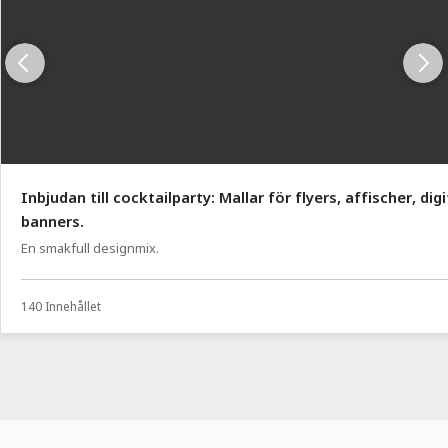
Inbjudan till cocktailparty: Mallar för flyers, affischer, digi
banners.
En smakfull designmix.
140 Innehållet