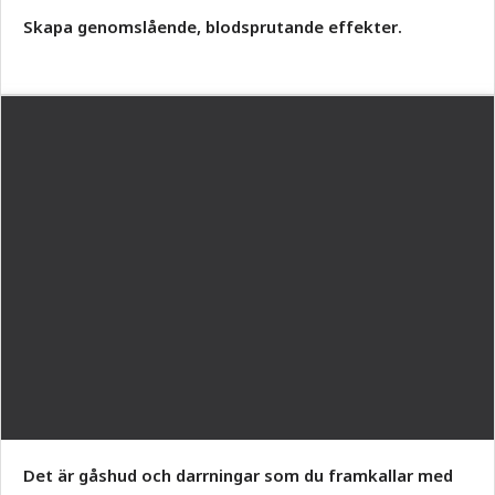
Skapa genomslående, blodsprutande effekter.
Det är gåshud och darrningar som du framkallar med