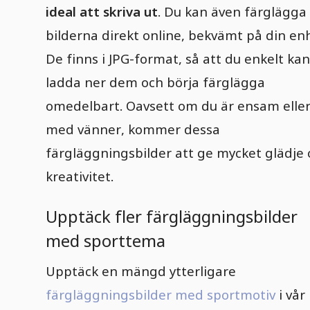
ideal att skriva ut
. Du kan även färglägga
bilderna direkt online, bekvämt på din en
De finns i JPG-format, så att du enkelt kan
ladda ner dem och börja färglägga
omedelbart. Oavsett om du är ensam elle
med vänner, kommer dessa
färgläggningsbilder att ge mycket glädje
kreativitet.
Upptäck fler färgläggningsbilder
med sporttema
Upptäck en mängd ytterligare
färgläggningsbilder med sportmotiv
i vår