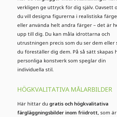
verkligen ge uttryck för dig själv. Oavsett
du vill designa figurerna i realistiska färge
eller använda helt andra färger – det är h
upp till dig. Du kan måla idrottarna och
utrustningen precis som du ser dem eller
du föreställer dig dem. På så sätt skapas 
personliga konstverk som speglar din
individuella stil.
HÖGKVALITATIVA MÅLARBILDER
Här hittar du
gratis och högkvalitativa
färgläggningsbilder inom friidrott,
som är