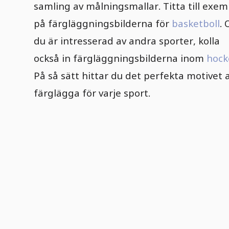
samling av målningsmallar. Titta till exem
på färgläggningsbilderna för
basketboll
.
du är intresserad av andra sporter, kolla
också in färgläggningsbilderna inom
hock
På så sätt hittar du det perfekta motivet 
färglägga för varje sport.