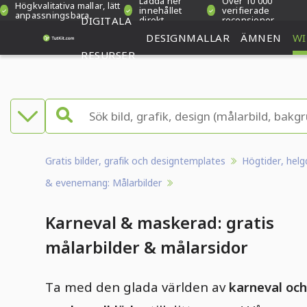
Ladda ner
Över 10 000
Högkvalitativa mallar, lätt
innehållet
verifierade
anpassningsbara
DIGITALA
direkt
recensioner
DESIGNMALLAR
ÄMNEN
WI
RESURSER
Gratis bilder, grafik och designtemplates
Högtider, hel
& evenemang: Målarbilder
Karneval & maskerad: gratis
målarbilder & målarsidor
Ta med den glada världen av
karneval och