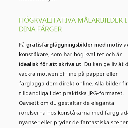
HÖGKVALITATIVA MÅLARBILDER I
DINA FÄRGER
Få
gratisfärgläggningsbilder med motiv a
konståkare,
som har hög kvalitet och är
idealisk för att skriva ut
. Du kan ge liv åt 
vackra motiven offline på papper eller
färglägga dem direkt online. Alla bilder fi
tillgängliga i det praktiska JPG-formatet.
Oavsett om du gestaltar de eleganta
rörelserna hos konståkarna med färgglad
nyanser eller pryder de fantastiska scene