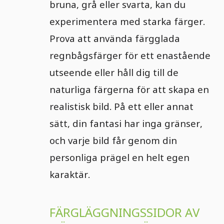
bruna, grå eller svarta, kan du
experimentera med starka färger.
Prova att använda färgglada
regnbågsfärger för ett enastående
utseende eller håll dig till de
naturliga färgerna för att skapa en
realistisk bild. På ett eller annat
sätt, din fantasi har inga gränser,
och varje bild får genom din
personliga prägel en helt egen
karaktär.
FÄRGLÄGGNINGSSIDOR AV