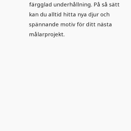
färgglad underhållning. På så sätt
kan du alltid hitta nya djur och
spännande motiv för ditt nästa
målarprojekt.