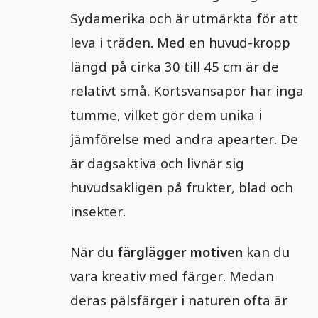
Sydamerika och är utmärkta för att
leva i träden. Med en huvud-kropp
längd på cirka 30 till 45 cm är de
relativt små. Kortsvansapor har inga
tumme, vilket gör dem unika i
jämförelse med andra apearter. De
är dagsaktiva och livnär sig
huvudsakligen på frukter, blad och
insekter.
När du
färglägger motiven
kan du
vara kreativ med färger. Medan
deras pälsfärger i naturen ofta är