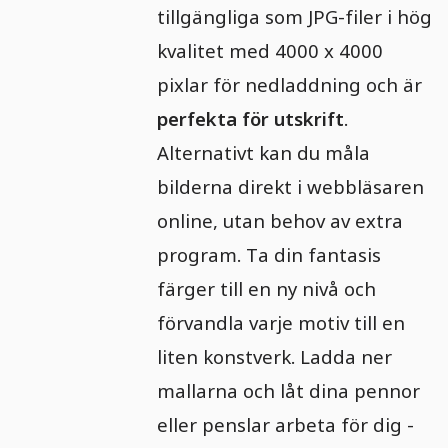
tillgängliga som JPG-filer i hög
kvalitet med 4000 x 4000
pixlar för nedladdning och är
perfekta för utskrift
.
Alternativt kan du måla
bilderna direkt i webbläsaren
online, utan behov av extra
program. Ta din fantasis
färger till en ny nivå och
förvandla varje motiv till en
liten konstverk. Ladda ner
mallarna och låt dina pennor
eller penslar arbeta för dig -