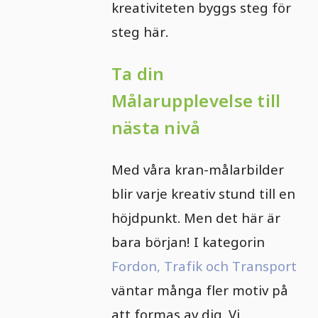
kreativiteten byggs steg för
steg här.
Ta din
Målarupplevelse till
nästa nivå
Med våra kran-målarbilder
blir varje kreativ stund till en
höjdpunkt. Men det här är
bara början! I kategorin
Fordon, Trafik och Transport
väntar många fler motiv på
att formas av dig. Vi