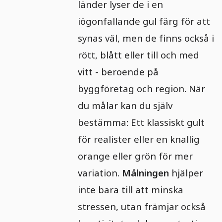
länder lyser de i en
iögonfallande gul färg för att
synas väl, men de finns också i
rött, blått eller till och med
vitt - beroende på
byggföretag och region. När
du målar kan du själv
bestämma: Ett klassiskt gult
för realister eller en knallig
orange eller grön för mer
variation.
Målningen
hjälper
inte bara till att minska
stressen, utan främjar också