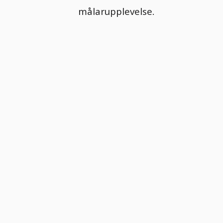
målarupplevelse.