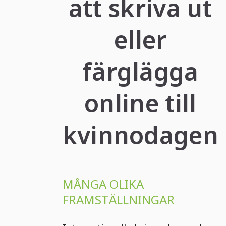
att skriva ut
eller
färglägga
online till
kvinnodagen
MÅNGA OLIKA
FRAMSTÄLLNINGAR