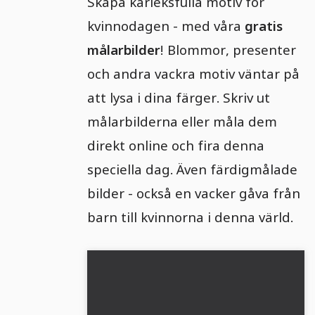
Skapa kärleksfulla motiv för
kvinnodagen - med våra
gratis
målarbilder
! Blommor, presenter
och andra vackra motiv väntar på
att lysa i dina färger. Skriv ut
målarbilderna eller måla dem
direkt online och fira denna
speciella dag. Även färdigmålade
bilder - också en vacker gåva från
barn till kvinnorna i denna värld.