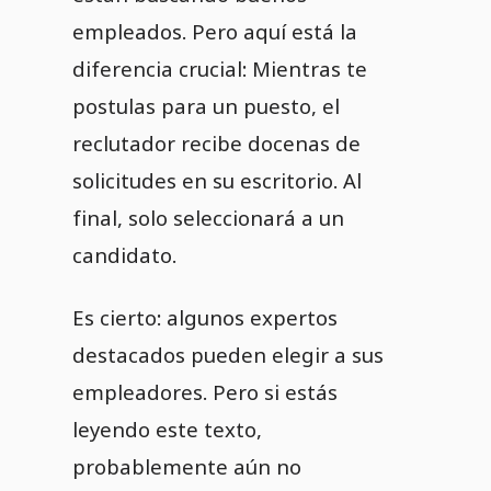
empleados. Pero aquí está la
diferencia crucial: Mientras te
postulas para un puesto, el
reclutador recibe docenas de
solicitudes en su escritorio. Al
final, solo seleccionará a un
candidato.
Es cierto: algunos expertos
destacados pueden elegir a sus
empleadores. Pero si estás
leyendo este texto,
probablemente aún no