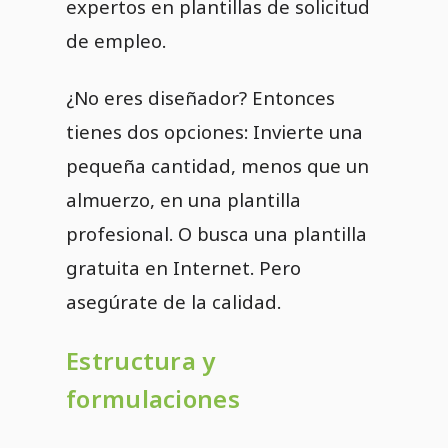
expertos en plantillas de solicitud
de empleo.
¿No eres diseñador? Entonces
tienes dos opciones: Invierte una
pequeña cantidad, menos que un
almuerzo, en una plantilla
profesional. O busca una plantilla
gratuita en Internet. Pero
asegúrate de la calidad.
Estructura y
formulaciones