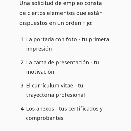
Una solicitud de empleo consta
de ciertos elementos que están
dispuestos en un orden fijo:
La portada con foto - tu primera
impresión
La carta de presentación - tu
motivación
El currículum vitae - tu
trayectoria profesional
Los anexos - tus certificados y
comprobantes