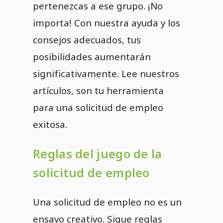
pertenezcas a ese grupo. ¡No
importa! Con nuestra ayuda y los
consejos adecuados, tus
posibilidades aumentarán
significativamente. Lee nuestros
artículos, son tu herramienta
para una solicitud de empleo
exitosa.
Reglas del juego de la
solicitud de empleo
Una solicitud de empleo no es un
ensayo creativo. Sigue reglas