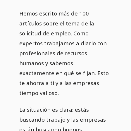
Hemos escrito más de 100
artículos sobre el tema de la
solicitud de empleo. Como
expertos trabajamos a diario con
profesionales de recursos
humanos y sabemos
exactamente en qué se fijan. Esto
te ahorra a ti y a las empresas
tiempo valioso.
La situación es clara: estás
buscando trabajo y las empresas
están buscando buenos