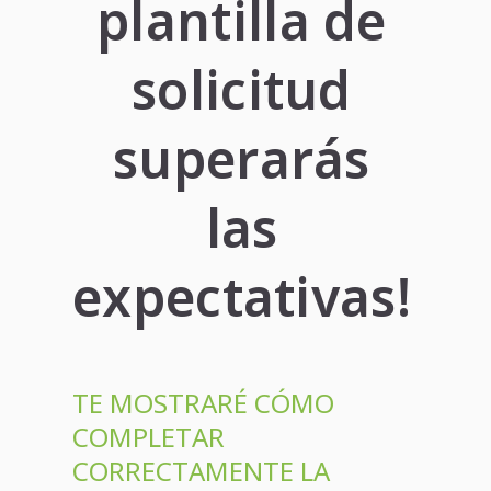
plantilla de
solicitud
superarás
las
expectativas!
TE MOSTRARÉ CÓMO
COMPLETAR
CORRECTAMENTE LA