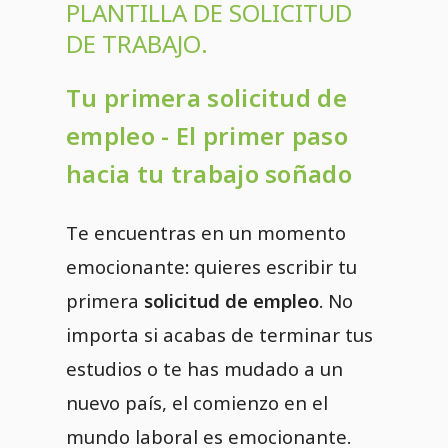
PLANTILLA DE SOLICITUD
DE TRABAJO.
Tu primera solicitud de
empleo - El primer paso
hacia tu trabajo soñado
Te encuentras en un momento
emocionante: quieres escribir tu
primera
solicitud de empleo
. No
importa si acabas de terminar tus
estudios o te has mudado a un
nuevo país, el comienzo en el
mundo laboral es emocionante.