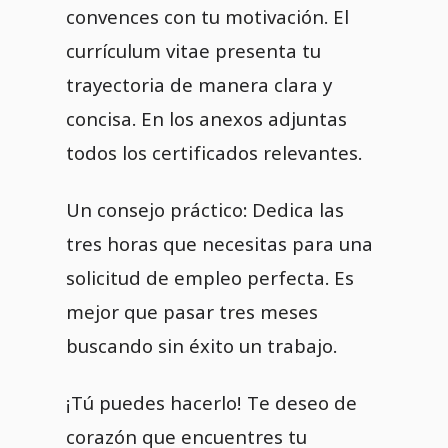
convences con tu motivación. El
currículum vitae presenta tu
trayectoria de manera clara y
concisa. En los anexos adjuntas
todos los certificados relevantes.
Un consejo práctico: Dedica las
tres horas que necesitas para una
solicitud de empleo perfecta. Es
mejor que pasar tres meses
buscando sin éxito un trabajo.
¡Tú puedes hacerlo! Te deseo de
corazón que encuentres tu