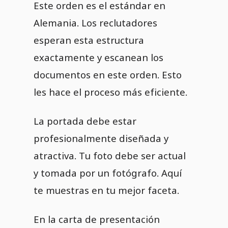
Este orden es el estándar en
Alemania. Los reclutadores
esperan esta estructura
exactamente y escanean los
documentos en este orden. Esto
les hace el proceso más eficiente.
La portada debe estar
profesionalmente diseñada y
atractiva. Tu foto debe ser actual
y tomada por un fotógrafo. Aquí
te muestras en tu mejor faceta.
En la carta de presentación