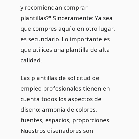
y recomiendan comprar
plantillas?" Sinceramente: Ya sea
que compres aquí o en otro lugar,
es secundario. Lo importante es
que utilices una plantilla de alta
calidad.
Las plantillas de solicitud de
empleo profesionales tienen en
cuenta todos los aspectos de
diseño: armonía de colores,
fuentes, espacios, proporciones.
Nuestros diseñadores son