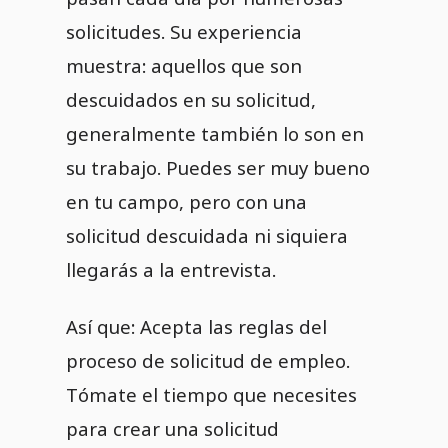
solicitudes. Su experiencia
muestra: aquellos que son
descuidados en su solicitud,
generalmente también lo son en
su trabajo. Puedes ser muy bueno
en tu campo, pero con una
solicitud descuidada ni siquiera
llegarás a la entrevista.
Así que: Acepta las reglas del
proceso de solicitud de empleo.
Tómate el tiempo que necesites
para crear una solicitud