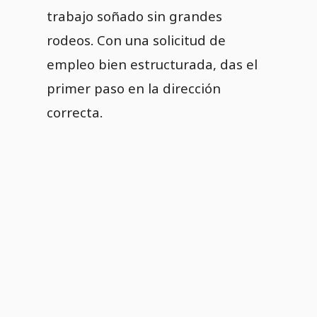
trabajo soñado sin grandes
rodeos. Con una solicitud de
empleo bien estructurada, das el
primer paso en la dirección
correcta.