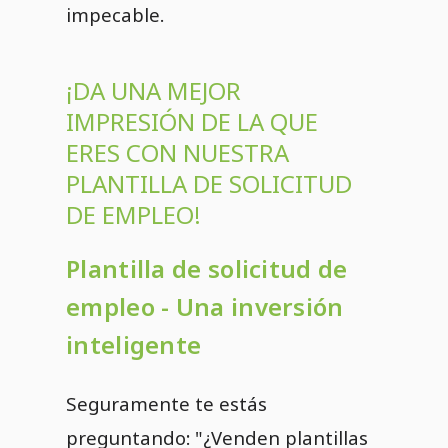
impecable.
¡DA UNA MEJOR
IMPRESIÓN DE LA QUE
ERES CON NUESTRA
PLANTILLA DE SOLICITUD
DE EMPLEO!
Plantilla de solicitud de
empleo - Una inversión
inteligente
Seguramente te estás
preguntando: "¿Venden plantillas