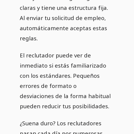
claras y tiene una estructura fija.
Al enviar tu solicitud de empleo,
automáticamente aceptas estas
reglas.
El reclutador puede ver de
inmediato si estás familiarizado
con los estándares. Pequeños
errores de formato o
desviaciones de la forma habitual
pueden reducir tus posibilidades.
¿Suena duro? Los reclutadores
pasan cada día por numerosas