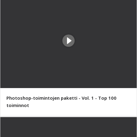
Photoshop-toimintojen paketti - Vol. 1 - Top 100
toiminnot