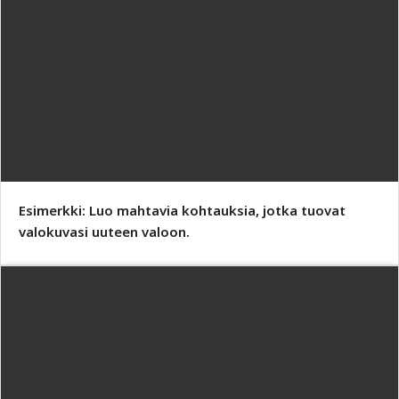
Esimerkki: Luo mahtavia kohtauksia, jotka tuovat
valokuvasi uuteen valoon.