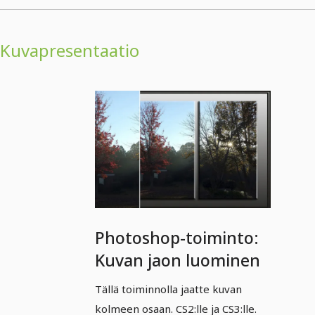
Kuvapresentaatio
Photoshop-toiminto:
Kuvan jaon luominen
Tällä toiminnolla jaatte kuvan
kolmeen osaan. CS2:lle ja CS3:lle.