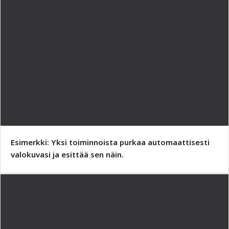
Esimerkki: Yksi toiminnoista purkaa automaattisesti
valokuvasi ja esittää sen näin.