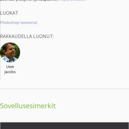
LUOKAT
Photoshop-toiminnot
RAKKAUDELLA LUONUT:
Uwe
Jacobs
Sovellusesimerkit