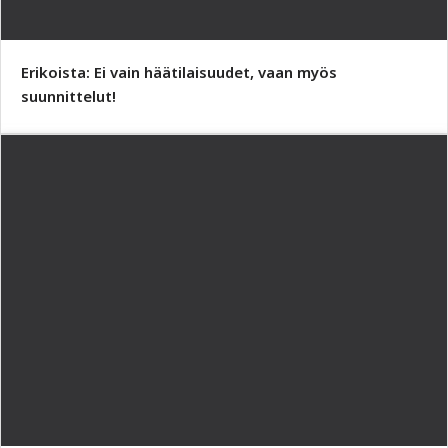
Erikoista: Ei vain häätilaisuudet, vaan myös
suunnittelut!