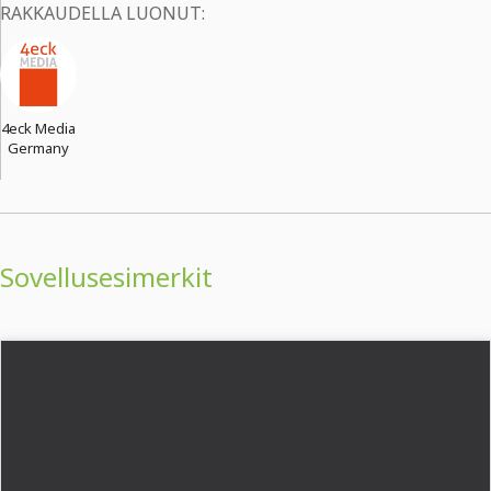
RAKKAUDELLA LUONUT:
4eck Media
Germany
Sovellusesimerkit