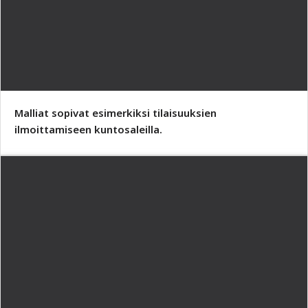
Malliat sopivat esimerkiksi tilaisuuksien
ilmoittamiseen kuntosaleilla.