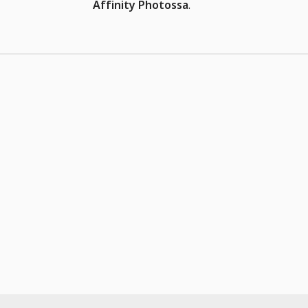
Affinity Photossa
.