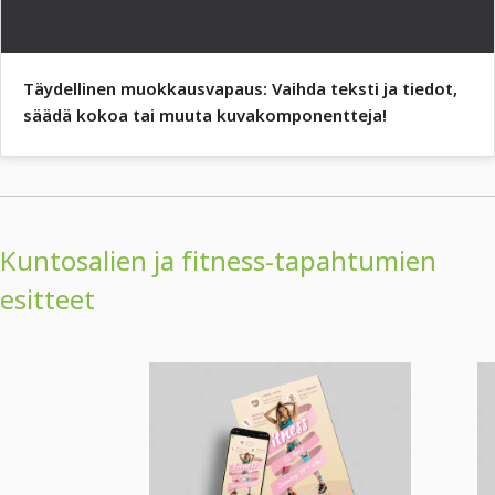
Täydellinen muokkausvapaus: Vaihda teksti ja tiedot,
säädä kokoa tai muuta kuvakomponentteja!
Kuntosalien ja fitness-tapahtumien
esitteet