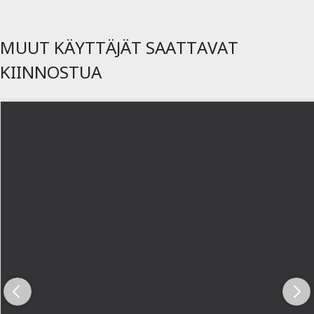
MUUT KÄYTTÄJÄT SAATTAVAT
KIINNOSTUA