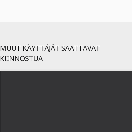
MUUT KÄYTTÄJÄT SAATTAVAT
KIINNOSTUA