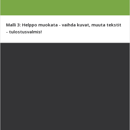
Malli 3: Helppo muokata - vaihda kuvat, muuta tekstit
- tulostusvalmis!