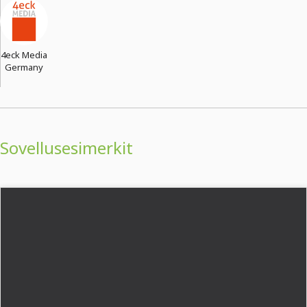
4eck Media
Germany
Sovellusesimerkit