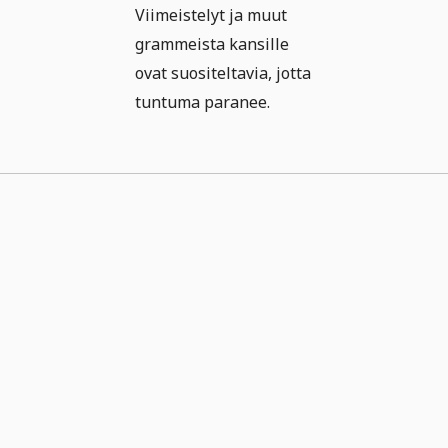
Viimeistelyt ja muut
grammeista kansille
ovat suositeltavia, jotta
tuntuma paranee.