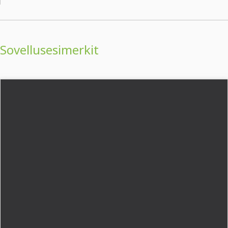
Sovellusesimerkit