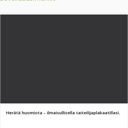
Herätä huomiota – ilmaisullisella taiteilijaplakaatillasi.