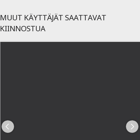
MUUT KÄYTTÄJÄT SAATTAVAT
KIINNOSTUA