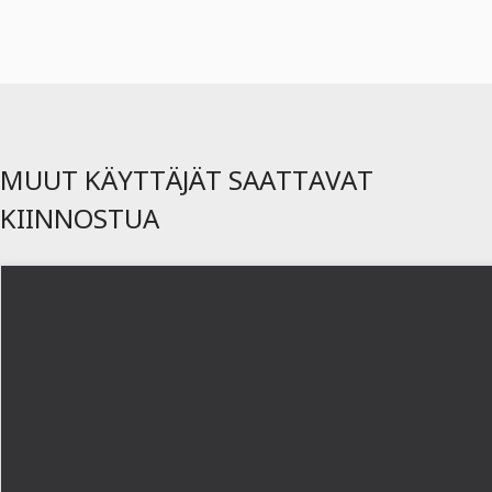
MUUT KÄYTTÄJÄT SAATTAVAT
KIINNOSTUA