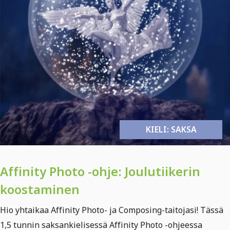
KIELI: SAKSA
Affinity Photo -ohje: Joulutiikerin
koostaminen
Hio yhtaikaa Affinity Photo- ja Composing-taitojasi! Tässä
1,5 tunnin saksankielisessä Affinity Photo -ohjeessa