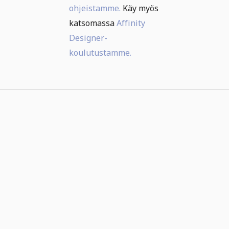
ohjeistamme.
Käy myös
katsomassa
Affinity
Designer-
koulutustamme.