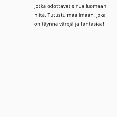
jotka odottavat sinua luomaan
niitä. Tutustu maailmaan, joka
on täynnä värejä ja fantasiaa!