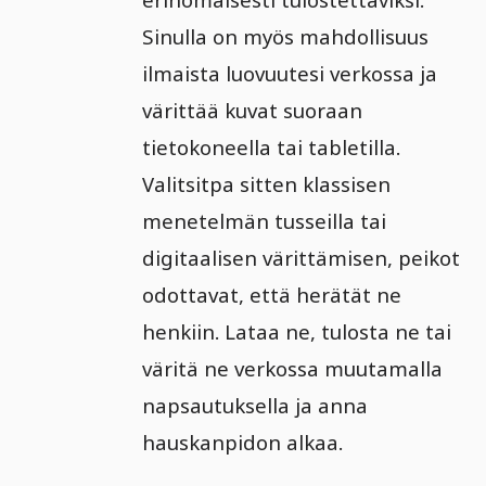
Sinulla on myös mahdollisuus
ilmaista luovuutesi verkossa ja
värittää kuvat suoraan
tietokoneella tai tabletilla.
Valitsitpa sitten klassisen
menetelmän tusseilla tai
digitaalisen värittämisen, peikot
odottavat, että herätät ne
henkiin. Lataa ne, tulosta ne tai
väritä ne verkossa muutamalla
napsautuksella ja anna
hauskanpidon alkaa.