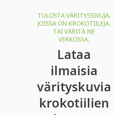
TULOSTA VÄRITYSSIVUJA,
JOISSA ON KROKOTIILEJA,
TAI VÄRITÄ NE
VERKOSSA.
Lataa
ilmaisia
värityskuvia
krokotiilien