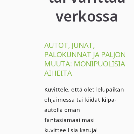
verkossa
AUTOT, JUNAT,
PALOKUNNAT JA PALJON
MUUTA: MONIPUOLISIA
AIHEITA
Kuvittele, että olet lelupaikan
ohjaimessa tai kiidät kilpa-
autolla oman
fantasiamaailmasi
kuvitteellisia katuja!