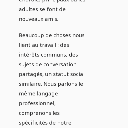
adultes se font de
nouveaux amis.
Beaucoup de choses nous
lient au travail : des
intérêts communs, des
sujets de conversation
partagés, un statut social
similaire. Nous parlons le
même langage
professionnel,
comprenons les
spécificités de notre