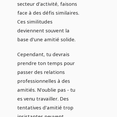
secteur d'activité, faisons
face à des défis similaires.
Ces similitudes
deviennent souvent la
base d'une amitié solide.
Cependant, tu devrais
prendre ton temps pour
passer des relations
professionnelles à des
amitiés. N'oublie pas - tu
es venu travailler. Des
tentatives d'amitié trop
insistantes peuvent