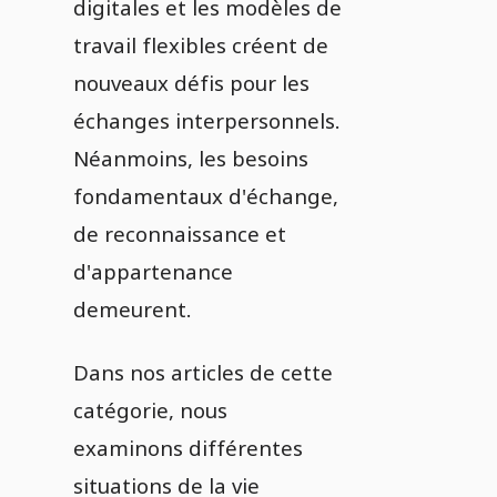
digitales et les modèles de
travail flexibles créent de
nouveaux défis pour les
échanges interpersonnels.
Néanmoins, les besoins
fondamentaux d'échange,
de reconnaissance et
d'appartenance
demeurent.
Dans nos articles de cette
catégorie, nous
examinons différentes
situations de la vie