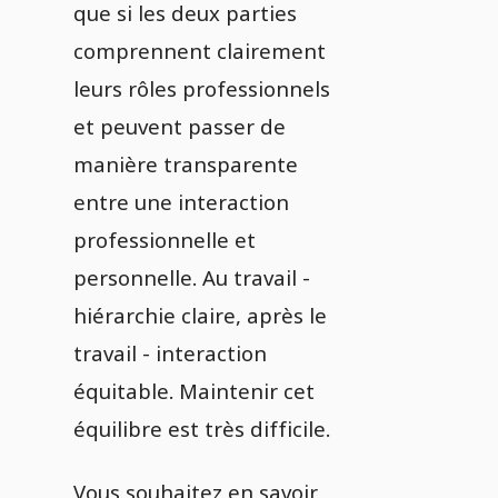
que si les deux parties
comprennent clairement
leurs rôles professionnels
et peuvent passer de
manière transparente
entre une interaction
professionnelle et
personnelle. Au travail -
hiérarchie claire, après le
travail - interaction
équitable. Maintenir cet
équilibre est très difficile.
Vous souhaitez en savoir