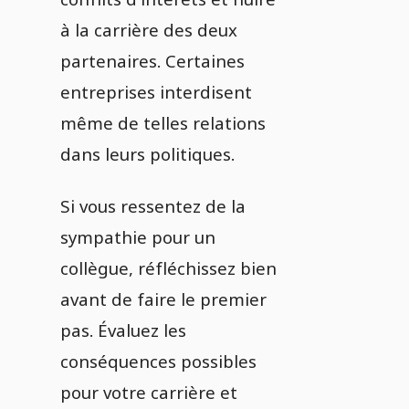
à la carrière des deux
partenaires. Certaines
entreprises interdisent
même de telles relations
dans leurs politiques.
Si vous ressentez de la
sympathie pour un
collègue, réfléchissez bien
avant de faire le premier
pas. Évaluez les
conséquences possibles
pour votre carrière et