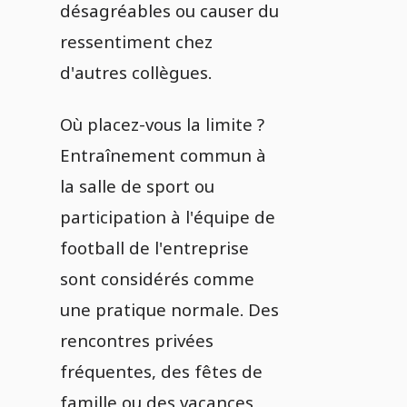
désagréables ou causer du
ressentiment chez
d'autres collègues.
Où placez-vous la limite ?
Entraînement commun à
la salle de sport ou
participation à l'équipe de
football de l'entreprise
sont considérés comme
une pratique normale. Des
rencontres privées
fréquentes, des fêtes de
famille ou des vacances