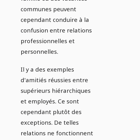
communes peuvent
cependant conduire à la
confusion entre relations
professionnelles et
personnelles.
Il y a des exemples
d'amitiés réussies entre
supérieurs hiérarchiques
et employés. Ce sont
cependant plutôt des
exceptions. De telles
relations ne fonctionnent