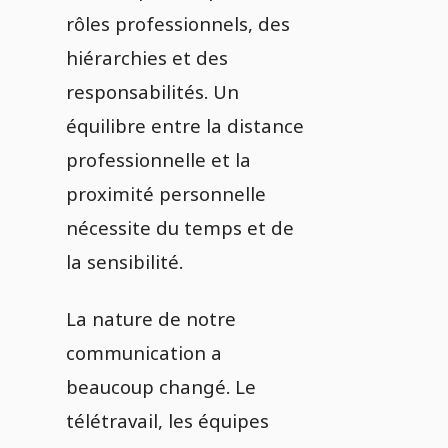
rôles professionnels, des
hiérarchies et des
responsabilités. Un
équilibre entre la distance
professionnelle et la
proximité personnelle
nécessite du temps et de
la sensibilité.
La nature de notre
communication a
beaucoup changé. Le
télétravail, les équipes