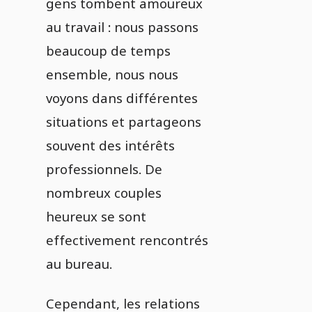
gens tombent amoureux
au travail : nous passons
beaucoup de temps
ensemble, nous nous
voyons dans différentes
situations et partageons
souvent des intérêts
professionnels. De
nombreux couples
heureux se sont
effectivement rencontrés
au bureau.
Cependant, les relations