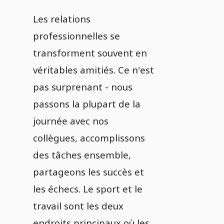
Les relations
professionnelles se
transforment souvent en
véritables amitiés. Ce n'est
pas surprenant - nous
passons la plupart de la
journée avec nos
collègues, accomplissons
des tâches ensemble,
partageons les succès et
les échecs. Le sport et le
travail sont les deux
endroits principaux où les