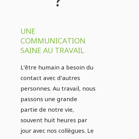
?
UNE
COMMUNICATION
SAINE AU TRAVAIL
L'être humain a besoin du
contact avec d'autres
personnes. Au travail, nous
passons une grande
partie de notre vie,
souvent huit heures par
jour avec nos collègues. Le