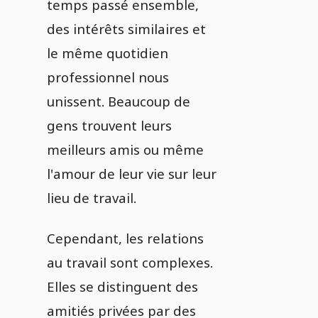
temps passé ensemble,
des intérêts similaires et
le même quotidien
professionnel nous
unissent. Beaucoup de
gens trouvent leurs
meilleurs amis ou même
l'amour de leur vie sur leur
lieu de travail.
Cependant, les relations
au travail sont complexes.
Elles se distinguent des
amitiés privées par des