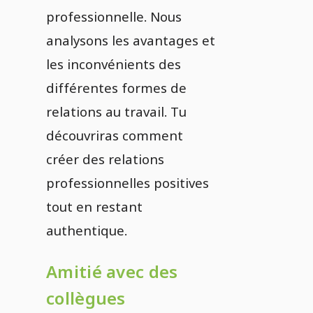
professionnelle. Nous
analysons les avantages et
les inconvénients des
différentes formes de
relations au travail. Tu
découvriras comment
créer des relations
professionnelles positives
tout en restant
authentique.
Amitié avec des
collègues