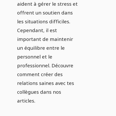
aident à gérer le stress et
offrent un soutien dans
les situations difficiles.
Cependant, il est
important de maintenir
un équilibre entre le
personnel et le
professionnel. Découvre
comment créer des
relations saines avec tes
collègues dans nos
articles.