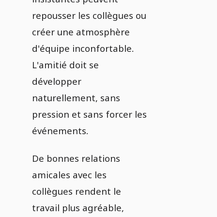
repousser les collègues ou
créer une atmosphère
d'équipe inconfortable.
L'amitié doit se
développer
naturellement, sans
pression et sans forcer les
événements.
De bonnes relations
amicales avec les
collègues rendent le
travail plus agréable,