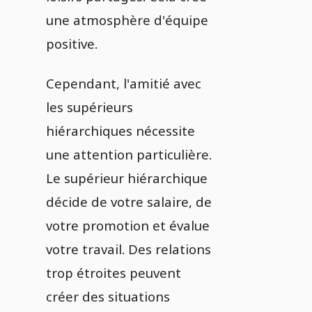
une atmosphère d'équipe
positive.
Cependant, l'amitié avec
les supérieurs
hiérarchiques nécessite
une attention particulière.
Le supérieur hiérarchique
décide de votre salaire, de
votre promotion et évalue
votre travail. Des relations
trop étroites peuvent
créer des situations