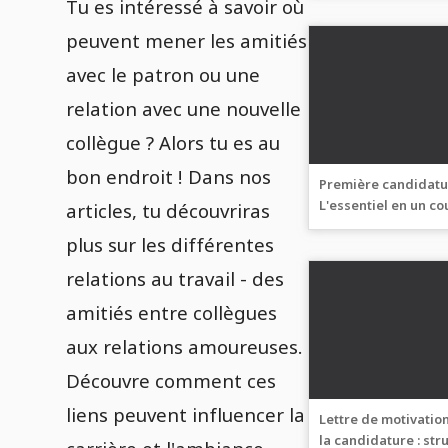
Tu es intéressé à savoir où
peuvent mener les amitiés
avec le patron ou une
relation avec une nouvelle
collègue ? Alors tu es au
bon endroit ! Dans nos
Première candidatur
L'essentiel en un co
articles, tu découvriras
plus sur les différentes
relations au travail - des
amitiés entre collègues
aux relations amoureuses.
Découvre comment ces
liens peuvent influencer la
Lettre de motivatio
la candidature : str