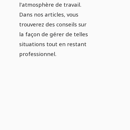
l'atmosphère de travail.
Dans nos articles, vous
trouverez des conseils sur
la façon de gérer de telles
situations tout en restant
professionnel.