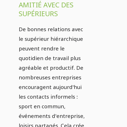
AMITIÉ AVEC DES
SUPÉRIEURS
De bonnes relations avec
le supérieur hiérarchique
peuvent rendre le
quotidien de travail plus
agréable et productif. De
nombreuses entreprises
encouragent aujourd'hui
les contacts informels :
sport en commun,
événements d'entreprise,
loisirs partagés. Cela crée