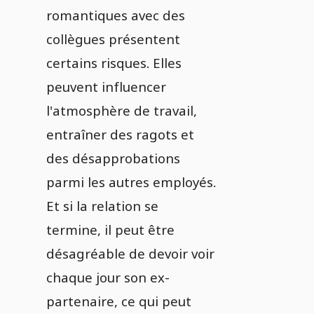
romantiques avec des
collègues présentent
certains risques. Elles
peuvent influencer
l'atmosphère de travail,
entraîner des ragots et
des désapprobations
parmi les autres employés.
Et si la relation se
termine, il peut être
désagréable de devoir voir
chaque jour son ex-
partenaire, ce qui peut