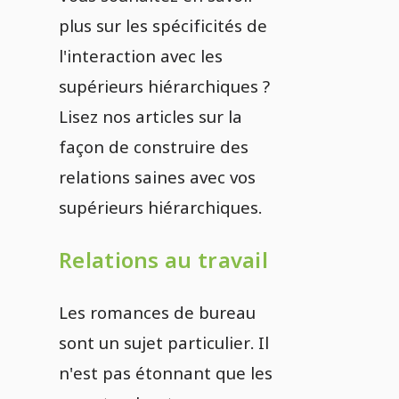
plus sur les spécificités de
l'interaction avec les
supérieurs hiérarchiques ?
Lisez nos articles sur la
façon de construire des
relations saines avec vos
supérieurs hiérarchiques.
Relations au travail
Les romances de bureau
sont un sujet particulier. Il
n'est pas étonnant que les