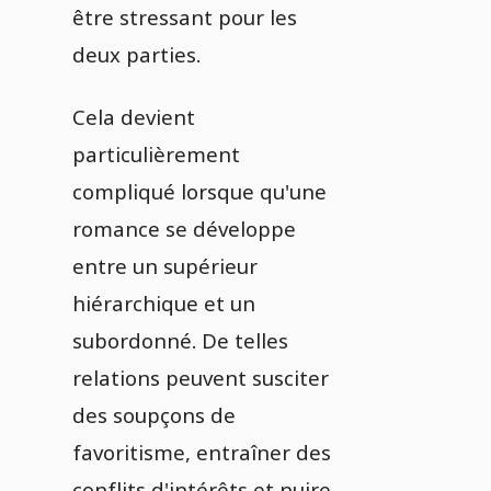
être stressant pour les
deux parties.
Cela devient
particulièrement
compliqué lorsque qu'une
romance se développe
entre un supérieur
hiérarchique et un
subordonné. De telles
relations peuvent susciter
des soupçons de
favoritisme, entraîner des
conflits d'intérêts et nuire