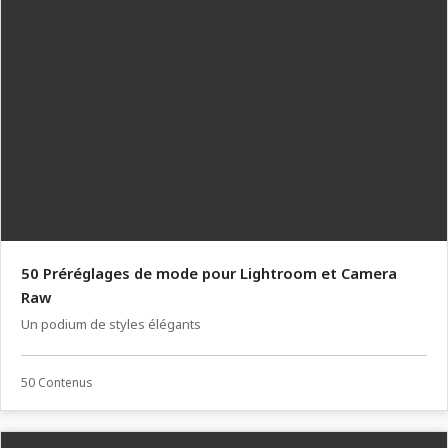
50 Préréglages de mode pour Lightroom et Camera
Raw
Un podium de styles élégants
50 Contenus