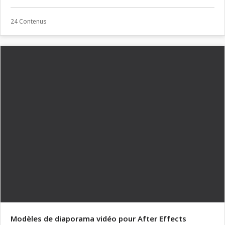
24 Contenus
Modèles de diaporama vidéo pour After Effects