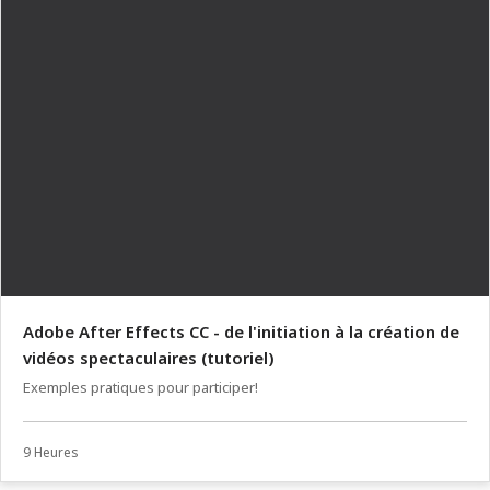
Adobe After Effects CC - de l'initiation à la création de
vidéos spectaculaires (tutoriel)
Exemples pratiques pour participer!
9 Heures