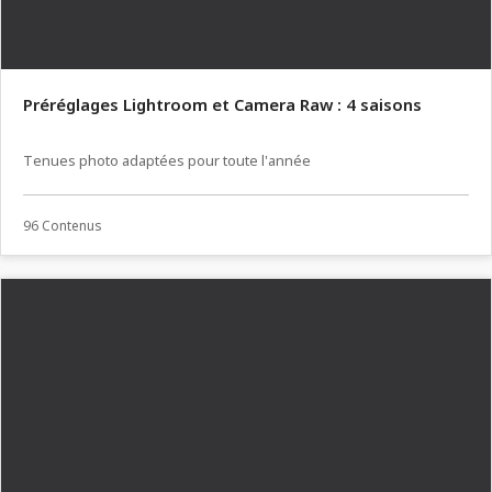
Préréglages Lightroom et Camera Raw : 4 saisons
Tenues photo adaptées pour toute l'année
96 Contenus