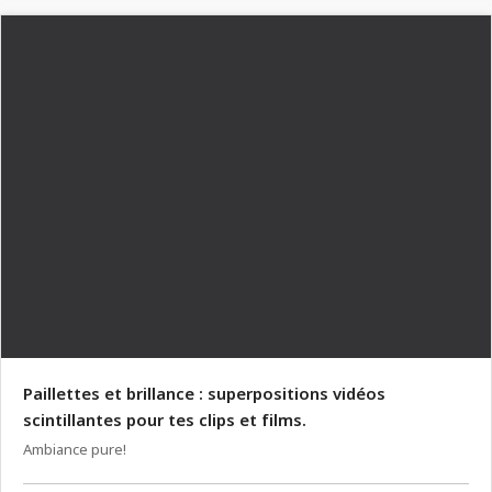
Paillettes et brillance : superpositions vidéos
scintillantes pour tes clips et films.
Ambiance pure!