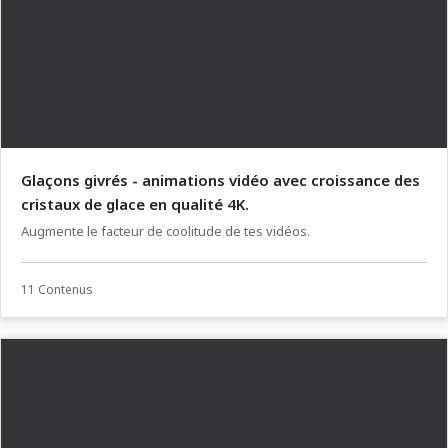
Glaçons givrés - animations vidéo avec croissance des
cristaux de glace en qualité 4K.
Augmente le facteur de coolitude de tes vidéos.
11 Contenus