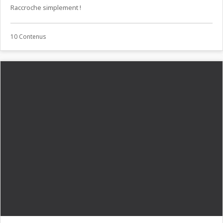
Raccroche simplement !
10 Contenus