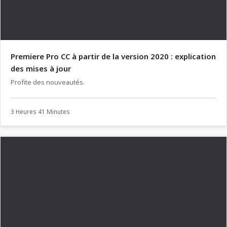
Premiere Pro CC à partir de la version 2020 : explication
des mises à jour
Profite des nouveautés.
3 Heures 41 Minutes