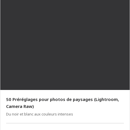
50 Préréglages pour photos de paysages (Lightroom,
Camera Raw)
Du noir et blanc aux couleurs intenses