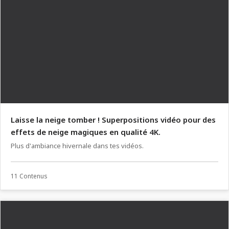
Laisse la neige tomber ! Superpositions vidéo pour des
effets de neige magiques en qualité 4K.
Plus d'ambiance hivernale dans tes vidéos.
11 Contenus