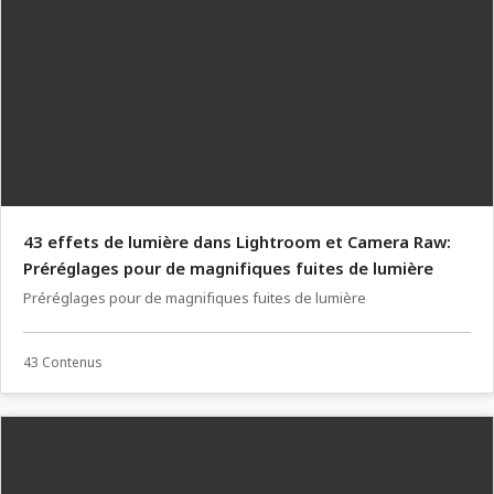
43 effets de lumière dans Lightroom et Camera Raw:
Préréglages pour de magnifiques fuites de lumière
Préréglages pour de magnifiques fuites de lumière
43 Contenus