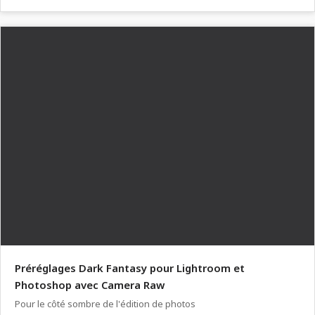
Préréglages Dark Fantasy pour Lightroom et
Photoshop avec Camera Raw
Pour le côté sombre de l'édition de photos