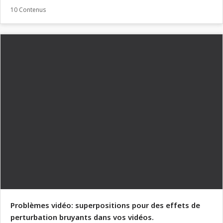
10 Contenus
Problèmes vidéo: superpositions pour des effets de
perturbation bruyants dans vos vidéos.