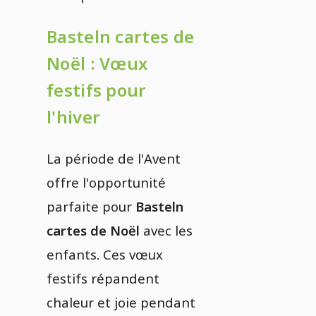
Basteln cartes de
Noël : Vœux
festifs pour
l'hiver
La période de l'Avent
offre l'opportunité
parfaite pour
Basteln
cartes de Noël
avec les
enfants. Ces vœux
festifs répandent
chaleur et joie pendant