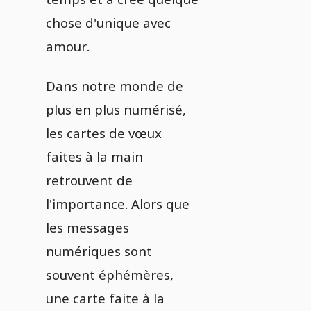
chose d'unique avec
amour.
Dans notre monde de
plus en plus numérisé,
les cartes de vœux
faites à la main
retrouvent de
l'importance. Alors que
les messages
numériques sont
souvent éphémères,
une carte faite à la