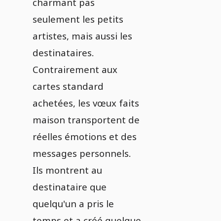
charmant pas
seulement les petits
artistes, mais aussi les
destinataires.
Contrairement aux
cartes standard
achetées, les vœux faits
maison transportent de
réelles émotions et des
messages personnels.
Ils montrent au
destinataire que
quelqu'un a pris le
temps et a créé quelque