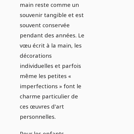
main reste comme un
souvenir tangible et est
souvent conservée
pendant des années. Le
vœu écrit à la main, les
décorations
individuelles et parfois
même les petites «
imperfections » font le
charme particulier de
ces œuvres d'art
personnelles.
Pour les enfants,