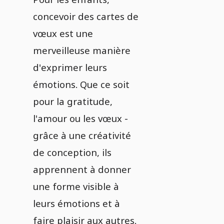
concevoir des cartes de
vœux est une
merveilleuse manière
d'exprimer leurs
émotions. Que ce soit
pour la gratitude,
l'amour ou les vœux -
grâce à une créativité
de conception, ils
apprennent à donner
une forme visible à
leurs émotions et à
faire plaisir aux autres.