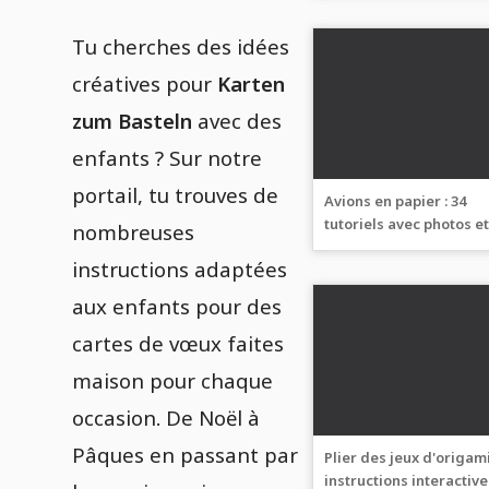
Tu cherches des idées
créatives pour
Karten
zum Basteln
avec des
enfants ? Sur notre
portail, tu trouves de
Avions en papier : 34
tutoriels avec photos e
nombreuses
vidéos détaillées
instructions adaptées
aux enfants pour des
cartes de vœux faites
maison pour chaque
occasion. De Noël à
Pâques en passant par
Plier des jeux d'origami
instructions interactiv