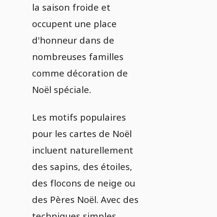
la saison froide et
occupent une place
d'honneur dans de
nombreuses familles
comme décoration de
Noël spéciale.
Les motifs populaires
pour les cartes de Noël
incluent naturellement
des sapins, des étoiles,
des flocons de neige ou
des Pères Noël. Avec des
techniques simples