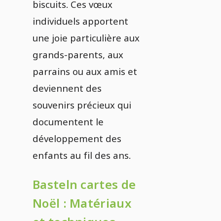
biscuits. Ces vœux
individuels apportent
une joie particulière aux
grands-parents, aux
parrains ou aux amis et
deviennent des
souvenirs précieux qui
documentent le
développement des
enfants au fil des ans.
Basteln cartes de
Noël : Matériaux