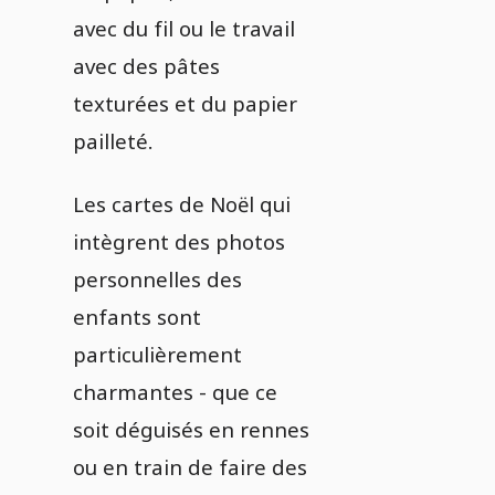
avec du fil ou le travail
avec des pâtes
texturées et du papier
pailleté.
Les cartes de Noël qui
intègrent des photos
personnelles des
enfants sont
particulièrement
charmantes - que ce
soit déguisés en rennes
ou en train de faire des