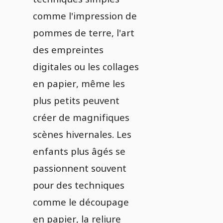
comme l'impression de
pommes de terre, l'art
des empreintes
digitales ou les collages
en papier, même les
plus petits peuvent
créer de magnifiques
scènes hivernales. Les
enfants plus âgés se
passionnent souvent
pour des techniques
comme le découpage
en papier, la reliure