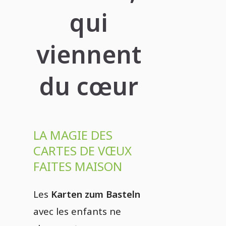
qui
viennent
du cœur
LA MAGIE DES
CARTES DE VŒUX
FAITES MAISON
Les
Karten zum Basteln
avec les enfants ne