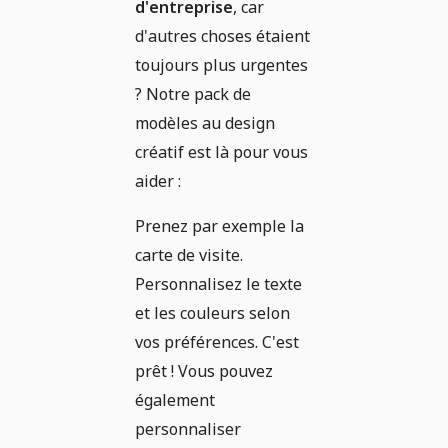
d'entreprise
, car
d'autres choses étaient
toujours plus urgentes
? Notre pack de
modèles au design
créatif est là pour vous
aider :
Prenez par exemple la
carte de visite.
Personnalisez le texte
et les couleurs selon
vos préférences. C'est
prêt ! Vous pouvez
également
personnaliser