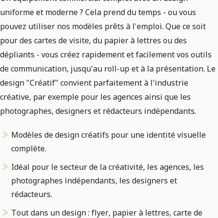
uniforme et moderne ? Cela prend du temps - ou vous
pouvez utiliser nos modèles prêts à l'emploi. Que ce soit
pour des cartes de visite, du papier à lettres ou des
dépliants - vous créez rapidement et facilement vos outils
de communication, jusqu'au roll-up et à la présentation. Le
design "Créatif" convient parfaitement à l'industrie
créative, par exemple pour les agences ainsi que les
photographes, designers et rédacteurs indépendants.
Modèles de design créatifs pour une identité visuelle
complète.
Idéal pour le secteur de la créativité, les agences, les
photographes indépendants, les designers et
rédacteurs.
Tout dans un design : flyer, papier à lettres, carte de