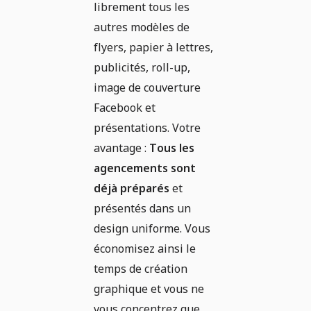
librement tous les
autres modèles de
flyers, papier à lettres,
publicités, roll-up,
image de couverture
Facebook et
présentations. Votre
avantage :
Tous les
agencements sont
déjà préparés
et
présentés dans un
design uniforme. Vous
économisez ainsi le
temps de création
graphique et vous ne
vous concentrez que