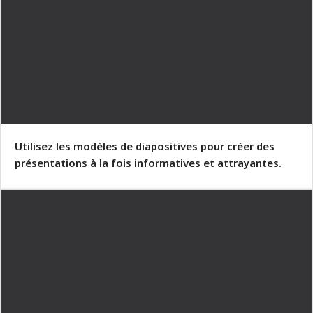
Utilisez les modèles de diapositives pour créer des
présentations à la fois informatives et attrayantes.