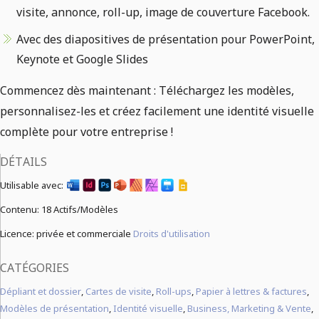
visite, annonce, roll-up, image de couverture Facebook.
Avec des diapositives de présentation pour PowerPoint,
Keynote et Google Slides
Commencez dès maintenant : Téléchargez les modèles,
personnalisez-les et créez facilement une identité visuelle
complète pour votre entreprise !
DÉTAILS
Utilisable avec:
Contenu:
18 Actifs/Modèles
Licence: privée et commerciale
Droits d'utilisation
CATÉGORIES
Dépliant et dossier
,
Cartes de visite
,
Roll-ups
,
Papier à lettres & factures
,
Modèles de présentation
,
Identité visuelle
,
Business, Marketing & Vente
,