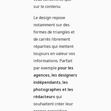
sur le contenu.
Le design repose
notamment sur des
formes de triangles et
de carrés librement
réparties qui mettent
toujours en valeur vos
informations. Parfait
par exemple
pour les
agences, les designers
indépendants, les
photographes et les
rédacteurs
qui
souhaitent créer leur
propre exposition