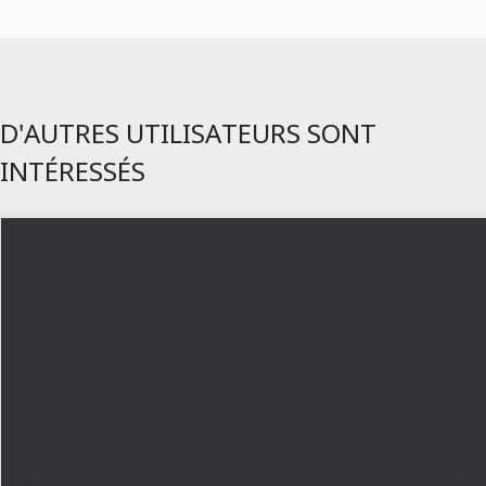
D'AUTRES UTILISATEURS SONT
INTÉRESSÉS