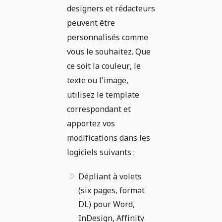
designers et rédacteurs
peuvent être
personnalisés comme
vous le souhaitez. Que
ce soit la couleur, le
texte ou l'image,
utilisez le template
correspondant et
apportez vos
modifications dans les
logiciels suivants :
Dépliant à volets
(six pages, format
DL) pour Word,
InDesign, Affinity