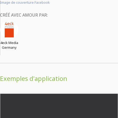
Image de couverture Facebook
CRÉÉ AVEC AMOUR PAR:
4eck Media
Germany
Exemples d'application