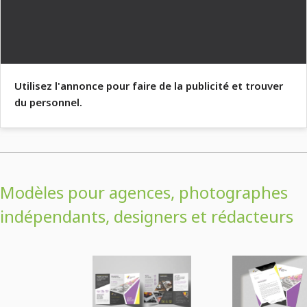
Utilisez l'annonce pour faire de la publicité et trouver
du personnel.
Modèles pour agences, photographes
indépendants, designers et rédacteurs