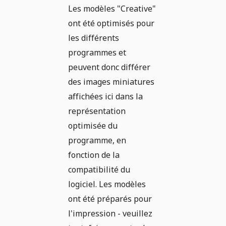
Les modèles "Creative"
ont été optimisés pour
les différents
programmes et
peuvent donc différer
des images miniatures
affichées ici dans la
représentation
optimisée du
programme, en
fonction de la
compatibilité du
logiciel. Les modèles
ont été préparés pour
l'impression - veuillez