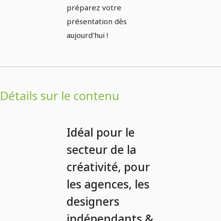
préparez votre
présentation dès
aujourd'hui !
Détails sur le contenu
Idéal pour le
secteur de la
créativité, pour
les agences, les
designers
indépendants &