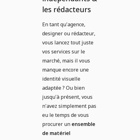
les rédacteurs
En tant qu'agence,
designer ou rédacteur,
vous lancez tout juste
vos services sur le
marché, mais il vous
manque encore une
identité visuelle
adaptée ? Ou bien
jusqu'à présent, vous
n'avez simplement pas
eu le temps de vous
procurer un
ensemble
de matériel