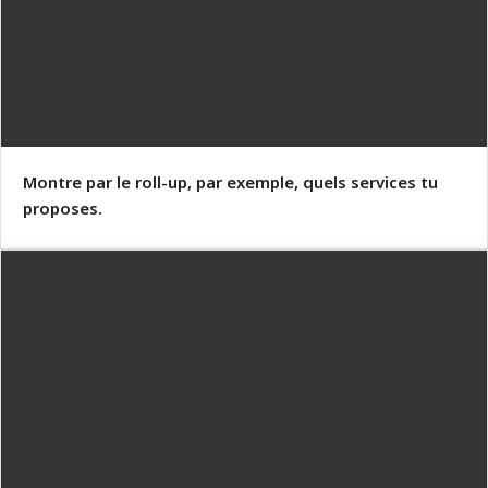
Montre par le roll-up, par exemple, quels services tu
proposes.