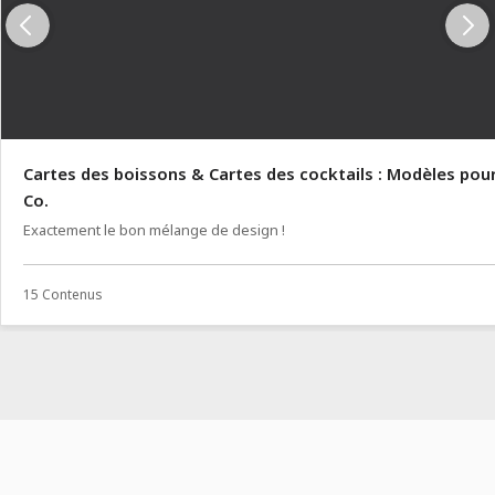
Cartes des boissons & Cartes des cocktails : Modèles pou
Co.
Exactement le bon mélange de design !
15 Contenus