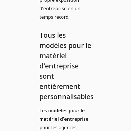
d'entreprise en un
temps record.
Tous les
modèles pour le
matériel
d'entreprise
sont
entièrement
personnalisables
Les
modèles pour le
matériel d'entreprise
pour les agences,