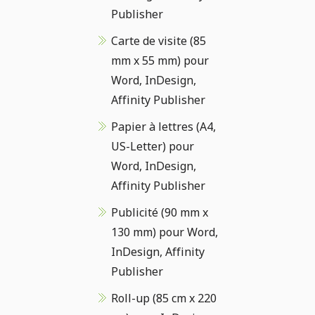
Publisher
Carte de visite (85
mm x 55 mm) pour
Word, InDesign,
Affinity Publisher
Papier à lettres (A4,
US-Letter) pour
Word, InDesign,
Affinity Publisher
Publicité (90 mm x
130 mm) pour Word,
InDesign, Affinity
Publisher
Roll-up (85 cm x 220