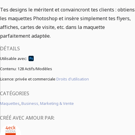
Tes designs le méritent et convaincront tes clients : obtiens
les maquettes Photoshop et insère simplement tes flyers,
affiches, cartes de visite, etc. dans la maquette
parfaitement adaptée.
DÉTAILS
Utilisable avec:
Contenu:
128 Actifs/Modèles
Licence: privée et commerciale
Droits d'utilisation
CATÉGORIES
Maquettes
,
Business, Marketing & Vente
CRÉÉ AVEC AMOUR PAR: