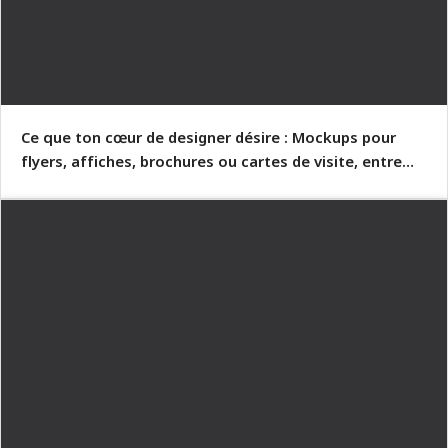
Ce que ton cœur de designer désire : Mockups pour
flyers, affiches, brochures ou cartes de visite, entre
autres !