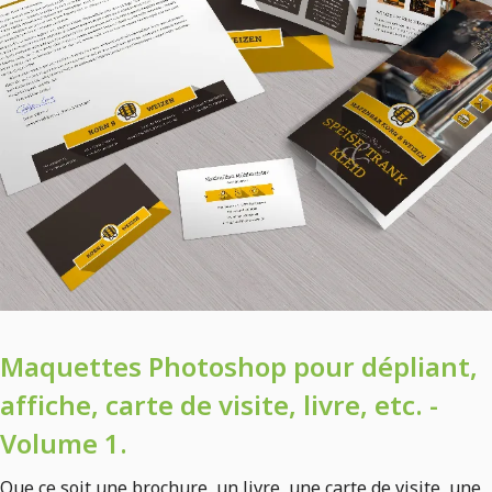
Maquettes Photoshop pour dépliant,
affiche, carte de visite, livre, etc. -
Volume 1.
Que ce soit une brochure, un livre, une carte de visite, une