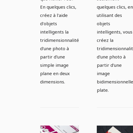
En quelques clics,
quelques clics, en
créez à l'aide
utilisant des
d'objets
objets
intelligents la
intelligents, vous
tridimensionnalité
créez la
d'une photo à
tridimensionnali
partir d'une
d'une photo à
simple image
partir d'une
plane en deux
image
dimensions.
bidimensionnell
plate.