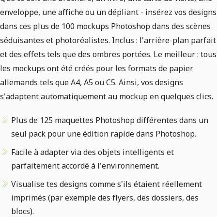
enveloppe, une affiche ou un dépliant - insérez vos designs
dans ces plus de 100 mockups Photoshop dans des scènes
séduisantes et photoréalistes. Inclus : l'arrière-plan parfait
et des effets tels que des ombres portées. Le meilleur : tous
les mockups ont été créés pour les formats de papier
allemands tels que A4, A5 ou C5. Ainsi, vos designs
s'adaptent automatiquement au mockup en quelques clics.
Plus de 125 maquettes Photoshop différentes dans un
seul pack pour une édition rapide dans Photoshop.
Facile à adapter via des objets intelligents et
parfaitement accordé à l'environnement.
Visualise tes designs comme s'ils étaient réellement
imprimés (par exemple des flyers, des dossiers, des
blocs).