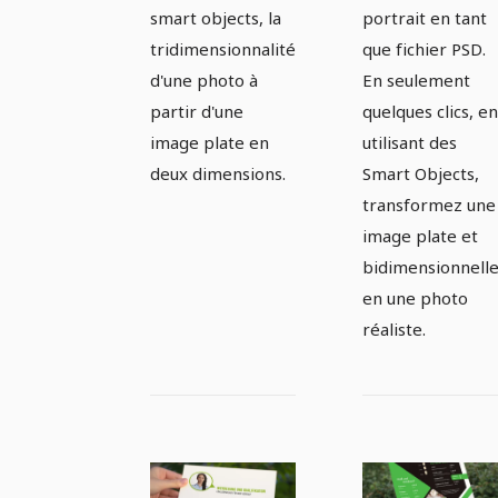
smart objects, la
portrait en tant
tridimensionnalité
que fichier PSD.
d'une photo à
En seulement
partir d'une
quelques clics, en
image plate en
utilisant des
deux dimensions.
Smart Objects,
transformez une
image plate et
bidimensionnell
en une photo
réaliste.