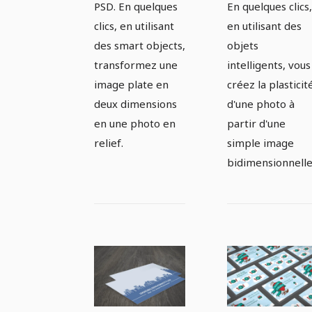
PSD. En quelques
En quelques clics,
clics, en utilisant
en utilisant des
des smart objects,
objets
transformez une
intelligents, vous
image plate en
créez la plasticit
deux dimensions
d'une photo à
en une photo en
partir d'une
relief.
simple image
bidimensionnelle