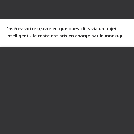
Insérez votre œuvre en quelques clics via un objet
intelligent - le reste est pris en charge par le mockup!