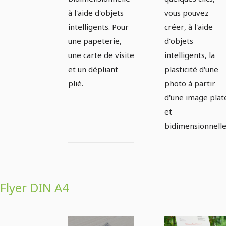
à l'aide d'objets
vous pouvez
intelligents. Pour
créer, à l'aide
une papeterie,
d'objets
une carte de visite
intelligents, la
et un dépliant
plasticité d'une
plié.
photo à partir
d'une image plat
et
bidimensionnelle
Flyer DIN A4