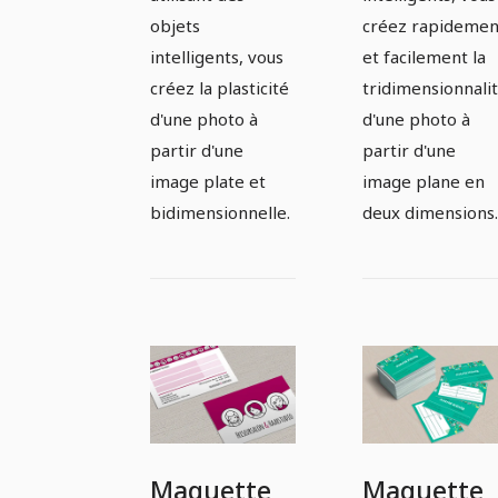
objets
créez rapidemen
intelligents, vous
et facilement la
créez la plasticité
tridimensionnali
d'une photo à
d'une photo à
partir d'une
partir d'une
image plate et
image plane en
bidimensionnelle.
deux dimensions.
Maquette
Maquette