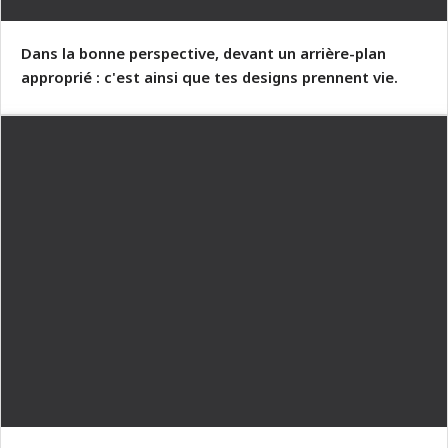
Dans la bonne perspective, devant un arrière-plan
approprié : c'est ainsi que tes designs prennent vie.