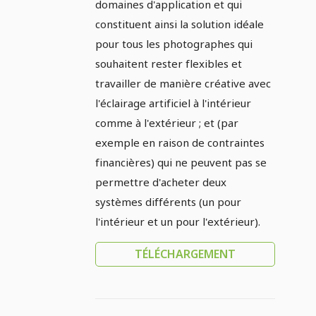
domaines d'application et qui
constituent ainsi la solution idéale
pour tous les photographes qui
souhaitent rester flexibles et
travailler de manière créative avec
l'éclairage artificiel à l'intérieur
comme à l'extérieur ; et (par
exemple en raison de contraintes
financières) qui ne peuvent pas se
permettre d'acheter deux
systèmes différents (un pour
l'intérieur et un pour l'extérieur).
TÉLÉCHARGEMENT