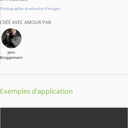
Photographie & retouche d'images
CRÉÉ AVEC AMOUR PAR:
Jens
Brüggemann
Exemples d'application