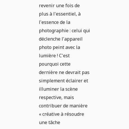
revenir une fois de
plus à l'essentiel, à
l'essence de la
photographie : celui qui
déclenche l'appareil
photo peint avec la
lumière ! C'est
pourquoi cette
dernière ne devrait pas
simplement éclairer et
illuminer la scène
respective, mais
contribuer de manière
« créative à résoudre
une tâche