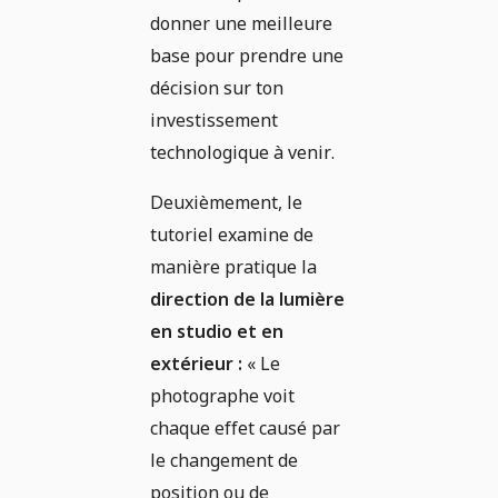
donner une meilleure
base pour prendre une
décision sur ton
investissement
technologique à venir.
Deuxièmement, le
tutoriel examine de
manière pratique la
direction de la lumière
en studio et en
extérieur :
« Le
photographe voit
chaque effet causé par
le changement de
position ou de