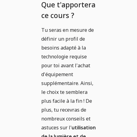
Que t'apportera
ce cours ?
Tu seras en mesure de
définir un profil de
besoins adapté à la
technologie requise
pour toi avant l'achat
d'équipement
supplémentaire. Ainsi,
le choix te semblera
plus facile à la fin ! De
plus, tu recevras de
nombreux conseils et
astuces sur l'
utilisation
de la lumière et de