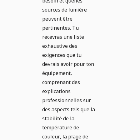
besoin et quelles
sources de lumière
peuvent être
pertinentes. Tu
recevras une liste
exhaustive des
exigences que tu
devrais avoir pour ton
équipement,
comprenant des
explications
professionnelles sur
des aspects tels que la
stabilité de la
température de
couleur, la plage de