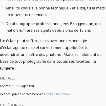
Ainsi, tu choisis la bonne technique - et ainsi, tu la mets
en œuvre correctement.
Du photographe professionnel Jens Brüggemann, qui
met en lumière ses sujets depuis plus de 15 ans.
Un éclair peut suffire, mais avec une technologie
d'éclairage correcte et correctement appliquée, tu
deviendras un maître des photons ! Maîtrise l'élément de
base de tout photographe dans toutes ses facettes : la
lumière !
DÉTAILS
Contenu:
301 Pages PDF
Licence: privée et commerciale
Droits d'utilisation
CATÉGORIES