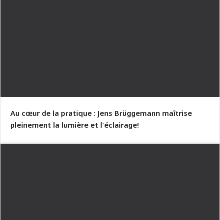
Au cœur de la pratique : Jens Brüggemann maîtrise
pleinement la lumière et l'éclairage!