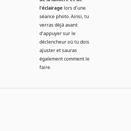
l'éclairage
lors d'une
séance photo. Ainsi, tu
verras déjà avant
d'appuyer sur le
déclencheur où tu dois
ajuster et sauras
également comment le
faire.