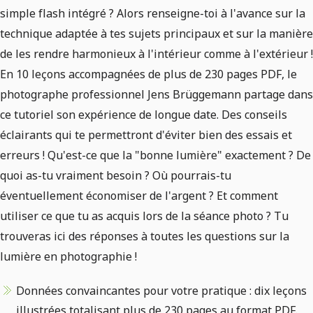
simple flash intégré ? Alors renseigne-toi à l'avance sur la
technique adaptée à tes sujets principaux et sur la manière
de les rendre harmonieux à l'intérieur comme à l'extérieur !
En 10 leçons accompagnées de plus de 230 pages PDF, le
photographe professionnel Jens Brüggemann partage dans
ce tutoriel son expérience de longue date. Des conseils
éclairants qui te permettront d'éviter bien des essais et
erreurs ! Qu'est-ce que la "bonne lumière" exactement ? De
quoi as-tu vraiment besoin ? Où pourrais-tu
éventuellement économiser de l'argent ? Et comment
utiliser ce que tu as acquis lors de la séance photo ? Tu
trouveras ici des réponses à toutes les questions sur la
lumière en photographie !
Données convaincantes pour votre pratique : dix leçons
illustrées totalisant plus de 230 pages au format PDF.