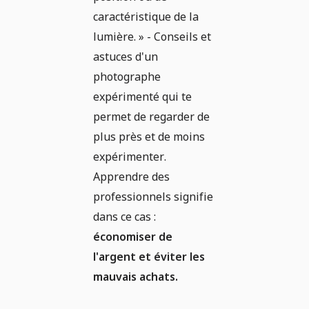
caractéristique de la
lumière. » - Conseils et
astuces d'un
photographe
expérimenté qui te
permet de regarder de
plus près et de moins
expérimenter.
Apprendre des
professionnels signifie
dans ce cas :
économiser de
l'argent et éviter les
mauvais achats.