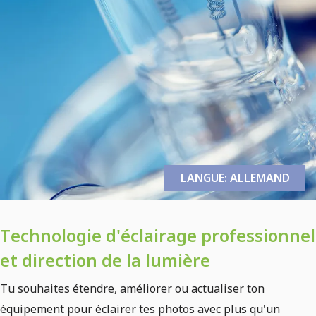
LANGUE: ALLEMAND
Technologie d'éclairage professionnel
et direction de la lumière
Tu souhaites étendre, améliorer ou actualiser ton
équipement pour éclairer tes photos avec plus qu'un