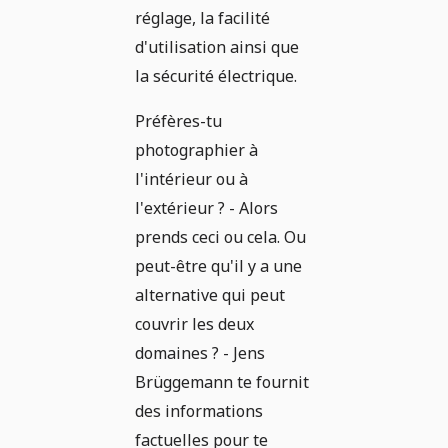
réglage, la facilité
d'utilisation ainsi que
la sécurité électrique.
Préfères-tu
photographier à
l'intérieur ou à
l'extérieur ? - Alors
prends ceci ou cela. Ou
peut-être qu'il y a une
alternative qui peut
couvrir les deux
domaines ? - Jens
Brüggemann te fournit
des informations
factuelles pour te