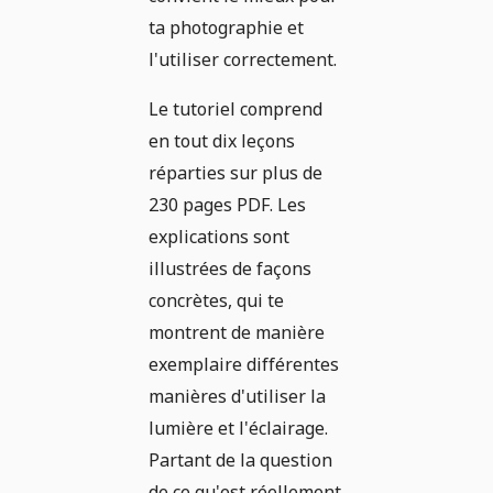
ta photographie et
l'utiliser correctement.
Le tutoriel comprend
en tout dix leçons
réparties sur plus de
230 pages PDF. Les
explications sont
illustrées de façons
concrètes, qui te
montrent de manière
exemplaire différentes
manières d'utiliser la
lumière et l'éclairage.
Partant de la question
de ce qu'est réellement