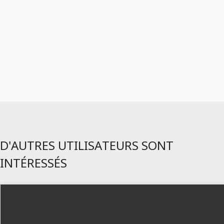
D'AUTRES UTILISATEURS SONT
INTÉRESSÉS