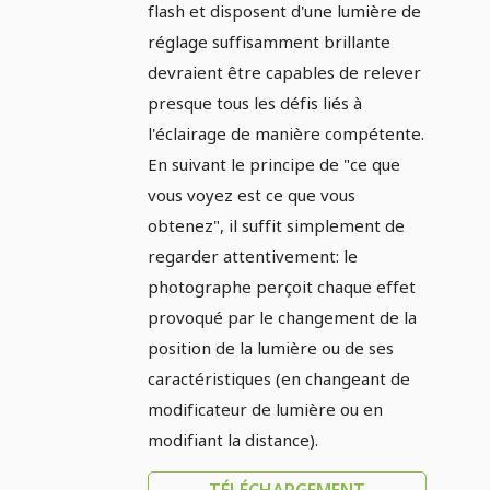
flash et disposent d'une lumière de
réglage suffisamment brillante
devraient être capables de relever
presque tous les défis liés à
l'éclairage de manière compétente.
En suivant le principe de "ce que
vous voyez est ce que vous
obtenez", il suffit simplement de
regarder attentivement: le
photographe perçoit chaque effet
provoqué par le changement de la
position de la lumière ou de ses
caractéristiques (en changeant de
modificateur de lumière ou en
modifiant la distance).