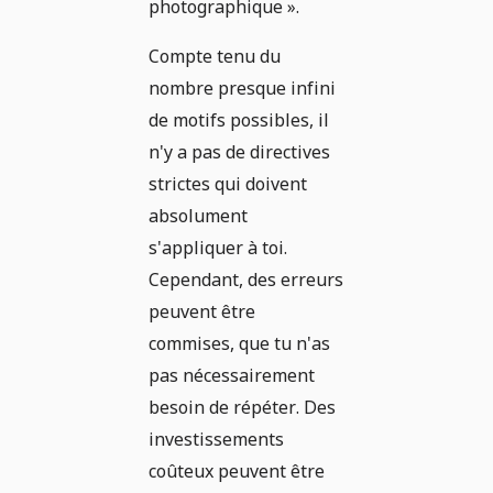
photographique ».
Compte tenu du
nombre presque infini
de motifs possibles, il
n'y a pas de directives
strictes qui doivent
absolument
s'appliquer à toi.
Cependant, des erreurs
peuvent être
commises, que tu n'as
pas nécessairement
besoin de répéter. Des
investissements
coûteux peuvent être