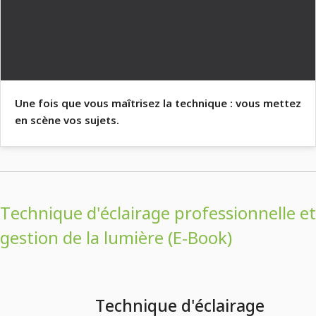
Une fois que vous maîtrisez la technique : vous mettez
en scène vos sujets.
Technique d'éclairage professionnelle et
gestion de la lumière (E-Book)
Technique d'éclairage