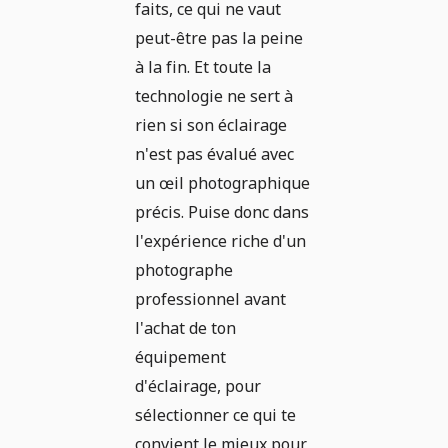
faits, ce qui ne vaut
peut-être pas la peine
à la fin. Et toute la
technologie ne sert à
rien si son éclairage
n'est pas évalué avec
un œil photographique
précis. Puise donc dans
l'expérience riche d'un
photographe
professionnel avant
l'achat de ton
équipement
d'éclairage, pour
sélectionner ce qui te
convient le mieux pour