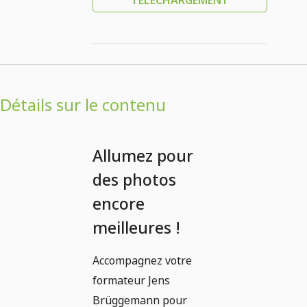
TÉLÉCHARGEMENT
Détails sur le contenu
Allumez pour
des photos
encore
meilleures !
Accompagnez votre
formateur Jens
Brüggemann pour