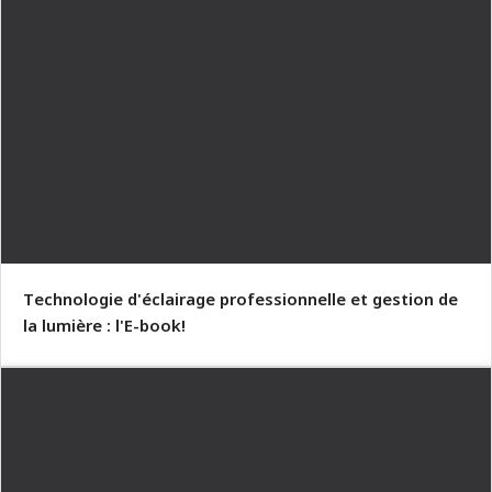
Technologie d'éclairage professionnelle et gestion de
la lumière : l'E-book!