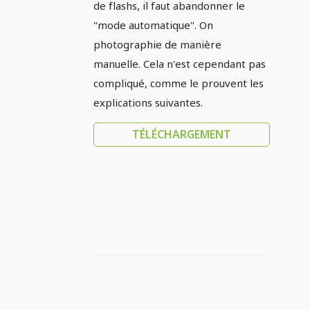
de flashs, il faut abandonner le
"mode automatique". On
photographie de manière
manuelle. Cela n'est cependant pas
compliqué, comme le prouvent les
explications suivantes.
TÉLÉCHARGEMENT