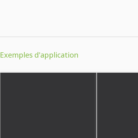
Exemples d'application