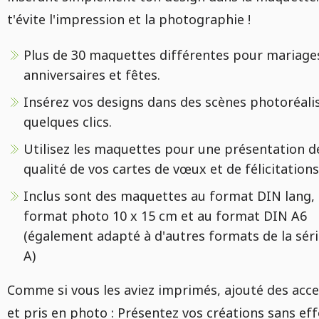
t'évite l'impression et la photographie !
Plus de 30 maquettes différentes pour mariage
anniversaires et fêtes.
Insérez vos designs dans des scènes photoréali
quelques clics.
Utilisez les maquettes pour une présentation d
qualité de vos cartes de vœux et de félicitations
Inclus sont des maquettes au format DIN lang,
format photo 10 x 15 cm et au format DIN A6
(également adapté à d'autres formats de la sér
A)
Comme si vous les aviez imprimés, ajouté des acce
et pris en photo : Présentez vos créations sans eff