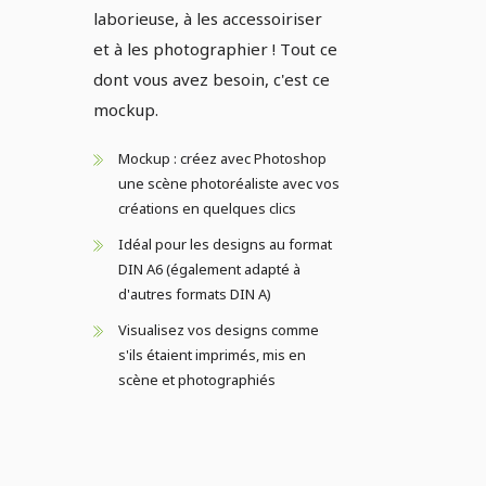
laborieuse, à les accessoiriser
et à les photographier ! Tout ce
dont vous avez besoin, c'est ce
mockup.
Mockup : créez avec Photoshop
une scène photoréaliste avec vos
créations en quelques clics
Idéal pour les designs au format
DIN A6 (également adapté à
d'autres formats DIN A)
Visualisez vos designs comme
s'ils étaient imprimés, mis en
scène et photographiés