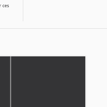
r ces