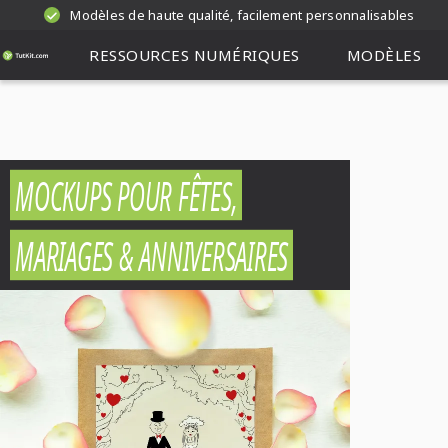
Modèles de haute qualité, facilement personnalisables
RESSOURCES NUMÉRIQUES
MODÈLES
MOCKUPS POUR FÊTES,
MARIAGES & ANNIVERSAIRES