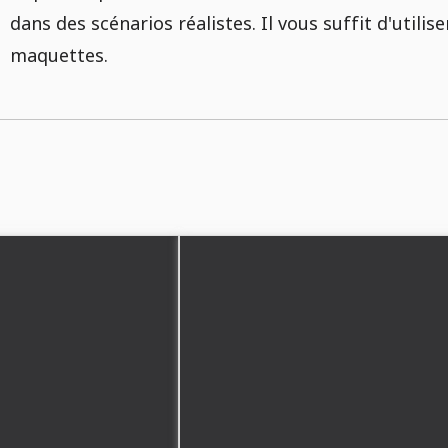
dans des scénarios réalistes. Il vous suffit d'utilise
maquettes.