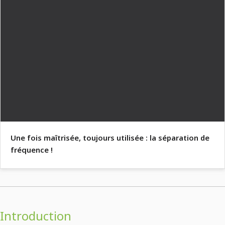
Une fois maîtrisée, toujours utilisée : la séparation de
fréquence !
Introduction