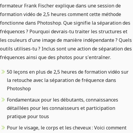
formateur Frank Fischer explique dans une session de
formation vidéo de 2,5 heures comment cette méthode
fonctionne dans Photoshop. Que signifie la séparation des
fréquences ? Pourquoi devrais-tu traiter les structures et
les couleurs d'une image de manière indépendante ? Quels
outils utilises-tu ? Inclus sont une action de séparation des
fréquences ainsi que des photos pour s'entraîner.
50 leçons en plus de 2,5 heures de formation vidéo sur
la retouche avec la séparation de fréquence dans
Photoshop
Fondamentaux pour les débutants, connaissances
détaillées pour les connaisseurs et participation
pratique pour tous
Pour le visage, le corps et les cheveux : Voici comment