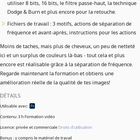
utiliser 8 bits, 16 bits, le filtre passe-haut, la technique
Dodge & Burn et plus encore pour la retouche.
Fichiers de travail : 3 motifs, actions de séparation de
fréquence et avant-après, instructions pour les actions
Moins de taches, mais plus de cheveux, un peu de netteté
ici et un surplus de couleurs là-bas - tout cela et plus
encore est réalisable grâce à la séparation de fréquence.
Regarde maintenant la formation et obtiens une
amélioration réelle de la qualité de tes images!
DÉTAILS
Utilisable avec:
Contenu:
3 h Formation vidéo
Licence: privée et commerciale
Droits d'utilisation
Bonus : y compris le matériel de travail