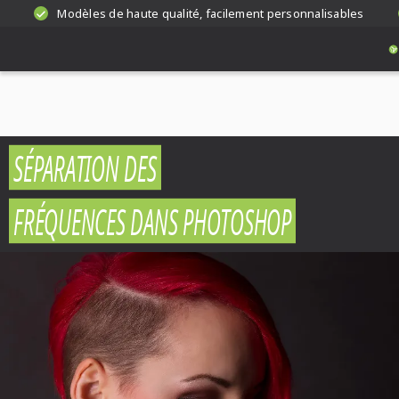
Modèles de haute qualité, facilement personnalisables
SÉPARATION DES
FRÉQUENCES DANS PHOTOSHOP