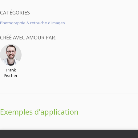
CATÉGORIES
Photographie & retouche d'images
CRÉÉ AVEC AMOUR PAR:
Frank
Fischer
Exemples d'application