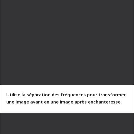
Utilise la séparation des fréquences pour transformer
une image avant en une image après enchanteresse.