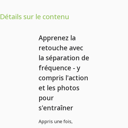
Détails sur le contenu
Apprenez la
retouche avec
la séparation de
fréquence - y
compris l'action
et les photos
pour
s'entraîner
Appris une fois,