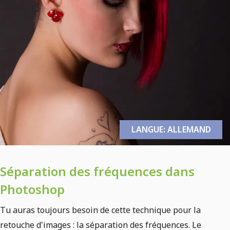
LANGUE: ALLEMAND
Séparation des fréquences dans
Photoshop
Tu auras toujours besoin de cette technique pour la
retouche d'images : la séparation des fréquences. Le