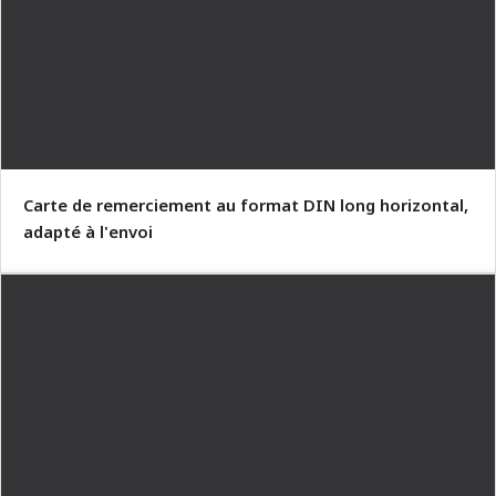
Carte de remerciement au format DIN long horizontal,
adapté à l'envoi