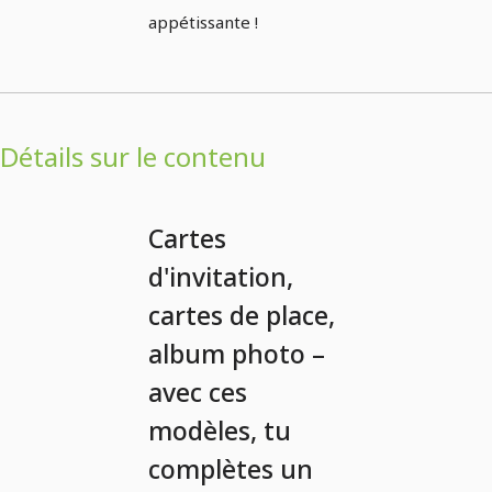
appétissante !
Détails sur le contenu
Cartes
d'invitation,
cartes de place,
album photo –
avec ces
modèles, tu
complètes un