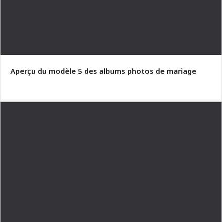
Aperçu du modèle 5 des albums photos de mariage