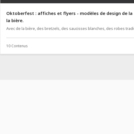
Oktoberfest : affiches et flyers - modèles de design de la
la bière.
Avec de la bière, des bretzels, des saucisses blanches, des robes tradi
et compagnie.
10 Contenus