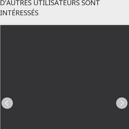
D'AUTRES UTILISATEURS SONT
INTÉRESSÉS