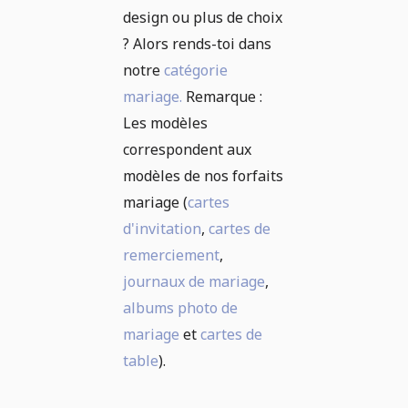
design ou plus de choix
? Alors rends-toi dans
notre
catégorie
mariage.
Remarque :
Les modèles
correspondent aux
modèles de nos forfaits
mariage (
cartes
d'invitation
,
cartes de
remerciement
,
journaux de mariage
,
albums photo de
mariage
et
cartes de
table
).