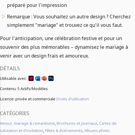
préparé pour l'impression
Remarque : Vous souhaitez un autre design ? Cherchez
simplement "mariage" et trouvez ce qu'il vous faut.
Pour l'anticipation, une célébration festive et pour un
souvenir des plus mémorables – dynamisez le mariage à
venir avec un design frais et amoureux.
DÉTAILS
Utilisable avec:
Contenu:
5 Actifs/Modèles
Licence: privée et commerciale
Droits d'utilisation
CATÉGORIES
Amour, mariage & romantisme
,
Brochures et journaux
,
Cartes de
salutation et d'invitation
,
Fêtes & événements
,
Albums photo