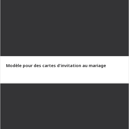
Modèle pour des cartes d'invitation au mariage