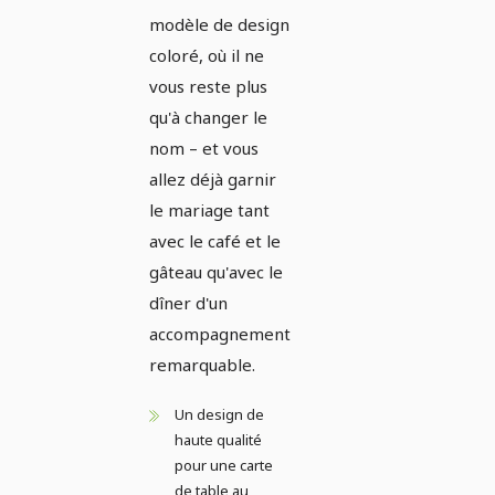
modèle de design
coloré, où il ne
vous reste plus
qu'à changer le
nom – et vous
allez déjà garnir
le mariage tant
avec le café et le
gâteau qu'avec le
dîner d'un
accompagnement
remarquable.
Un design de
haute qualité
pour une carte
de table au