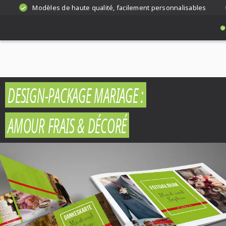
Modèles de haute qualité, facilement personnalisables
DESIGN-PACKAGE MARIAGE :
AMOUR FRAIS & DÉCORÉ