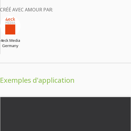
CRÉÉ AVEC AMOUR PAR:
4eck Media
Germany
Exemples d'application