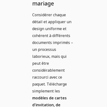
mariage
Considérer chaque
détail et appliquer un
design uniforme et
cohérent à différents
documents imprimés –
un processus
laborieux, mais qui
peut être
considérablement
raccourci avec ce
paquet. Télécharge
simplement les
modèles de cartes
d'invitation, de