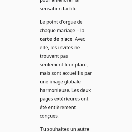
pour améliorer la
sensation tactile.
Le point d'orgue de
chaque mariage – la
carte de place.
Avec
elle, les invités ne
trouvent pas
seulement leur place,
mais sont accueillis par
une image globale
harmonieuse. Les deux
pages extérieures ont
été entièrement
conçues.
Tu souhaites un autre