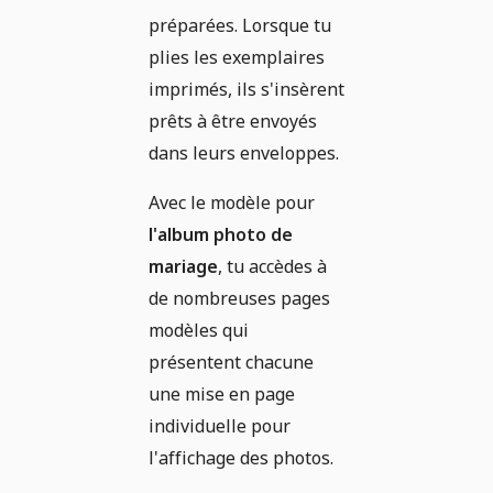
préparées. Lorsque tu
plies les exemplaires
imprimés, ils s'insèrent
prêts à être envoyés
dans leurs enveloppes.
Avec le modèle pour
l'album photo de
mariage
, tu accèdes à
de nombreuses pages
modèles qui
présentent chacune
une mise en page
individuelle pour
l'affichage des photos.