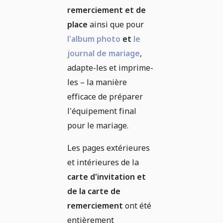
remerciement et de
place
ainsi que pour
l'album photo
et
le
journal de mariage
,
adapte-les et imprime-
les – la manière
efficace de préparer
l'équipement final
pour le mariage.
Les pages extérieures
et intérieures de la
carte d'invitation et
de la carte de
remerciement
ont été
entièrement