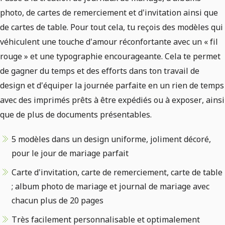
photo, de cartes de remerciement et d'invitation ainsi que
de cartes de table. Pour tout cela, tu reçois des modèles qui
véhiculent une touche d'amour réconfortante avec un « fil
rouge » et une typographie encourageante. Cela te permet
de gagner du temps et des efforts dans ton travail de
design et d'équiper la journée parfaite en un rien de temps
avec des imprimés prêts à être expédiés ou à exposer, ainsi
que de plus de documents présentables.
5 modèles dans un design uniforme, joliment décoré,
pour le jour de mariage parfait
Carte d'invitation, carte de remerciement, carte de table
; album photo de mariage et journal de mariage avec
chacun plus de 20 pages
Très facilement personnalisable et optimalement