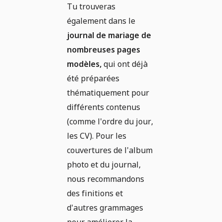
Tu trouveras
également dans le
journal de mariage de
nombreuses pages
modèles,
qui ont déjà
été préparées
thématiquement pour
différents contenus
(comme l'ordre du jour,
les CV). Pour les
couvertures de l'album
photo et du journal,
nous recommandons
des finitions et
d'autres grammages