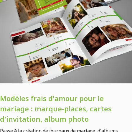
Modèles frais d'amour pour le
mariage : marque-places, cartes
d'invitation, album photo
Passe à la création de journaux de mariage, d'albums